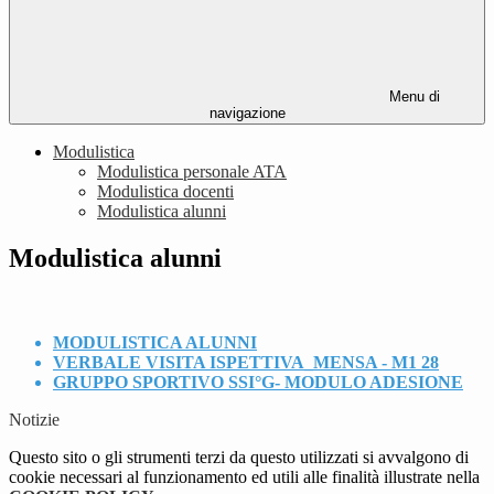
Menu di
navigazione
Modulistica
Modulistica personale ATA
Modulistica docenti
Modulistica alunni
Modulistica alunni
MODULISTICA ALUNNI
VERBALE VISITA ISPETTIVA_MENSA - M1 28
GRUPPO SPORTIVO SSI°G- MODULO ADESIONE
Notizie
Questo sito o gli strumenti terzi da questo utilizzati si avvalgono di
cookie necessari al funzionamento ed utili alle finalità illustrate nella