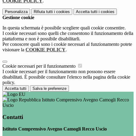
COOKIE POLICY
.
Personalizza
Rifiuta tutti
i cookies
Accetta tutti
i cookies
Gestione cookie
In questa schermata è possibile scegliere quali cookie consentire.
I cookie necessari sono quelli che consentono il funzionamento della
piattaforma e non è possibile disabilitarli.
Per conoscere quali sono i cookie necessari al funzionamento potete
visionare la
COOKIE POLICY
.
Cookie necessari per il funzionamento
I cookie necessari per il funzionamento non possono essere
disabilitati. È possibile consultare l'elenco nella pagina della cookie
policy.
Accetta tutti
Salva le preferenze
Istituto Comprensivo Avegno Camogli Recco
Uscio
Contatti
Istituto Comprensivo Avegno Camogli Recco Uscio