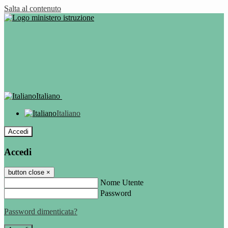
Salta al contenuto
Italiano
Italiano
Accedi
Accedi
button close
×
Nome Utente
Password
Password dimenticata?