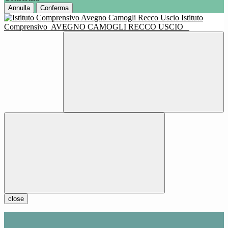
Annulla
Conferma
Istituto
Comprensivo
AVEGNO CAMOGLI RECCO USCIO
close