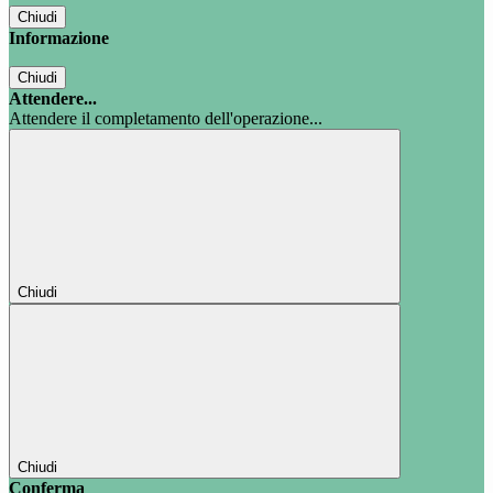
Chiudi
Informazione
Chiudi
Attendere...
Attendere il completamento dell'operazione...
Chiudi
Chiudi
Conferma