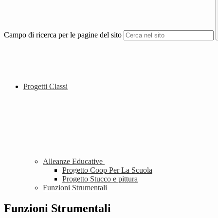
Campo di ricerca per le pagine del sito
Progetti Classi
Alleanze Educative
Progetto Coop Per La Scuola
Progetto Stucco e pittura
Funzioni Strumentali
Funzioni Strumentali