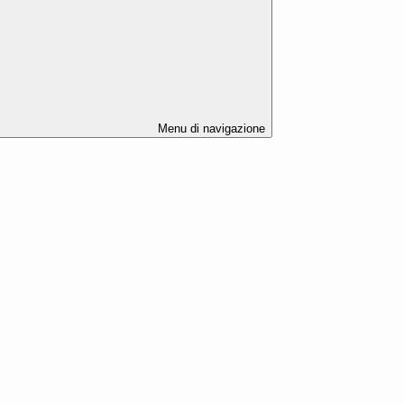
Menu di navigazione