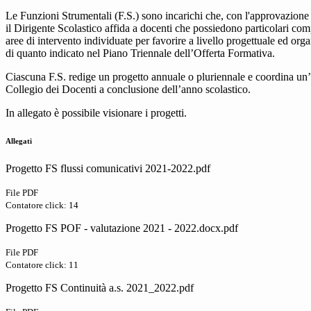
Le Funzioni Strumentali (F.S.) sono incarichi che, con l'approvazione
il Dirigente Scolastico affida a docenti che possiedono particolari com
aree di intervento individuate per favorire a livello progettuale ed org
di quanto indicato nel Piano Triennale dell’Offerta Formativa.
Ciascuna F.S. redige un progetto annuale o pluriennale e coordina un’a
Collegio dei Docenti a conclusione dell’anno scolastico.
In allegato è possibile visionare i progetti.
Allegati
Progetto FS flussi comunicativi 2021-2022.pdf
File PDF
Contatore click: 14
Progetto FS POF - valutazione 2021 - 2022.docx.pdf
File PDF
Contatore click: 11
Progetto FS Continuità a.s. 2021_2022.pdf