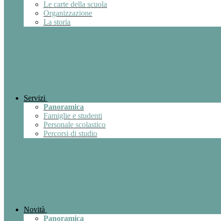
Le carte della scuola
Organizzazione
La storia
Servizi
Panoramica
Famiglie e studenti
Personale scolastico
Percorsi di studio
Novità
Panoramica