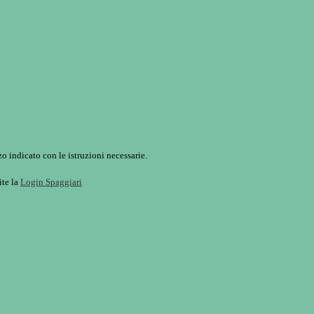
o indicato con le istruzioni necessarie.
ite la
Login Spaggiari