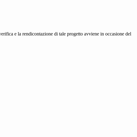
rifica e la rendicontazione di tale progetto avviene in occasione del