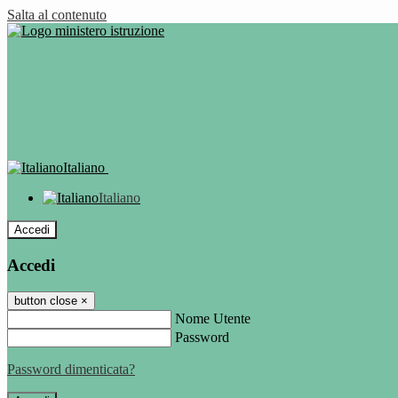
Salta al contenuto
Italiano
Italiano
Accedi
Accedi
button close
×
Nome Utente
Password
Password dimenticata?