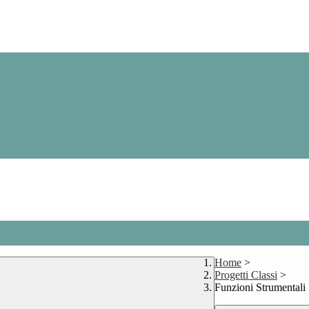
Home
>
Progetti Classi
>
Funzioni Strumentali