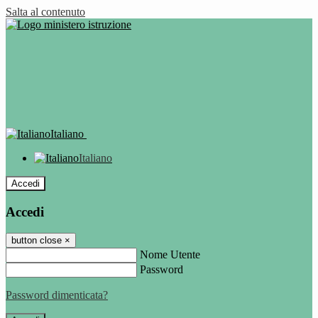
Salta al contenuto
Italiano
Italiano
Accedi
Accedi
button close
×
Nome Utente
Password
Password dimenticata?