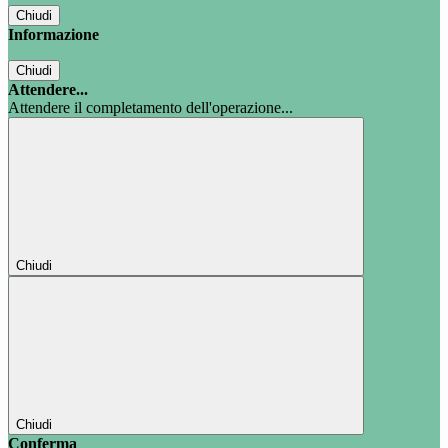
Chiudi
Informazione
Chiudi
Attendere...
Attendere il completamento dell'operazione...
Chiudi
Chiudi
Conferma