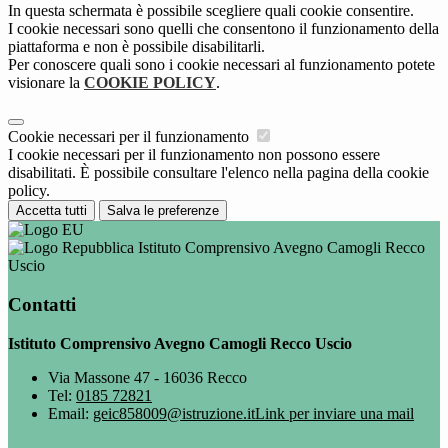
In questa schermata è possibile scegliere quali cookie consentire.
I cookie necessari sono quelli che consentono il funzionamento della
piattaforma e non è possibile disabilitarli.
Per conoscere quali sono i cookie necessari al funzionamento potete
visionare la
COOKIE POLICY
.
Cookie necessari per il funzionamento
I cookie necessari per il funzionamento non possono essere
disabilitati. È possibile consultare l'elenco nella pagina della cookie
policy.
Accetta tutti
Salva le preferenze
Istituto Comprensivo Avegno Camogli Recco
Uscio
Contatti
Istituto Comprensivo Avegno Camogli Recco Uscio
Via Massone 47 - 16036 Recco
Tel:
0185 72821
Email:
geic858009@istruzione.it
Link per inviare una mail