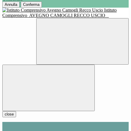
Annulla
Conferma
Istituto
Comprensivo
AVEGNO CAMOGLI RECCO USCIO
close