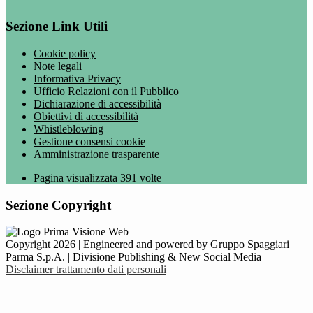
Sezione Link Utili
Cookie policy
Note legali
Informativa Privacy
Ufficio Relazioni con il Pubblico
Dichiarazione di accessibilità
Obiettivi di accessibilità
Whistleblowing
Gestione consensi cookie
Amministrazione trasparente
Pagina visualizzata
391
volte
Sezione Copyright
Copyright 2026 | Engineered and powered by Gruppo Spaggiari
Parma S.p.A. | Divisione Publishing & New Social Media
Disclaimer trattamento dati personali