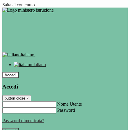
Salta al contenuto
Italiano
Italiano
Accedi
Accedi
button close
×
Nome Utente
Password
Password dimenticata?