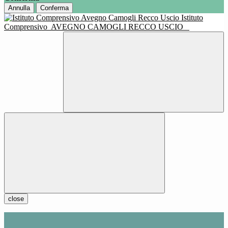
Annulla
Conferma
Istituto
Comprensivo
AVEGNO CAMOGLI RECCO USCIO
close