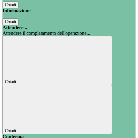
Chiudi
Informazione
Chiudi
Attendere...
Attendere il completamento dell'operazione...
Chiudi
Chiudi
Conferma