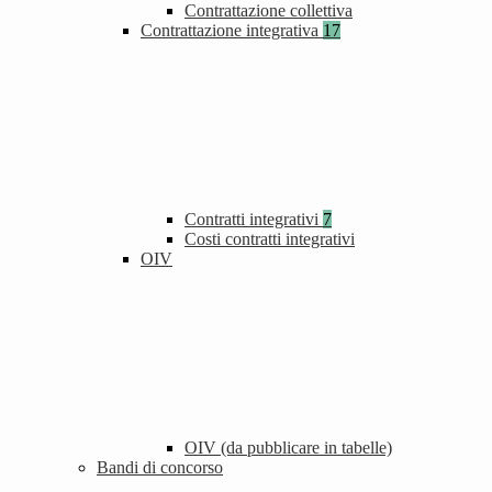
Contrattazione collettiva
Contrattazione integrativa
17
Contratti integrativi
7
Costi contratti integrativi
OIV
OIV (da pubblicare in tabelle)
Bandi di concorso