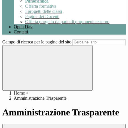
Panoramica
Offerta formativa
I progetti delle classi
Pagine dei Docenti
Offerta progetto da parte di proponente esterno
Open Day
Contatti
Campo di ricerca per le pagine del sito
Home
>
Amministrazione Trasparente
Amministrazione Trasparente