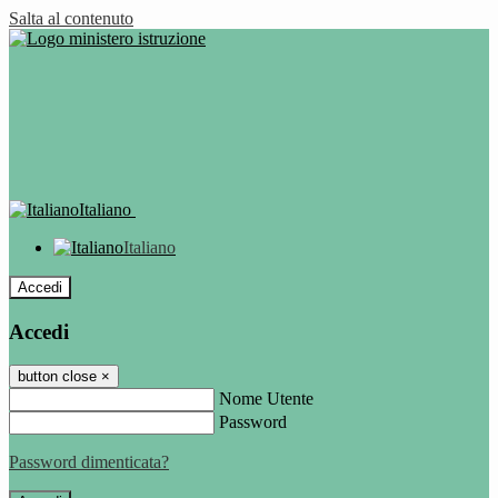
Salta al contenuto
Italiano
Italiano
Accedi
Accedi
button close
×
Nome Utente
Password
Password dimenticata?