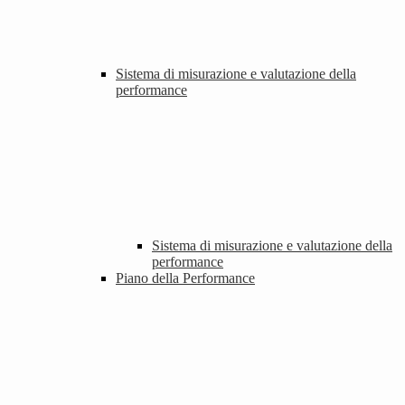
Sistema di misurazione e valutazione della
performance
Sistema di misurazione e valutazione della
performance
Piano della Performance