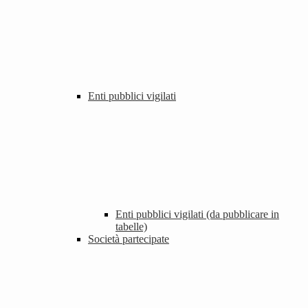
Enti pubblici vigilati
Enti pubblici vigilati (da pubblicare in
tabelle)
Società partecipate