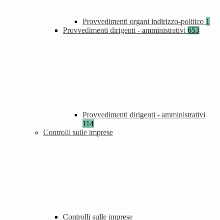
Provvedimenti organi indirizzo-politico
1
Provvedimenti dirigenti - amministrativi
653
Provvedimenti dirigenti - amministrativi
114
Controlli sulle imprese
Controlli sulle imprese