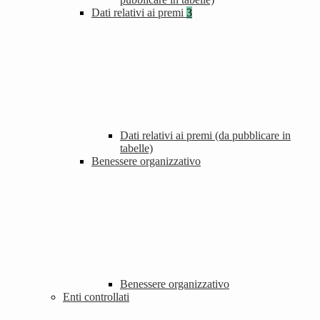
Dati relativi ai premi
3
Dati relativi ai premi (da pubblicare in
tabelle)
Benessere organizzativo
Benessere organizzativo
Enti controllati