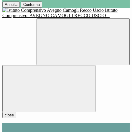
Annulla
Conferma
Istituto
Comprensivo
AVEGNO CAMOGLI RECCO USCIO
close