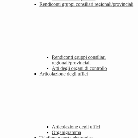
Rendiconti gruppi consiliari regionali/provinciali
Rendiconti gruppi consiliari
regionali/provinciali
Atti degli organi di controllo
Articolazione degli uffici
Articolazione degli uffici
Organigramma
Telefono e posta elettronica