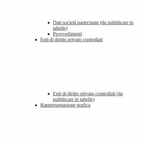
Dati società partecipate (da pubblicare in
tabelle)
Provvedimenti
Enti di diritto privato controllati
Enti di diritto privato controllati (da
pubblicare in tabelle)
Rappresentazione grafica