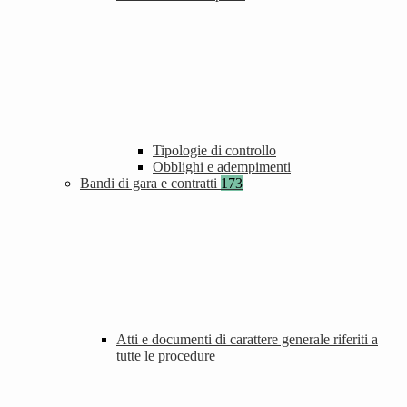
Tipologie di controllo
Obblighi e adempimenti
Bandi di gara e contratti
173
Atti e documenti di carattere generale riferiti a
tutte le procedure