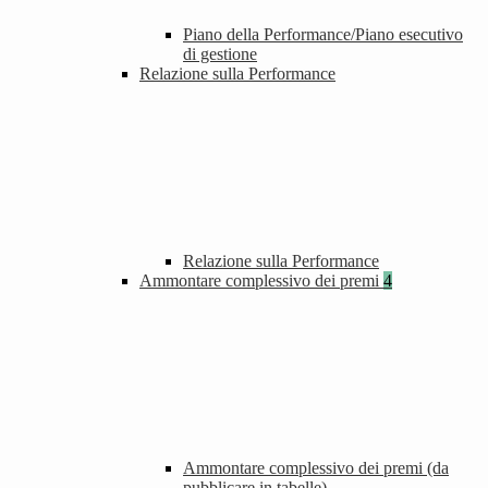
Piano della Performance/Piano esecutivo
di gestione
Relazione sulla Performance
Relazione sulla Performance
Ammontare complessivo dei premi
4
Ammontare complessivo dei premi (da
pubblicare in tabelle)