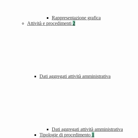
Rappresentazione grafica
Attività e procedimenti
2
Dati aggregati attività amministrativa
Dati aggregati attività amministrativa
Tipologie di procedimento
1