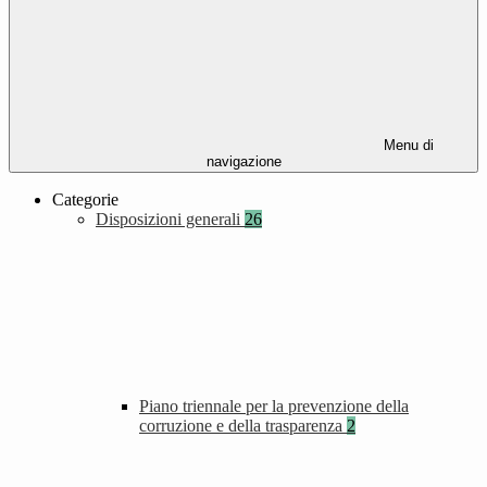
Menu di
navigazione
Categorie
Disposizioni generali
26
Piano triennale per la prevenzione della
corruzione e della trasparenza
2