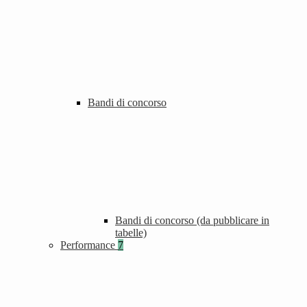
Bandi di concorso
Bandi di concorso (da pubblicare in
tabelle)
Performance
7