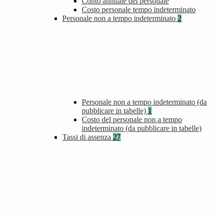
Conto annuale del personale
Costo personale tempo indeterminato
Personale non a tempo indeterminato
2
Personale non a tempo indeterminato (da
pubblicare in tabelle)
1
Costo del personale non a tempo
indeterminato (da pubblicare in tabelle)
Tassi di assenza
27