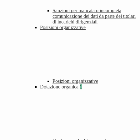
Sanzioni per mancata o incompleta
comunicazione dei dati da parte dei titolari
di incarichi dirigenziali
Posizioni organizzative
Posizioni organizzative
Dotazione organica
1