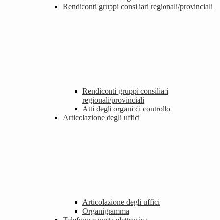
Rendiconti gruppi consiliari regionali/provinciali
Rendiconti gruppi consiliari
regionali/provinciali
Atti degli organi di controllo
Articolazione degli uffici
Articolazione degli uffici
Organigramma
Telefono e posta elettronica