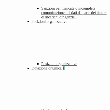
Sanzioni per mancata o incompleta
comunicazione dei dati da parte dei titolari
di incarichi dirigenziali
Posizioni organizzative
Posizioni organizzative
Dotazione organica
1