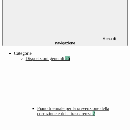
Menu di
navigazione
Categorie
Disposizioni generali
26
Piano triennale per la prevenzione della
corruzione e della trasparenza
2