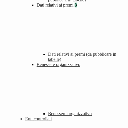
Dati relativi ai premi
3
Dati relativi ai premi (da pubblicare in
tabelle)
Benessere organizzativo
Benessere organizzativo
Enti controllati