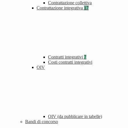
Contrattazione collettiva
Contrattazione integrativa
17
Contratti integrativi
7
Costi contratti integrativi
OIV
OIV (da pubblicare in tabelle)
Bandi di concorso