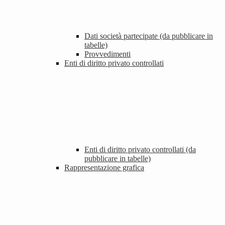
Dati società partecipate (da pubblicare in
tabelle)
Provvedimenti
Enti di diritto privato controllati
Enti di diritto privato controllati (da
pubblicare in tabelle)
Rappresentazione grafica