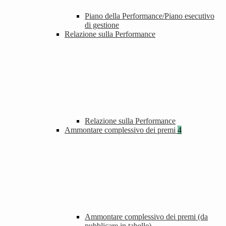
Piano della Performance/Piano esecutivo
di gestione
Relazione sulla Performance
Relazione sulla Performance
Ammontare complessivo dei premi
4
Ammontare complessivo dei premi (da
pubblicare in tabelle)