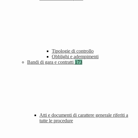
Tipologie di controllo
Obblighi e adempimenti
Bandi di gara e contratti
173
Atti e documenti di carattere generale riferiti a
tutte le procedure