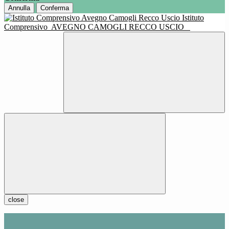
Annulla
Conferma
Istituto
Comprensivo
AVEGNO CAMOGLI RECCO USCIO
close