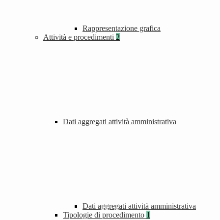
Rappresentazione grafica
Attività e procedimenti
2
Dati aggregati attività amministrativa
Dati aggregati attività amministrativa
Tipologie di procedimento
1