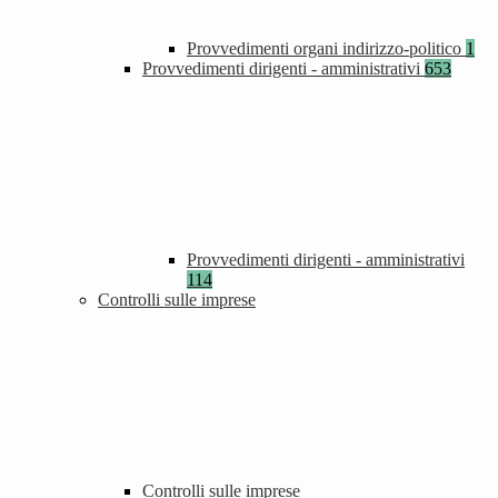
Provvedimenti organi indirizzo-politico
1
Provvedimenti dirigenti - amministrativi
653
Provvedimenti dirigenti - amministrativi
114
Controlli sulle imprese
Controlli sulle imprese