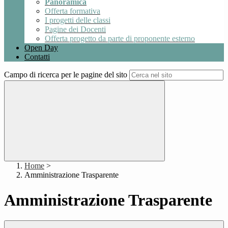
Panoramica
Offerta formativa
I progetti delle classi
Pagine dei Docenti
Offerta progetto da parte di proponente esterno
Open Day
Contatti
Campo di ricerca per le pagine del sito
Home
>
Amministrazione Trasparente
Amministrazione Trasparente