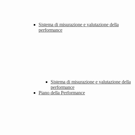
Sistema di misurazione e valutazione della
performance
Sistema di misurazione e valutazione della
performance
Piano della Performance