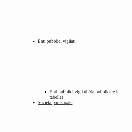
Enti pubblici vigilati
Enti pubblici vigilati (da pubblicare in
tabelle)
Società partecipate