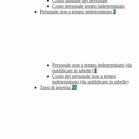
Conto annuale del personale
Costo personale tempo indeterminato
Personale non a tempo indeterminato
2
Personale non a tempo indeterminato (da
pubblicare in tabelle)
1
Costo del personale non a tempo
indeterminato (da pubblicare in tabelle)
Tassi di assenza
27