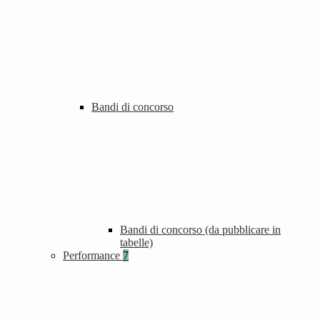
Bandi di concorso
Bandi di concorso (da pubblicare in
tabelle)
Performance
7