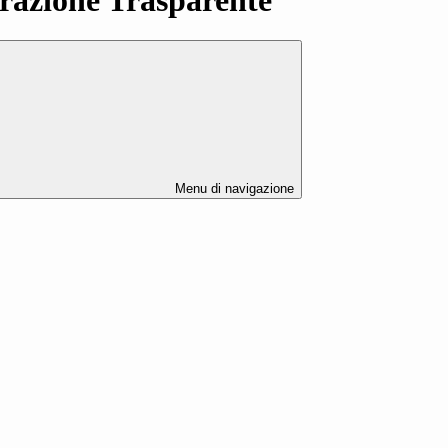
Menu di navigazione