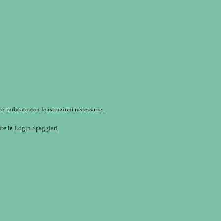
o indicato con le istruzioni necessarie.
ite la
Login Spaggiari