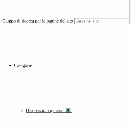
Campo di ricerca per le pagine del sito
Categorie
Disposizioni generali
26