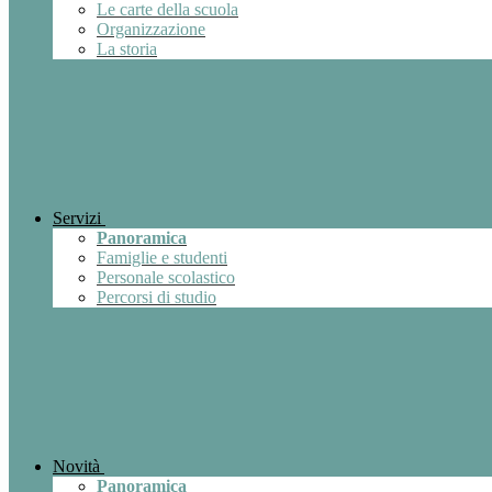
Le carte della scuola
Organizzazione
La storia
Servizi
Panoramica
Famiglie e studenti
Personale scolastico
Percorsi di studio
Novità
Panoramica