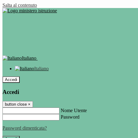
Salta al contenuto
Italiano
Italiano
Accedi
Accedi
button close
×
Nome Utente
Password
Password dimenticata?