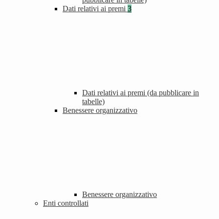
Dati relativi ai premi
3
Dati relativi ai premi (da pubblicare in
tabelle)
Benessere organizzativo
Benessere organizzativo
Enti controllati