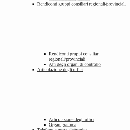
Rendiconti gruppi consiliari regionali/provinciali
Rendiconti gruppi consiliari
regionali/provinciali
Atti degli organi di controllo
Articolazione degli uffici
Articolazione degli uffici
Organigramma
Telefono e posta elettronica