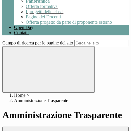
Panoramica
Offerta formativa
I progetti delle classi
Pagine dei Docenti
Offerta progetto da parte di proponente esterno
Open Day
Contatti
Campo di ricerca per le pagine del sito
Home
>
Amministrazione Trasparente
Amministrazione Trasparente