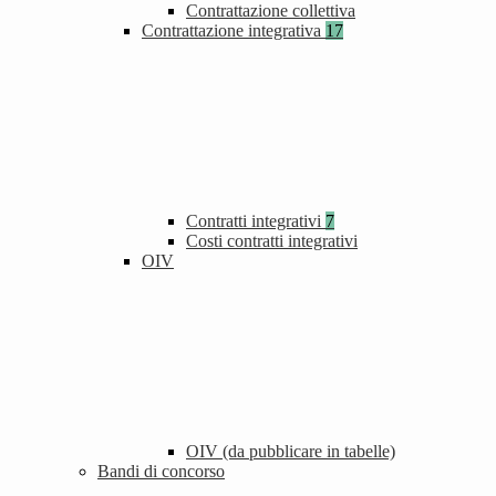
Contrattazione collettiva
Contrattazione integrativa
17
Contratti integrativi
7
Costi contratti integrativi
OIV
OIV (da pubblicare in tabelle)
Bandi di concorso