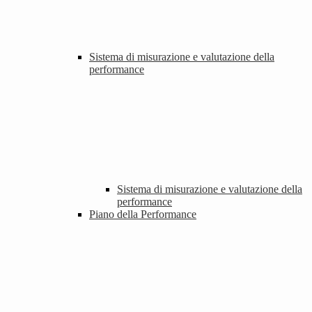
Sistema di misurazione e valutazione della
performance
Sistema di misurazione e valutazione della
performance
Piano della Performance