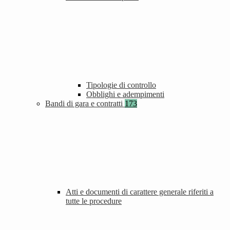
Tipologie di controllo
Obblighi e adempimenti
Bandi di gara e contratti
173
Atti e documenti di carattere generale riferiti a
tutte le procedure