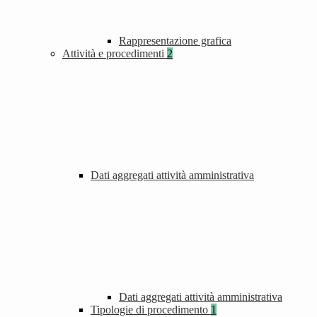
Rappresentazione grafica
Attività e procedimenti
2
Dati aggregati attività amministrativa
Dati aggregati attività amministrativa
Tipologie di procedimento
1