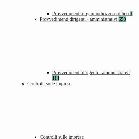
Provvedimenti organi indirizzo-politico
1
Provvedimenti dirigenti - amministrativi
653
Provvedimenti dirigenti - amministrativi
114
Controlli sulle imprese
Controlli sulle imprese