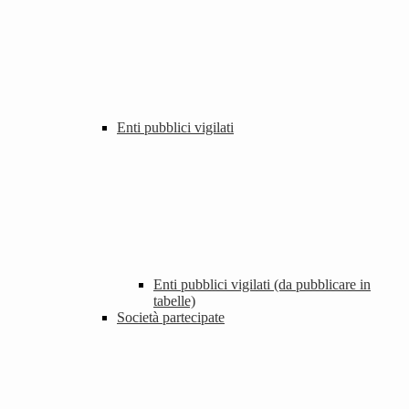
Enti pubblici vigilati
Enti pubblici vigilati (da pubblicare in
tabelle)
Società partecipate