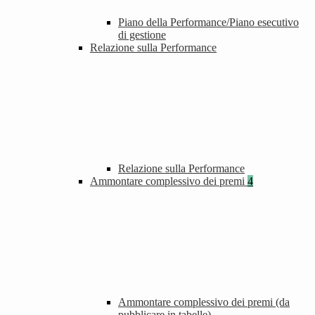
Piano della Performance/Piano esecutivo
di gestione
Relazione sulla Performance
Relazione sulla Performance
Ammontare complessivo dei premi
4
Ammontare complessivo dei premi (da
pubblicare in tabelle)