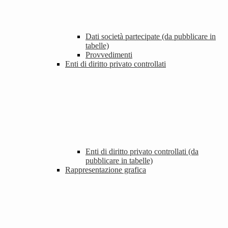
Dati società partecipate (da pubblicare in
tabelle)
Provvedimenti
Enti di diritto privato controllati
Enti di diritto privato controllati (da
pubblicare in tabelle)
Rappresentazione grafica