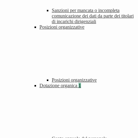
Sanzioni per mancata o incompleta
comunicazione dei dati da parte dei titolari
di incarichi dirigenziali
Posizioni organizzative
Posizioni organizzative
Dotazione organica
1