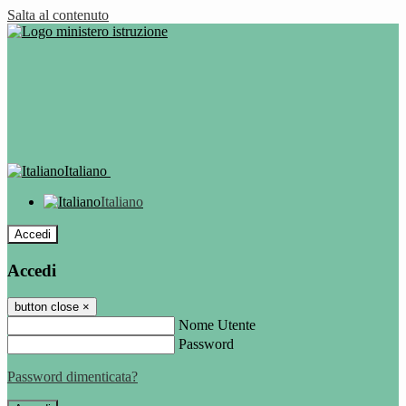
Salta al contenuto
Italiano
Italiano
Accedi
Accedi
button close
×
Nome Utente
Password
Password dimenticata?