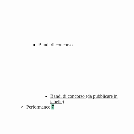
Bandi di concorso
Bandi di concorso (da pubblicare in
tabelle)
Performance
7