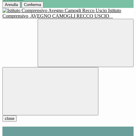
Annulla
Conferma
Istituto
Comprensivo
AVEGNO CAMOGLI RECCO USCIO
close