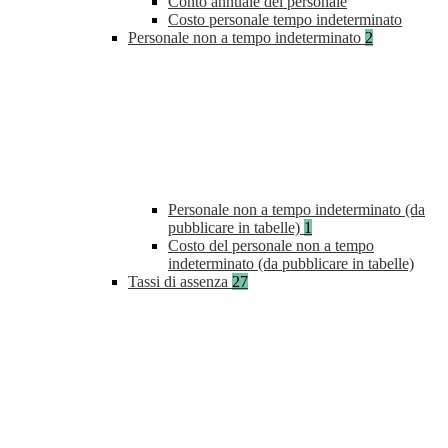
Conto annuale del personale
Costo personale tempo indeterminato
Personale non a tempo indeterminato
2
Personale non a tempo indeterminato (da
pubblicare in tabelle)
1
Costo del personale non a tempo
indeterminato (da pubblicare in tabelle)
Tassi di assenza
27