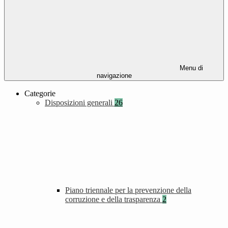
Menu di
navigazione
Categorie
Disposizioni generali
26
Piano triennale per la prevenzione della
corruzione e della trasparenza
2