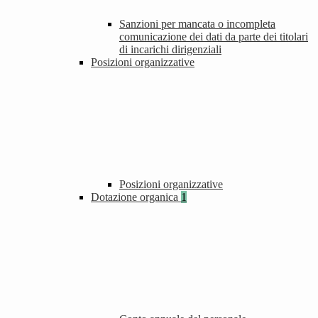
Sanzioni per mancata o incompleta
comunicazione dei dati da parte dei titolari
di incarichi dirigenziali
Posizioni organizzative
Posizioni organizzative
Dotazione organica
1