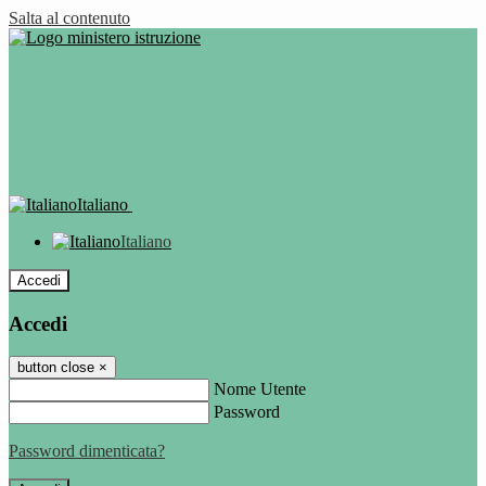
Salta al contenuto
Italiano
Italiano
Accedi
Accedi
button close
×
Nome Utente
Password
Password dimenticata?