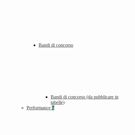
Bandi di concorso
Bandi di concorso (da pubblicare in
tabelle)
Performance
7