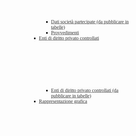
Dati società partecipate (da pubblicare in
tabelle)
Provvedimenti
Enti di diritto privato controllati
Enti di diritto privato controllati (da
pubblicare in tabelle)
Rappresentazione grafica