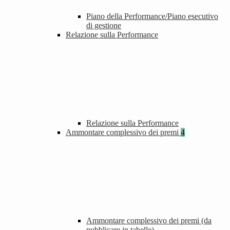
Piano della Performance/Piano esecutivo
di gestione
Relazione sulla Performance
Relazione sulla Performance
Ammontare complessivo dei premi
4
Ammontare complessivo dei premi (da
pubblicare in tabelle)