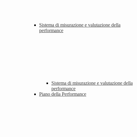
Sistema di misurazione e valutazione della
performance
Sistema di misurazione e valutazione della
performance
Piano della Performance