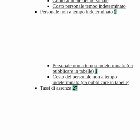
Conto annuale del personale
Costo personale tempo indeterminato
Personale non a tempo indeterminato
2
Personale non a tempo indeterminato (da
pubblicare in tabelle)
1
Costo del personale non a tempo
indeterminato (da pubblicare in tabelle)
Tassi di assenza
27