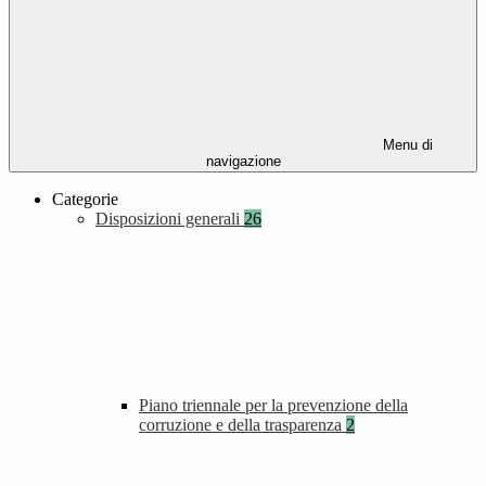
Menu di
navigazione
Categorie
Disposizioni generali
26
Piano triennale per la prevenzione della
corruzione e della trasparenza
2