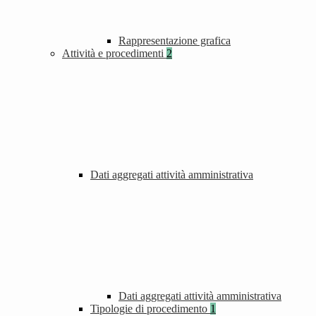
Rappresentazione grafica
Attività e procedimenti
2
Dati aggregati attività amministrativa
Dati aggregati attività amministrativa
Tipologie di procedimento
1