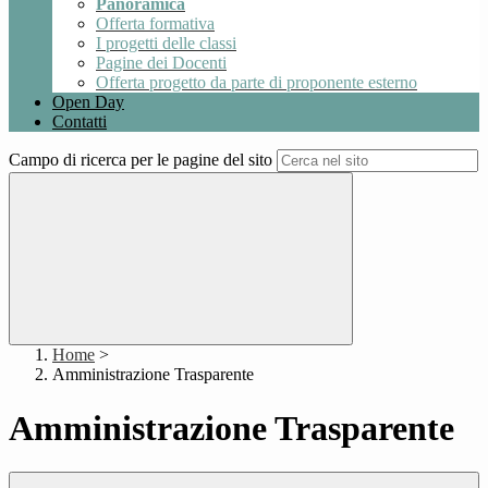
Panoramica
Offerta formativa
I progetti delle classi
Pagine dei Docenti
Offerta progetto da parte di proponente esterno
Open Day
Contatti
Campo di ricerca per le pagine del sito
Home
>
Amministrazione Trasparente
Amministrazione Trasparente