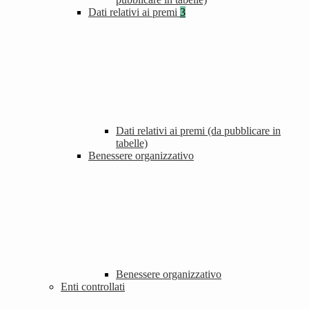
Dati relativi ai premi
3
Dati relativi ai premi (da pubblicare in
tabelle)
Benessere organizzativo
Benessere organizzativo
Enti controllati