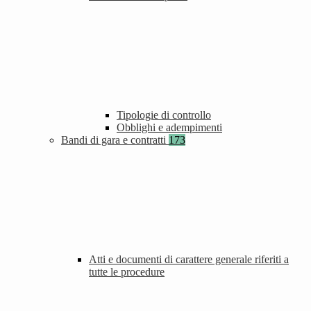
Tipologie di controllo
Obblighi e adempimenti
Bandi di gara e contratti
173
Atti e documenti di carattere generale riferiti a
tutte le procedure