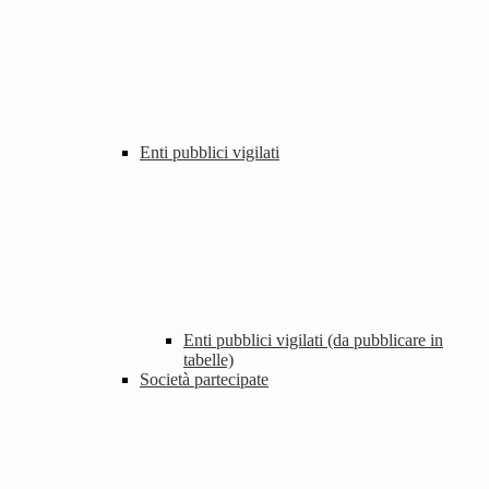
Enti pubblici vigilati
Enti pubblici vigilati (da pubblicare in
tabelle)
Società partecipate