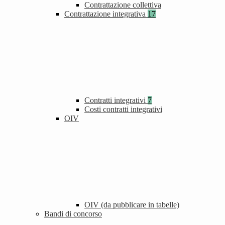
Contrattazione collettiva
Contrattazione integrativa
17
Contratti integrativi
7
Costi contratti integrativi
OIV
OIV (da pubblicare in tabelle)
Bandi di concorso