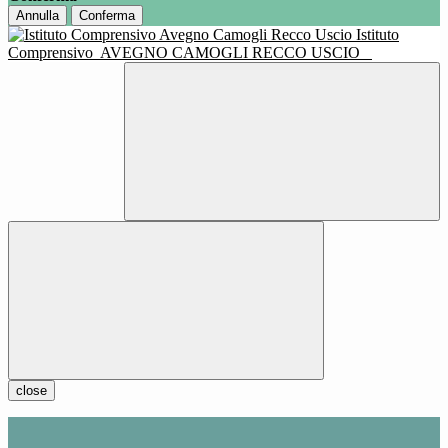
Annulla
Conferma
Istituto
Comprensivo
AVEGNO CAMOGLI RECCO USCIO
close