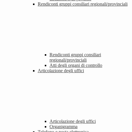
Rendiconti gruppi consiliari regionali/provinciali
Rendiconti gruppi consiliari
regionali/provinciali
Atti degli organi di controllo
Articolazione degli uffici
Articolazione degli uffici
Organigramma
Telefono e posta elettronica