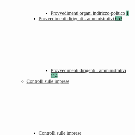
Provvedimenti organi indirizzo-politico
1
Provvedimenti dirigenti - amministrativi
653
Provvedimenti dirigenti - amministrativi
114
Controlli sulle imprese
Controlli sulle imprese