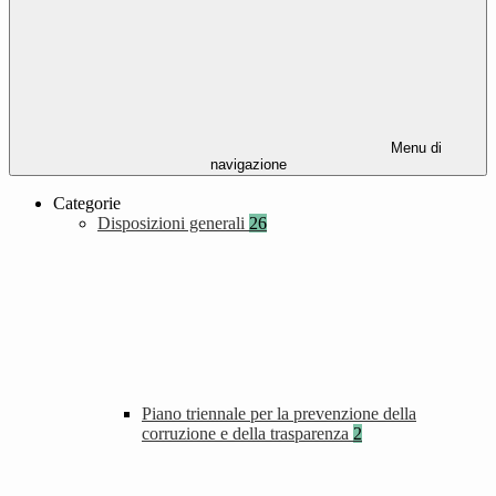
Menu di
navigazione
Categorie
Disposizioni generali
26
Piano triennale per la prevenzione della
corruzione e della trasparenza
2