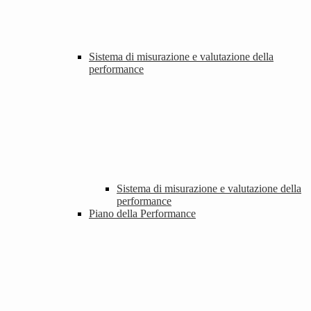
Sistema di misurazione e valutazione della
performance
Sistema di misurazione e valutazione della
performance
Piano della Performance