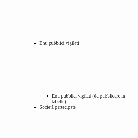
Enti pubblici vigilati
Enti pubblici vigilati (da pubblicare in
tabelle)
Società partecipate