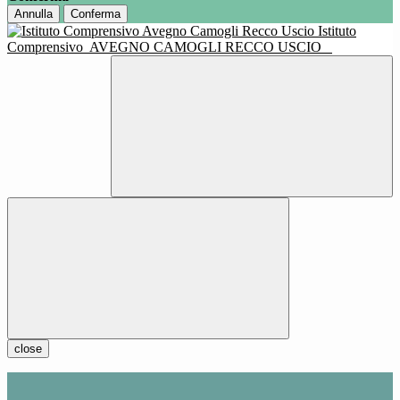
Annulla
Conferma
Istituto
Comprensivo
AVEGNO CAMOGLI RECCO USCIO
close