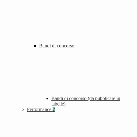
Bandi di concorso
Bandi di concorso (da pubblicare in
tabelle)
Performance
7