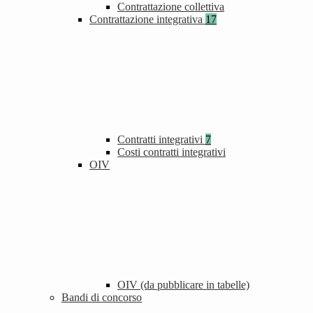
Contrattazione collettiva
Contrattazione integrativa
17
Contratti integrativi
7
Costi contratti integrativi
OIV
OIV (da pubblicare in tabelle)
Bandi di concorso