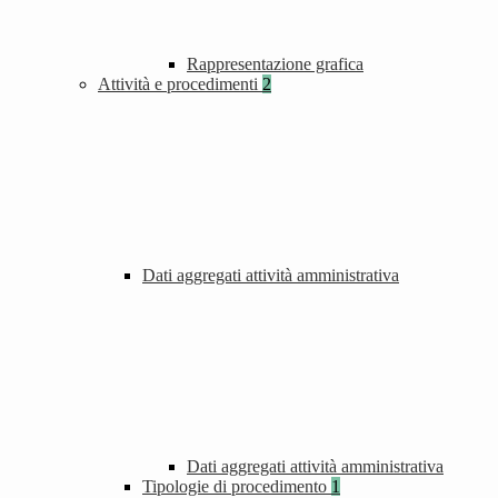
Rappresentazione grafica
Attività e procedimenti
2
Dati aggregati attività amministrativa
Dati aggregati attività amministrativa
Tipologie di procedimento
1