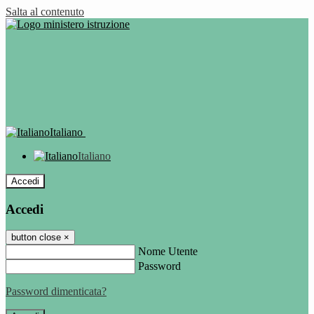
Salta al contenuto
Italiano
Italiano
Accedi
Accedi
button close
×
Nome Utente
Password
Password dimenticata?