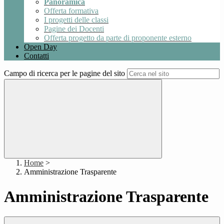
Panoramica
Offerta formativa
I progetti delle classi
Pagine dei Docenti
Offerta progetto da parte di proponente esterno
Open Day
Contatti
Campo di ricerca per le pagine del sito
Home
>
Amministrazione Trasparente
Amministrazione Trasparente