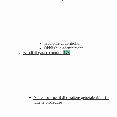
Tipologie di controllo
Obblighi e adempimenti
Bandi di gara e contratti
173
Atti e documenti di carattere generale riferiti a
tutte le procedure