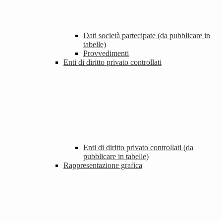
Dati società partecipate (da pubblicare in
tabelle)
Provvedimenti
Enti di diritto privato controllati
Enti di diritto privato controllati (da
pubblicare in tabelle)
Rappresentazione grafica