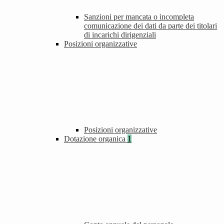
Sanzioni per mancata o incompleta
comunicazione dei dati da parte dei titolari
di incarichi dirigenziali
Posizioni organizzative
Posizioni organizzative
Dotazione organica
1