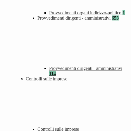
Provvedimenti organi indirizzo-politico
1
Provvedimenti dirigenti - amministrativi
653
Provvedimenti dirigenti - amministrativi
114
Controlli sulle imprese
Controlli sulle imprese