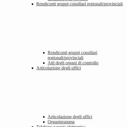
Rendiconti gruppi consiliari regionali/provinciali
Rendiconti gruppi consiliari
regionali/provinciali
Atti degli organi di controllo
Articolazione degli uffici
Articolazione degli uffici
Organigramma
Telefono e posta elettronica