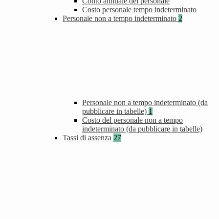
Conto annuale del personale
Costo personale tempo indeterminato
Personale non a tempo indeterminato
2
Personale non a tempo indeterminato (da
pubblicare in tabelle)
1
Costo del personale non a tempo
indeterminato (da pubblicare in tabelle)
Tassi di assenza
27