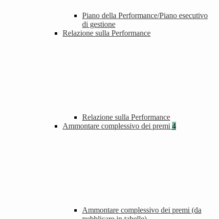
Piano della Performance/Piano esecutivo
di gestione
Relazione sulla Performance
Relazione sulla Performance
Ammontare complessivo dei premi
4
Ammontare complessivo dei premi (da
pubblicare in tabelle)