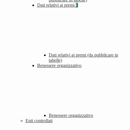
Dati relativi ai premi
3
Dati relativi ai premi (da pubblicare in
tabelle)
Benessere organizzativo
Benessere organizzativo
Enti controllati