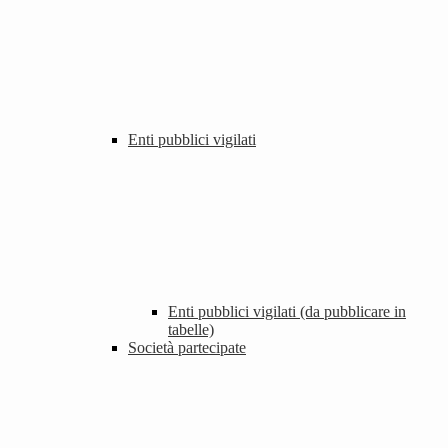
Enti pubblici vigilati
Enti pubblici vigilati (da pubblicare in
tabelle)
Società partecipate