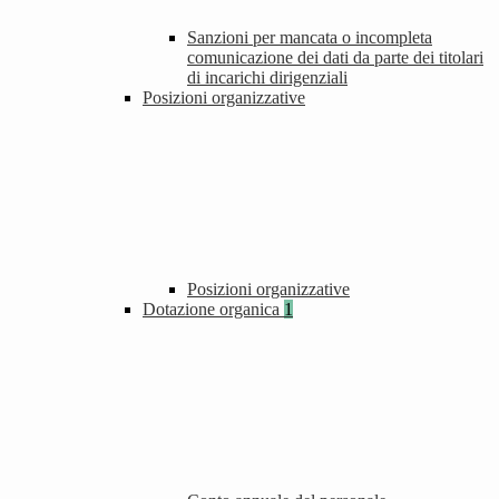
Sanzioni per mancata o incompleta
comunicazione dei dati da parte dei titolari
di incarichi dirigenziali
Posizioni organizzative
Posizioni organizzative
Dotazione organica
1