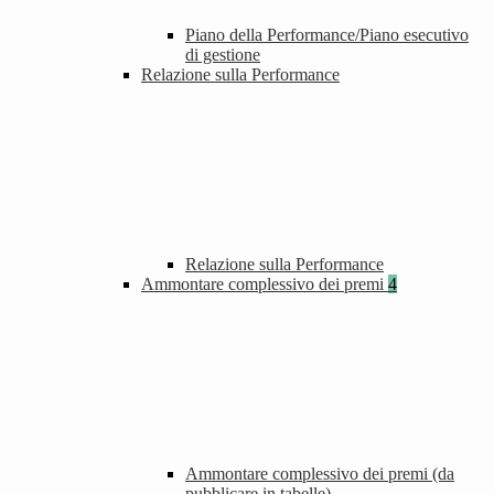
Piano della Performance/Piano esecutivo
di gestione
Relazione sulla Performance
Relazione sulla Performance
Ammontare complessivo dei premi
4
Ammontare complessivo dei premi (da
pubblicare in tabelle)