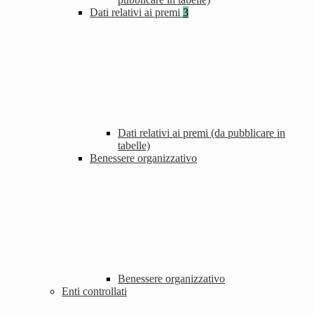
Dati relativi ai premi
3
Dati relativi ai premi (da pubblicare in
tabelle)
Benessere organizzativo
Benessere organizzativo
Enti controllati