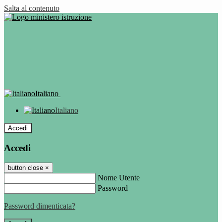
Salta al contenuto
Italiano
Italiano
Accedi
Accedi
button close
×
Nome Utente
Password
Password dimenticata?