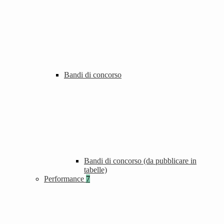
Bandi di concorso
Bandi di concorso (da pubblicare in
tabelle)
Performance
7