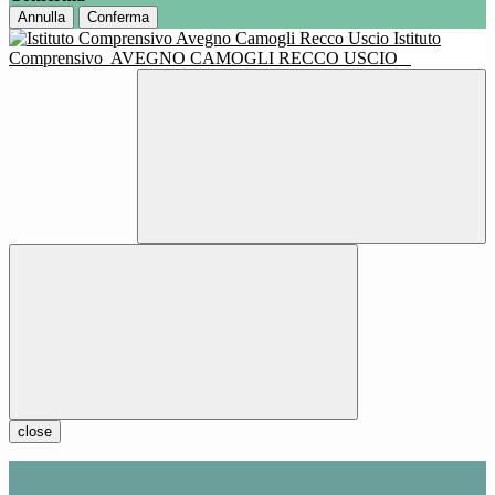
Annulla
Conferma
Istituto
Comprensivo
AVEGNO CAMOGLI RECCO USCIO
close