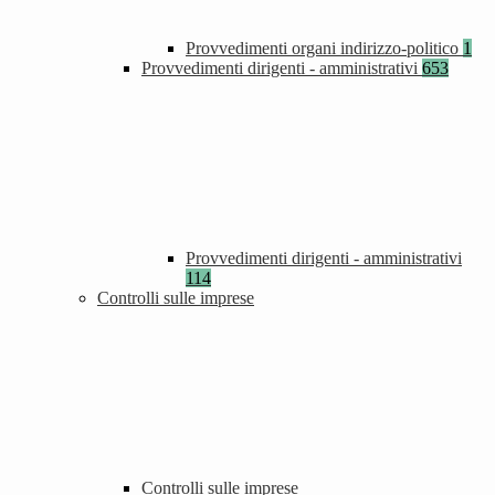
Provvedimenti organi indirizzo-politico
1
Provvedimenti dirigenti - amministrativi
653
Provvedimenti dirigenti - amministrativi
114
Controlli sulle imprese
Controlli sulle imprese