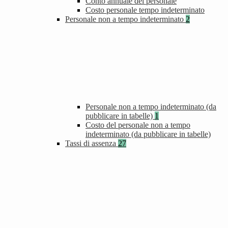
Conto annuale del personale
Costo personale tempo indeterminato
Personale non a tempo indeterminato
2
Personale non a tempo indeterminato (da
pubblicare in tabelle)
1
Costo del personale non a tempo
indeterminato (da pubblicare in tabelle)
Tassi di assenza
27