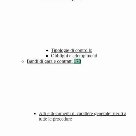
Tipologie di controllo
Obblighi e adempimenti
Bandi di gara e contratti
173
Atti e documenti di carattere generale riferiti a
tutte le procedure