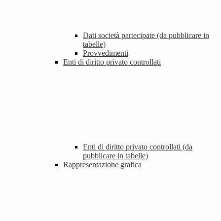
Dati società partecipate (da pubblicare in
tabelle)
Provvedimenti
Enti di diritto privato controllati
Enti di diritto privato controllati (da
pubblicare in tabelle)
Rappresentazione grafica