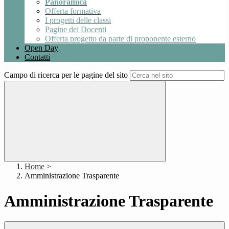
Panoramica
Offerta formativa
I progetti delle classi
Pagine dei Docenti
Offerta progetto da parte di proponente esterno
Open Day
Contatti
Campo di ricerca per le pagine del sito
Home
>
Amministrazione Trasparente
Amministrazione Trasparente