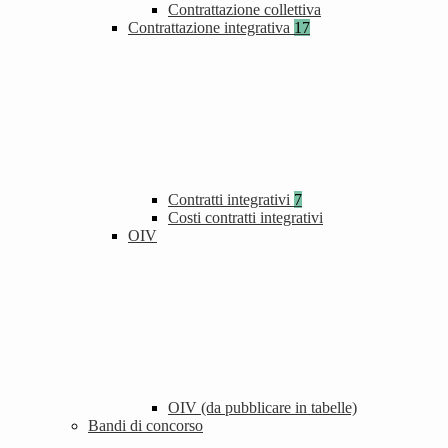
Contrattazione collettiva
Contrattazione integrativa
17
Contratti integrativi
7
Costi contratti integrativi
OIV
OIV (da pubblicare in tabelle)
Bandi di concorso