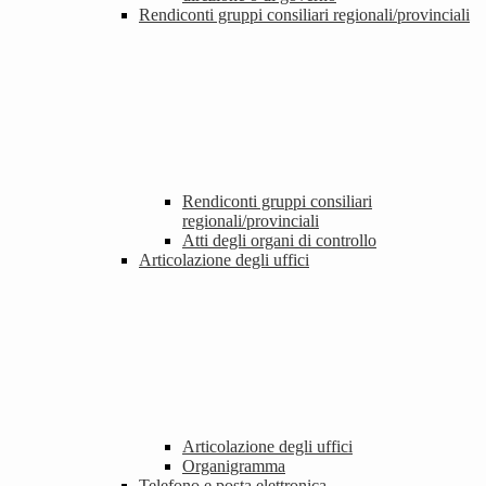
Rendiconti gruppi consiliari regionali/provinciali
Rendiconti gruppi consiliari
regionali/provinciali
Atti degli organi di controllo
Articolazione degli uffici
Articolazione degli uffici
Organigramma
Telefono e posta elettronica