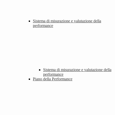
Sistema di misurazione e valutazione della
performance
Sistema di misurazione e valutazione della
performance
Piano della Performance