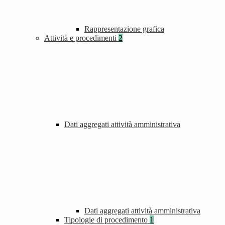
Rappresentazione grafica
Attività e procedimenti
2
Dati aggregati attività amministrativa
Dati aggregati attività amministrativa
Tipologie di procedimento
1