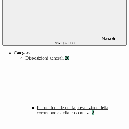
Menu di
navigazione
Categorie
Disposizioni generali
26
Piano triennale per la prevenzione della
corruzione e della trasparenza
2