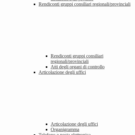
Rendiconti gruppi consiliari regionali/provinciali
Rendiconti gruppi consiliari
regionali/provinciali
Atti degli organi di controllo
Articolazione degli uffici
Articolazione degli uffici
Organigramma
Telefono e posta elettronica