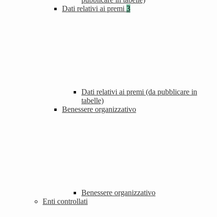
Dati relativi ai premi
3
Dati relativi ai premi (da pubblicare in
tabelle)
Benessere organizzativo
Benessere organizzativo
Enti controllati