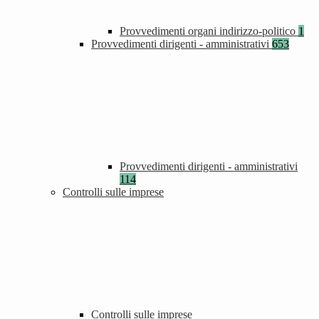
Provvedimenti organi indirizzo-politico
1
Provvedimenti dirigenti - amministrativi
653
Provvedimenti dirigenti - amministrativi
114
Controlli sulle imprese
Controlli sulle imprese