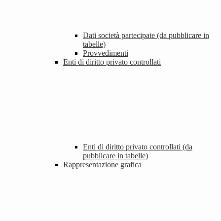
Dati società partecipate (da pubblicare in
tabelle)
Provvedimenti
Enti di diritto privato controllati
Enti di diritto privato controllati (da
pubblicare in tabelle)
Rappresentazione grafica