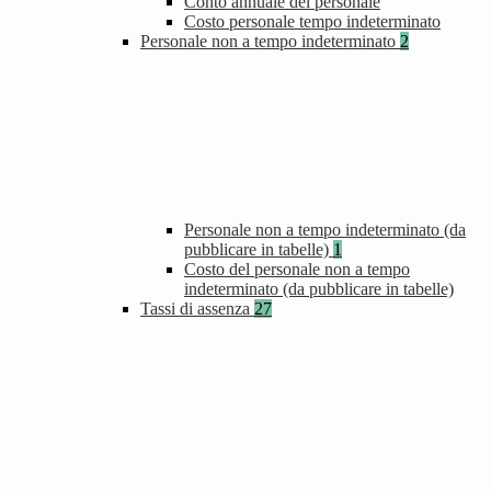
Conto annuale del personale
Costo personale tempo indeterminato
Personale non a tempo indeterminato
2
Personale non a tempo indeterminato (da
pubblicare in tabelle)
1
Costo del personale non a tempo
indeterminato (da pubblicare in tabelle)
Tassi di assenza
27