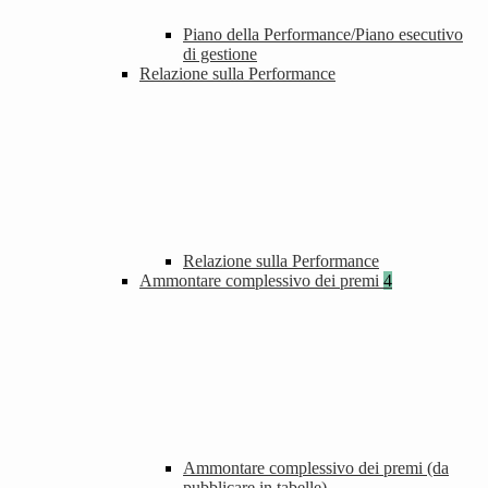
Piano della Performance/Piano esecutivo
di gestione
Relazione sulla Performance
Relazione sulla Performance
Ammontare complessivo dei premi
4
Ammontare complessivo dei premi (da
pubblicare in tabelle)