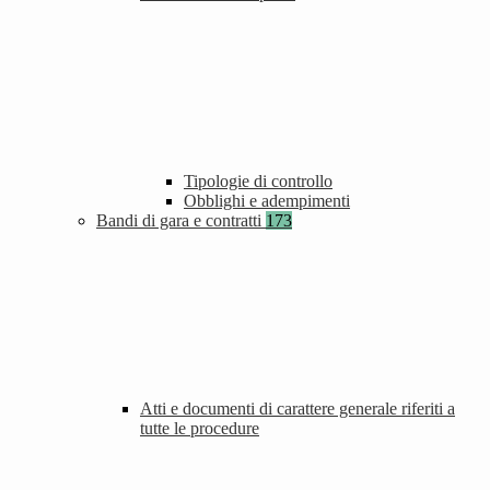
Tipologie di controllo
Obblighi e adempimenti
Bandi di gara e contratti
173
Atti e documenti di carattere generale riferiti a
tutte le procedure