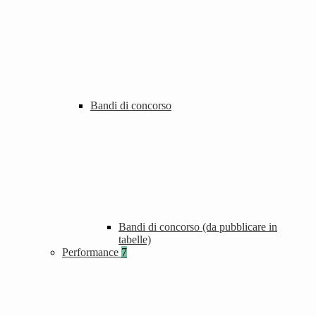
Bandi di concorso
Bandi di concorso (da pubblicare in
tabelle)
Performance
7