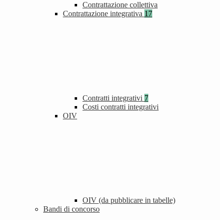
Contrattazione collettiva
Contrattazione integrativa
17
Contratti integrativi
7
Costi contratti integrativi
OIV
OIV (da pubblicare in tabelle)
Bandi di concorso