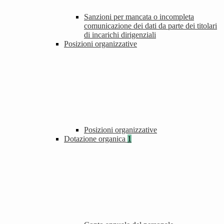
Sanzioni per mancata o incompleta
comunicazione dei dati da parte dei titolari
di incarichi dirigenziali
Posizioni organizzative
Posizioni organizzative
Dotazione organica
1