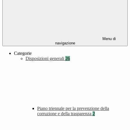
Menu di
navigazione
Categorie
Disposizioni generali
26
Piano triennale per la prevenzione della
corruzione e della trasparenza
2