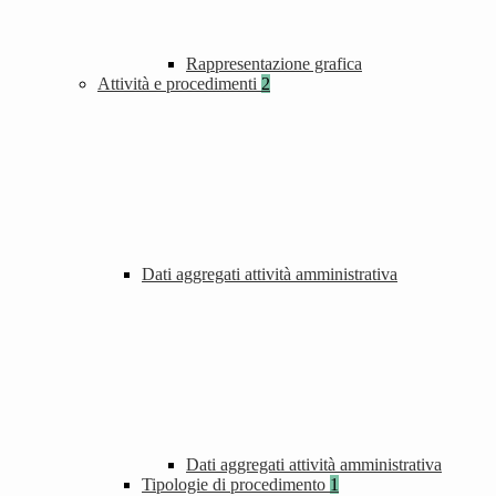
Rappresentazione grafica
Attività e procedimenti
2
Dati aggregati attività amministrativa
Dati aggregati attività amministrativa
Tipologie di procedimento
1