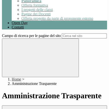
Panoramica
Offerta formativa
I progetti delle classi
Pagine dei Docenti
Offerta progetto da parte di proponente esterno
Open Day
Contatti
Campo di ricerca per le pagine del sito
Home
>
Amministrazione Trasparente
Amministrazione Trasparente