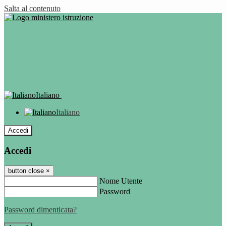
Salta al contenuto
Italiano
Italiano
Accedi
Accedi
button close
×
Nome Utente
Password
Password dimenticata?