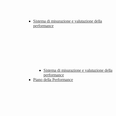
Sistema di misurazione e valutazione della
performance
Sistema di misurazione e valutazione della
performance
Piano della Performance