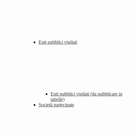
Enti pubblici vigilati
Enti pubblici vigilati (da pubblicare in
tabelle)
Società partecipate