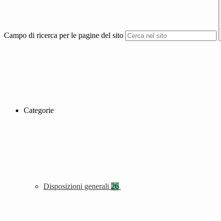
Campo di ricerca per le pagine del sito
Categorie
Disposizioni generali
26