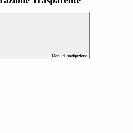
Menu di navigazione