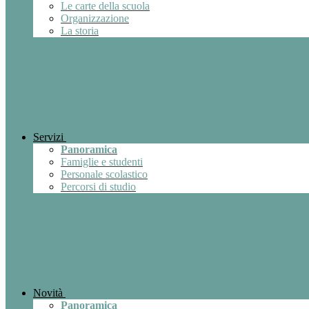
Le carte della scuola
Organizzazione
La storia
Servizi
Panoramica
Famiglie e studenti
Personale scolastico
Percorsi di studio
Novità
Panoramica