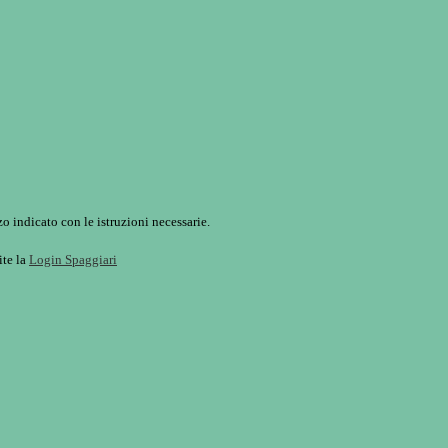
o indicato con le istruzioni necessarie.
ite la
Login Spaggiari