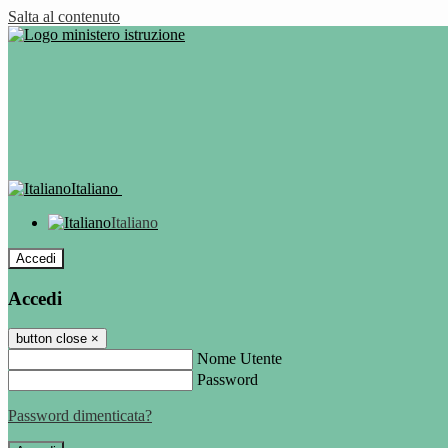
Salta al contenuto
Italiano
Italiano
Accedi
Accedi
button close
×
Nome Utente
Password
Password dimenticata?