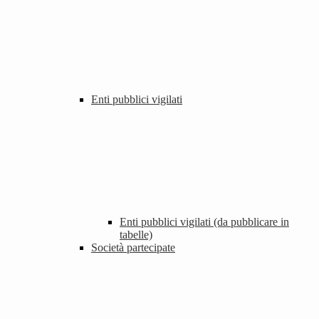
Enti pubblici vigilati
Enti pubblici vigilati (da pubblicare in
tabelle)
Società partecipate