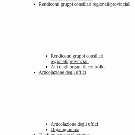
Rendiconti gruppi consiliari regionali/provinciali
Rendiconti gruppi consiliari
regionali/provinciali
Atti degli organi di controllo
Articolazione degli uffici
Articolazione degli uffici
Organigramma
Telefono e posta elettronica