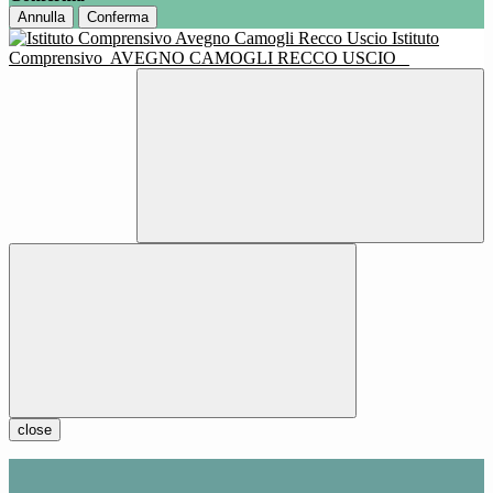
Annulla
Conferma
Istituto
Comprensivo
AVEGNO CAMOGLI RECCO USCIO
close