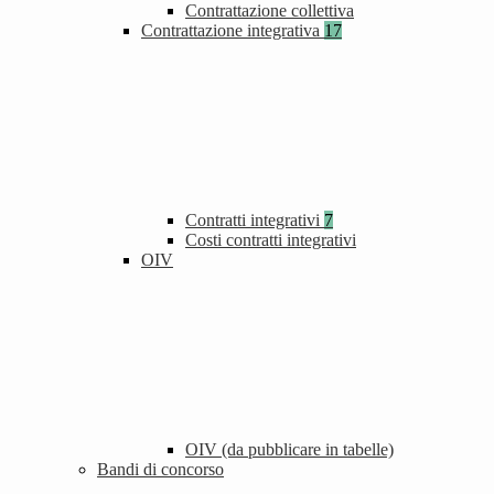
Contrattazione collettiva
Contrattazione integrativa
17
Contratti integrativi
7
Costi contratti integrativi
OIV
OIV (da pubblicare in tabelle)
Bandi di concorso