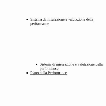
Sistema di misurazione e valutazione della
performance
Sistema di misurazione e valutazione della
performance
Piano della Performance