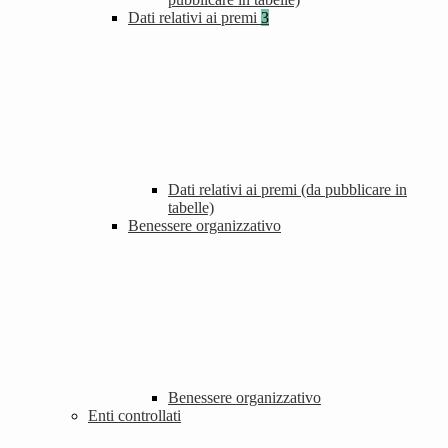
Dati relativi ai premi
3
Dati relativi ai premi (da pubblicare in
tabelle)
Benessere organizzativo
Benessere organizzativo
Enti controllati