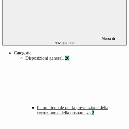
Menu di
navigazione
Categorie
Disposizioni generali
26
Piano triennale per la prevenzione della
corruzione e della trasparenza
2