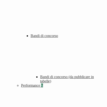
Bandi di concorso
Bandi di concorso (da pubblicare in
tabelle)
Performance
7