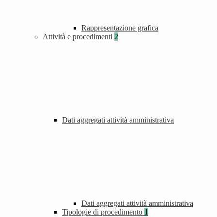
Rappresentazione grafica
Attività e procedimenti
2
Dati aggregati attività amministrativa
Dati aggregati attività amministrativa
Tipologie di procedimento
1