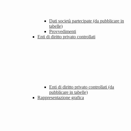
Dati società partecipate (da pubblicare in
tabelle)
Provvedimenti
Enti di diritto privato controllati
Enti di diritto privato controllati (da
pubblicare in tabelle)
Rappresentazione grafica