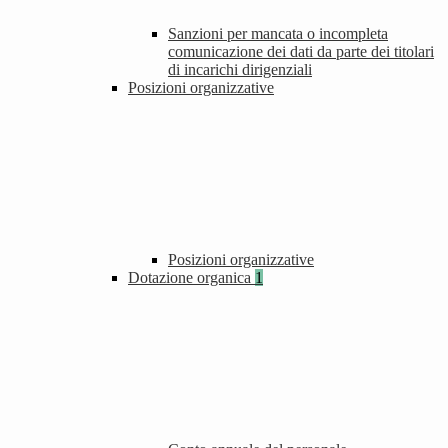
Sanzioni per mancata o incompleta
comunicazione dei dati da parte dei titolari
di incarichi dirigenziali
Posizioni organizzative
Posizioni organizzative
Dotazione organica
1