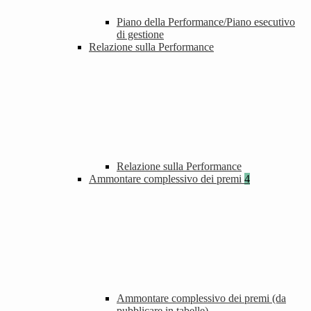
Piano della Performance/Piano esecutivo
di gestione
Relazione sulla Performance
Relazione sulla Performance
Ammontare complessivo dei premi
4
Ammontare complessivo dei premi (da
pubblicare in tabelle)