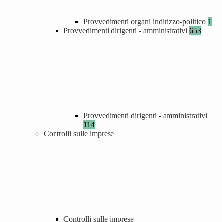
Provvedimenti organi indirizzo-politico
1
Provvedimenti dirigenti - amministrativi
653
Provvedimenti dirigenti - amministrativi
114
Controlli sulle imprese
Controlli sulle imprese