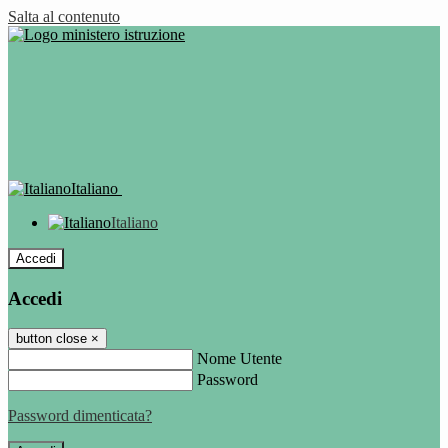
Salta al contenuto
Italiano
Italiano
Accedi
Accedi
button close
×
Nome Utente
Password
Password dimenticata?