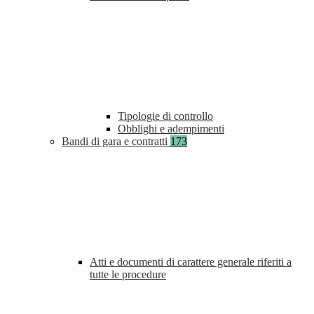
Tipologie di controllo
Obblighi e adempimenti
Bandi di gara e contratti
173
Atti e documenti di carattere generale riferiti a
tutte le procedure