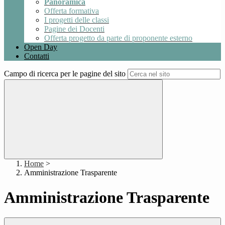
Panoramica
Offerta formativa
I progetti delle classi
Pagine dei Docenti
Offerta progetto da parte di proponente esterno
Open Day
Contatti
Campo di ricerca per le pagine del sito
Home
>
Amministrazione Trasparente
Amministrazione Trasparente