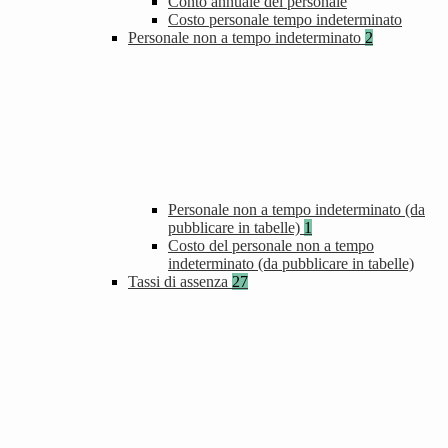
Conto annuale del personale
Costo personale tempo indeterminato
Personale non a tempo indeterminato
2
Personale non a tempo indeterminato (da
pubblicare in tabelle)
1
Costo del personale non a tempo
indeterminato (da pubblicare in tabelle)
Tassi di assenza
27