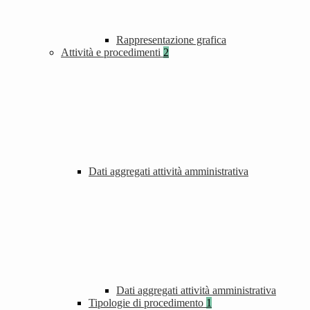
Rappresentazione grafica
Attività e procedimenti
2
Dati aggregati attività amministrativa
Dati aggregati attività amministrativa
Tipologie di procedimento
1