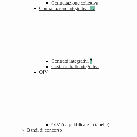
Contrattazione collettiva
Contrattazione integrativa
17
Contratti integrativi
7
Costi contratti integrativi
OIV
OIV (da pubblicare in tabelle)
Bandi di concorso