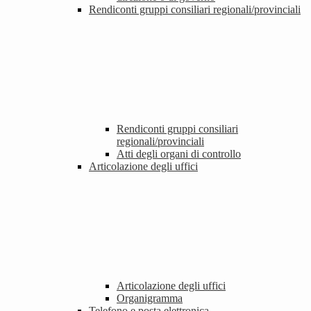
Rendiconti gruppi consiliari regionali/provinciali
Rendiconti gruppi consiliari
regionali/provinciali
Atti degli organi di controllo
Articolazione degli uffici
Articolazione degli uffici
Organigramma
Telefono e posta elettronica