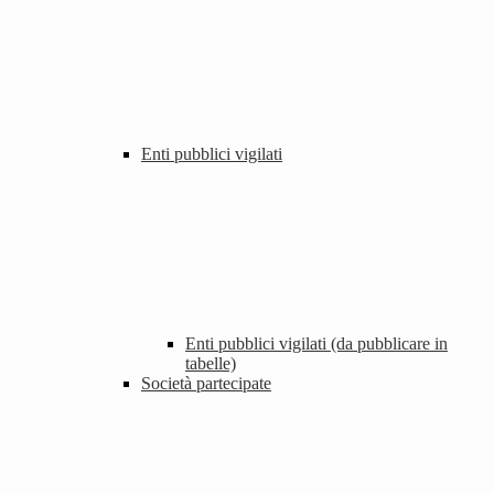
Enti pubblici vigilati
Enti pubblici vigilati (da pubblicare in
tabelle)
Società partecipate