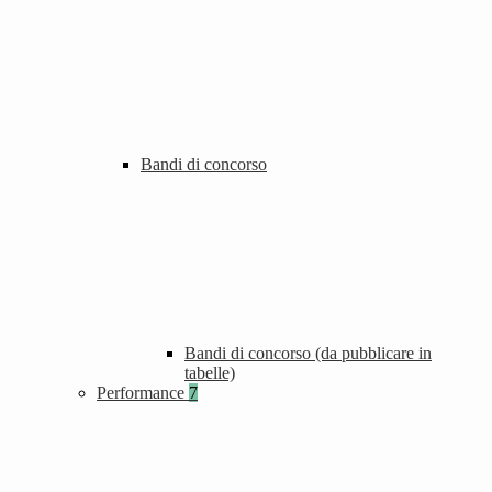
Bandi di concorso
Bandi di concorso (da pubblicare in
tabelle)
Performance
7