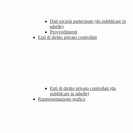
Dati società partecipate (da pubblicare in
tabelle)
Provvedimenti
Enti di diritto privato controllati
Enti di diritto privato controllati (da
pubblicare in tabelle)
Rappresentazione grafica