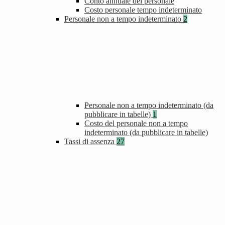
Conto annuale del personale
Costo personale tempo indeterminato
Personale non a tempo indeterminato
2
Personale non a tempo indeterminato (da
pubblicare in tabelle)
1
Costo del personale non a tempo
indeterminato (da pubblicare in tabelle)
Tassi di assenza
27