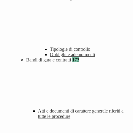
Tipologie di controllo
Obblighi e adempimenti
Bandi di gara e contratti
173
Atti e documenti di carattere generale riferiti a
tutte le procedure