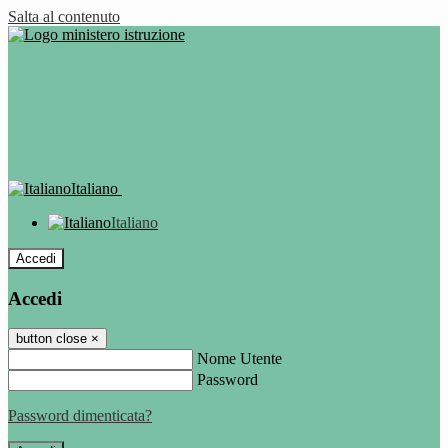
Salta al contenuto
Italiano
Italiano
Accedi
Accedi
button close
×
Nome Utente
Password
Password dimenticata?