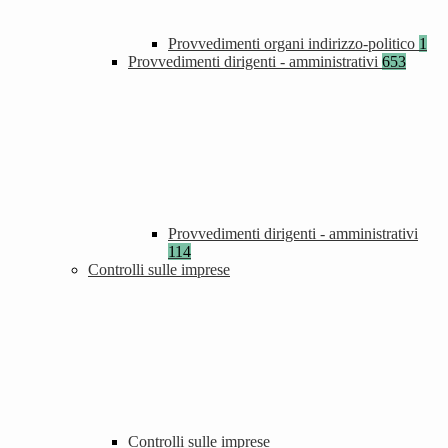
Provvedimenti organi indirizzo-politico
1
Provvedimenti dirigenti - amministrativi
653
Provvedimenti dirigenti - amministrativi
114
Controlli sulle imprese
Controlli sulle imprese