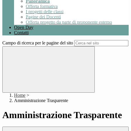
Panoramica
Offerta formativa
I progetti delle classi
Pagine dei Docenti
Offerta progetto da parte di proponente esterno
Open Day
Contatti
Campo di ricerca per le pagine del sito
Home
>
Amministrazione Trasparente
Amministrazione Trasparente