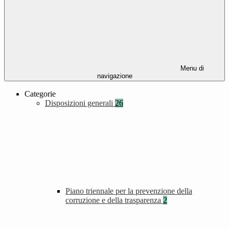
Menu di
navigazione
Categorie
Disposizioni generali
26
Piano triennale per la prevenzione della
corruzione e della trasparenza
2