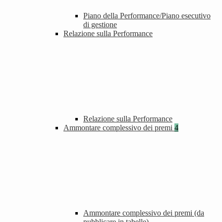
Piano della Performance/Piano esecutivo
di gestione
Relazione sulla Performance
Relazione sulla Performance
Ammontare complessivo dei premi
4
Ammontare complessivo dei premi (da
pubblicare in tabelle)