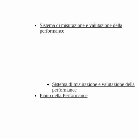
Sistema di misurazione e valutazione della
performance
Sistema di misurazione e valutazione della
performance
Piano della Performance