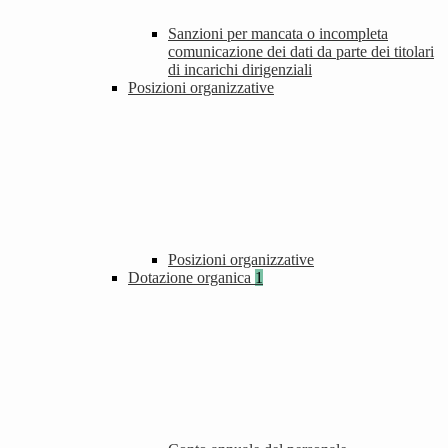
Sanzioni per mancata o incompleta
comunicazione dei dati da parte dei titolari
di incarichi dirigenziali
Posizioni organizzative
Posizioni organizzative
Dotazione organica
1