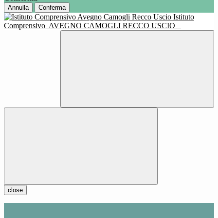
Annulla
Conferma
Istituto
Comprensivo
AVEGNO CAMOGLI RECCO USCIO
close