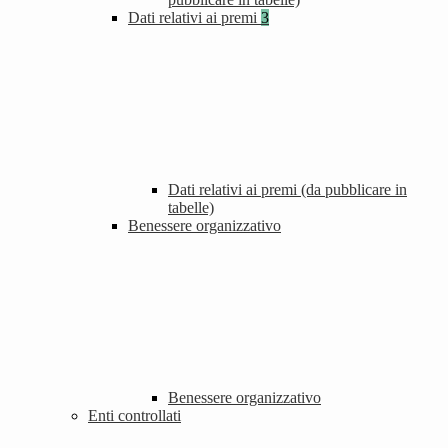
Dati relativi ai premi
3
Dati relativi ai premi (da pubblicare in
tabelle)
Benessere organizzativo
Benessere organizzativo
Enti controllati