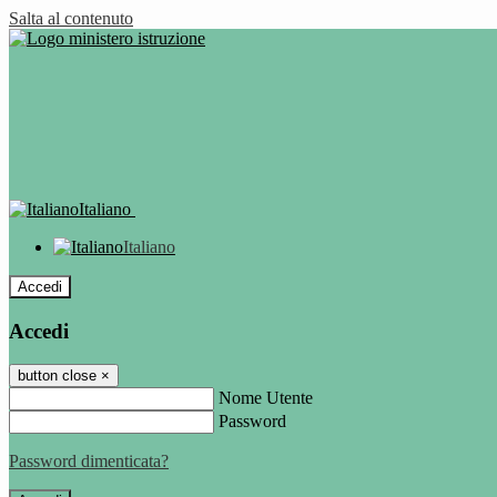
Salta al contenuto
Italiano
Italiano
Accedi
Accedi
button close
×
Nome Utente
Password
Password dimenticata?