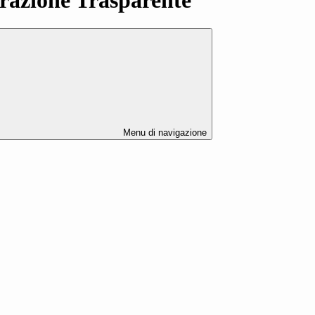
Menu di navigazione