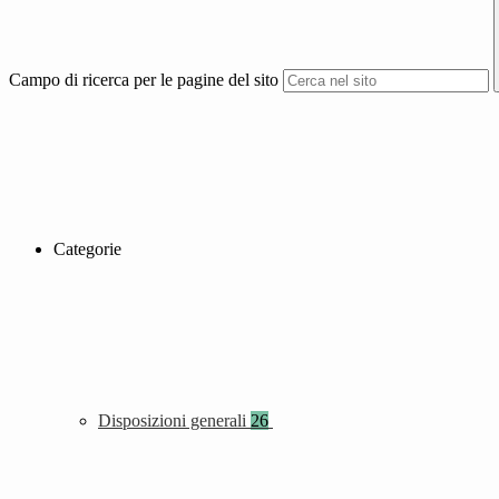
Campo di ricerca per le pagine del sito
Categorie
Disposizioni generali
26