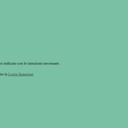
o indicato con le istruzioni necessarie.
ite la
Login Spaggiari