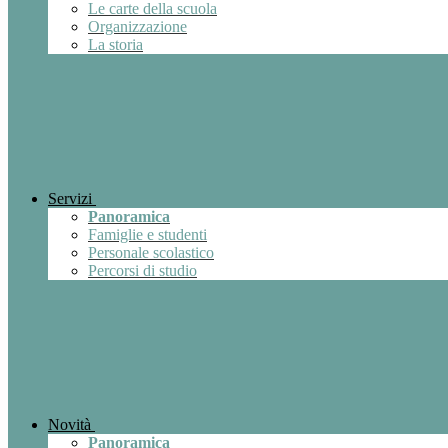
Le carte della scuola
Organizzazione
La storia
Servizi
Panoramica
Famiglie e studenti
Personale scolastico
Percorsi di studio
Novità
Panoramica