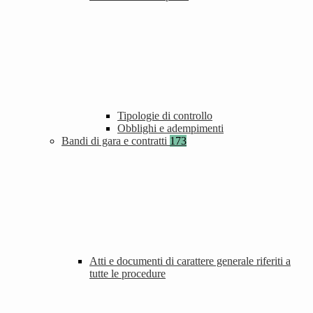
Tipologie di controllo
Obblighi e adempimenti
Bandi di gara e contratti
173
Atti e documenti di carattere generale riferiti a
tutte le procedure