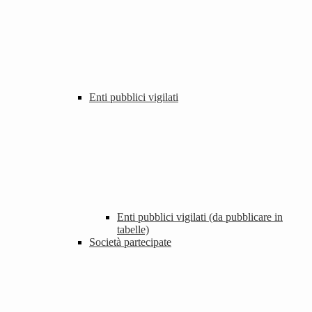
Enti pubblici vigilati
Enti pubblici vigilati (da pubblicare in
tabelle)
Società partecipate