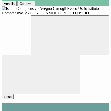
Annulla
Conferma
Istituto
Comprensivo
AVEGNO CAMOGLI RECCO USCIO
close