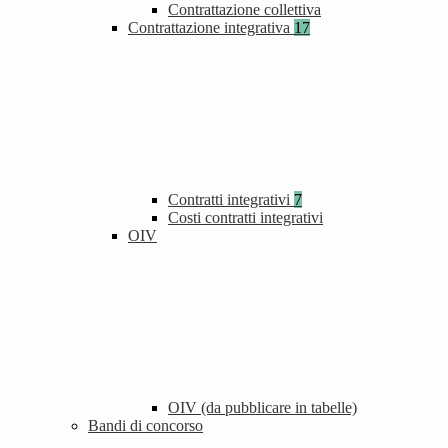
Contrattazione collettiva
Contrattazione integrativa
17
Contratti integrativi
7
Costi contratti integrativi
OIV
OIV (da pubblicare in tabelle)
Bandi di concorso