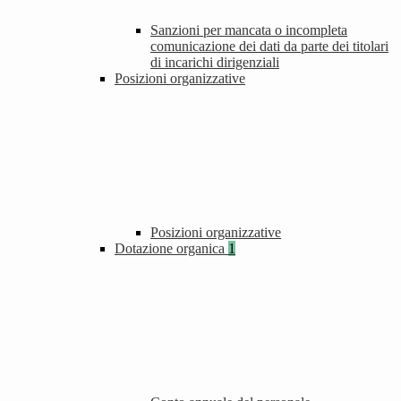
Sanzioni per mancata o incompleta
comunicazione dei dati da parte dei titolari
di incarichi dirigenziali
Posizioni organizzative
Posizioni organizzative
Dotazione organica
1