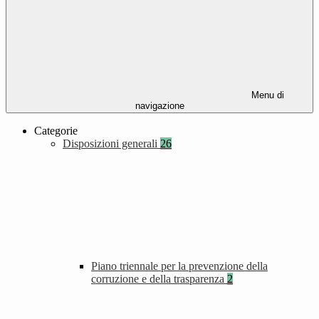
Menu di
navigazione
Categorie
Disposizioni generali
26
Piano triennale per la prevenzione della
corruzione e della trasparenza
2