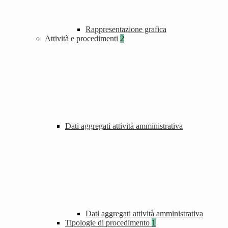
Rappresentazione grafica
Attività e procedimenti
2
Dati aggregati attività amministrativa
Dati aggregati attività amministrativa
Tipologie di procedimento
1