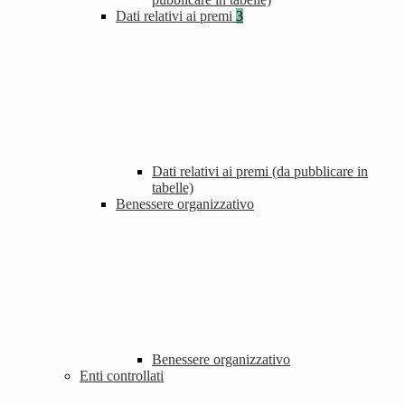
Dati relativi ai premi
3
Dati relativi ai premi (da pubblicare in
tabelle)
Benessere organizzativo
Benessere organizzativo
Enti controllati