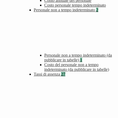
Conto annuale del personale
Costo personale tempo indeterminato
Personale non a tempo indeterminato
2
Personale non a tempo indeterminato (da
pubblicare in tabelle)
1
Costo del personale non a tempo
indeterminato (da pubblicare in tabelle)
Tassi di assenza
27