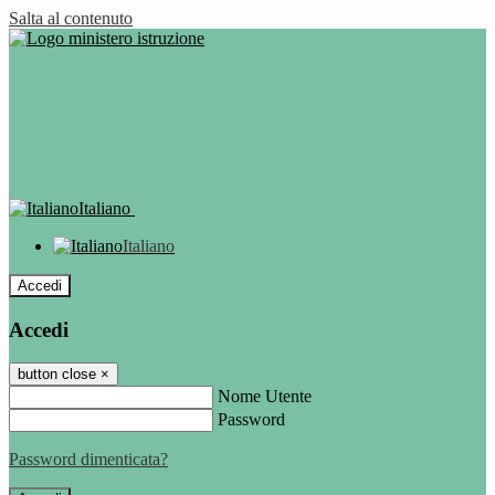
Salta al contenuto
Italiano
Italiano
Accedi
Accedi
button close
×
Nome Utente
Password
Password dimenticata?