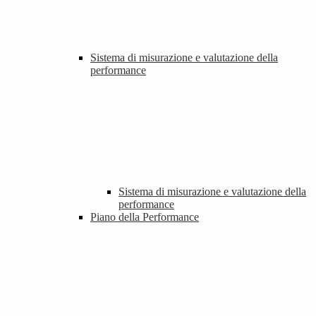
Sistema di misurazione e valutazione della
performance
Sistema di misurazione e valutazione della
performance
Piano della Performance