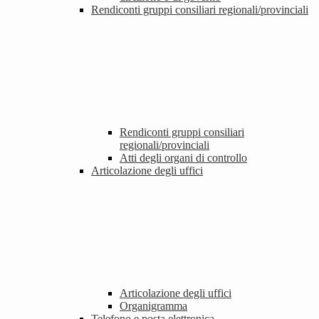
Rendiconti gruppi consiliari regionali/provinciali
Rendiconti gruppi consiliari
regionali/provinciali
Atti degli organi di controllo
Articolazione degli uffici
Articolazione degli uffici
Organigramma
Telefono e posta elettronica