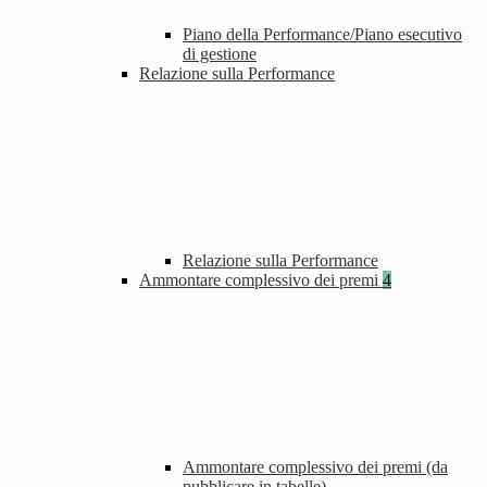
Piano della Performance/Piano esecutivo
di gestione
Relazione sulla Performance
Relazione sulla Performance
Ammontare complessivo dei premi
4
Ammontare complessivo dei premi (da
pubblicare in tabelle)