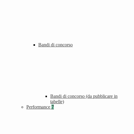
Bandi di concorso
Bandi di concorso (da pubblicare in
tabelle)
Performance
7