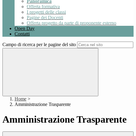
Panoramica
Offerta formativa
I progetti delle classi
Pagine dei Docenti
Offerta progetto da parte di proponente esterno
Open Day
Contatti
Campo di ricerca per le pagine del sito
Home
>
Amministrazione Trasparente
Amministrazione Trasparente