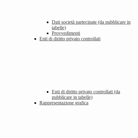
Dati società partecipate (da pubblicare in
tabelle)
Provvedimenti
Enti di diritto privato controllati
Enti di diritto privato controllati (da
pubblicare in tabelle)
Rappresentazione grafica