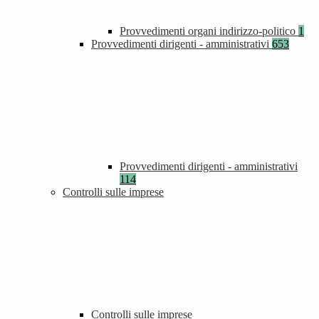
Provvedimenti organi indirizzo-politico
1
Provvedimenti dirigenti - amministrativi
653
Provvedimenti dirigenti - amministrativi
114
Controlli sulle imprese
Controlli sulle imprese