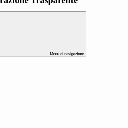
Menu di navigazione