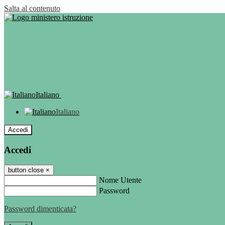
Salta al contenuto
Italiano
Italiano
Accedi
Accedi
button close
×
Nome Utente
Password
Password dimenticata?