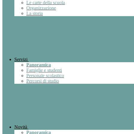
Le carte della scuola
Organizzazione
La storia
Servizi
Panoramica
Famiglie e studenti
Personale scolastico
Percorsi di studio
Novità
Panoramica