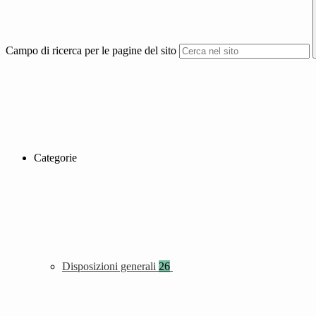
Campo di ricerca per le pagine del sito
Categorie
Disposizioni generali
26