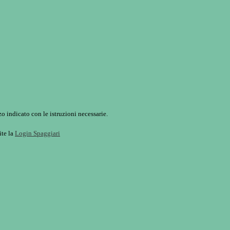
o indicato con le istruzioni necessarie.
ite la
Login Spaggiari