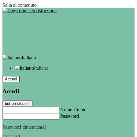
Salta al contenuto
Italiano
Italiano
Accedi
Accedi
button close
×
Nome Utente
Password
Password dimenticata?