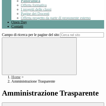
Panoramica
Offerta formativa
I progetti delle classi
Pagine dei Docenti
Offerta progetto da parte di proponente esterno
Open Day
Contatti
Campo di ricerca per le pagine del sito
Home
>
Amministrazione Trasparente
Amministrazione Trasparente