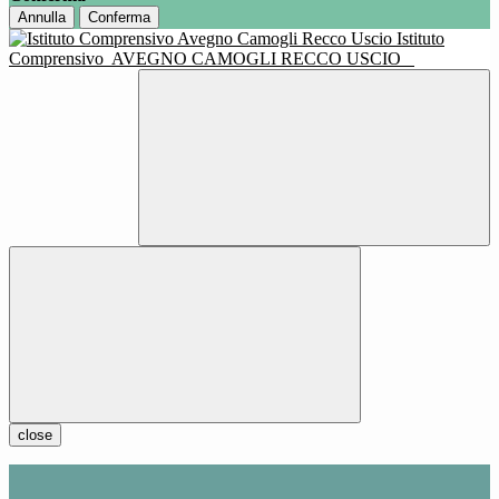
Annulla
Conferma
Istituto
Comprensivo
AVEGNO CAMOGLI RECCO USCIO
close