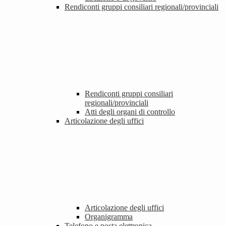
Rendiconti gruppi consiliari regionali/provinciali
Rendiconti gruppi consiliari
regionali/provinciali
Atti degli organi di controllo
Articolazione degli uffici
Articolazione degli uffici
Organigramma
Telefono e posta elettronica