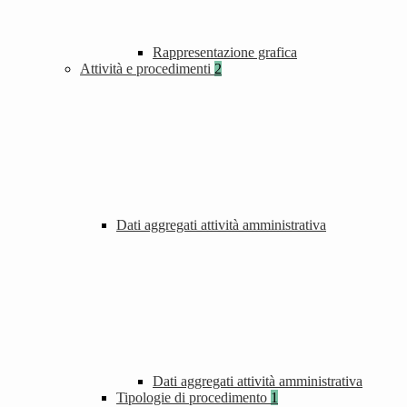
Rappresentazione grafica
Attività e procedimenti
2
Dati aggregati attività amministrativa
Dati aggregati attività amministrativa
Tipologie di procedimento
1