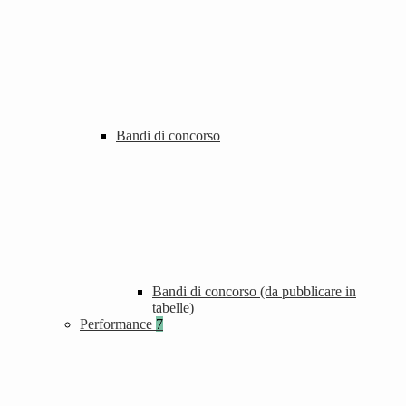
Bandi di concorso
Bandi di concorso (da pubblicare in
tabelle)
Performance
7