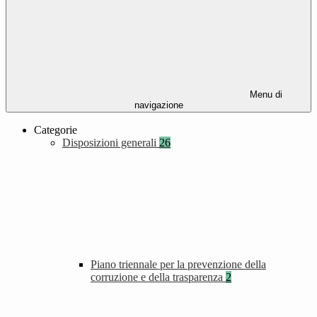
Menu di
navigazione
Categorie
Disposizioni generali
26
Piano triennale per la prevenzione della
corruzione e della trasparenza
2