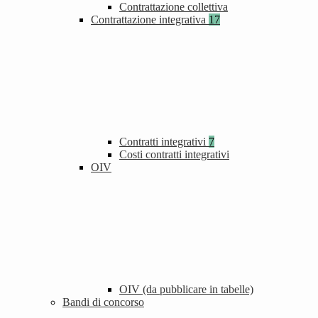
Contrattazione collettiva
Contrattazione integrativa
17
Contratti integrativi
7
Costi contratti integrativi
OIV
OIV (da pubblicare in tabelle)
Bandi di concorso