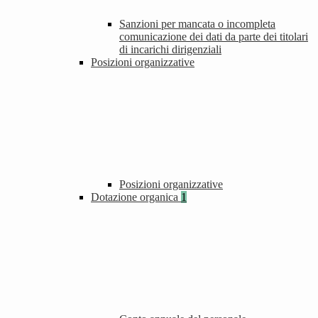
Sanzioni per mancata o incompleta
comunicazione dei dati da parte dei titolari
di incarichi dirigenziali
Posizioni organizzative
Posizioni organizzative
Dotazione organica
1