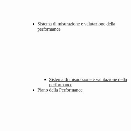
Sistema di misurazione e valutazione della
performance
Sistema di misurazione e valutazione della
performance
Piano della Performance