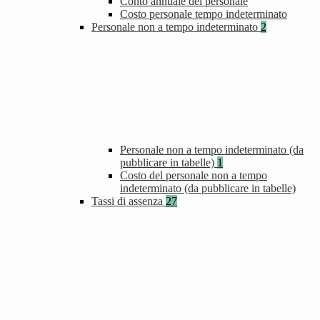
Conto annuale del personale
Costo personale tempo indeterminato
Personale non a tempo indeterminato
2
Personale non a tempo indeterminato (da
pubblicare in tabelle)
1
Costo del personale non a tempo
indeterminato (da pubblicare in tabelle)
Tassi di assenza
27