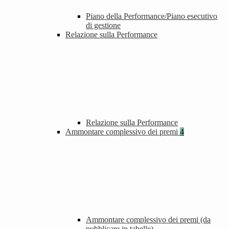
Piano della Performance/Piano esecutivo
di gestione
Relazione sulla Performance
Relazione sulla Performance
Ammontare complessivo dei premi
4
Ammontare complessivo dei premi (da
pubblicare in tabelle)