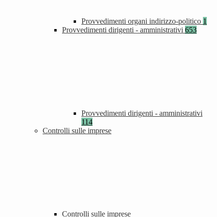
Provvedimenti organi indirizzo-politico
1
Provvedimenti dirigenti - amministrativi
653
Provvedimenti dirigenti - amministrativi
114
Controlli sulle imprese
Controlli sulle imprese