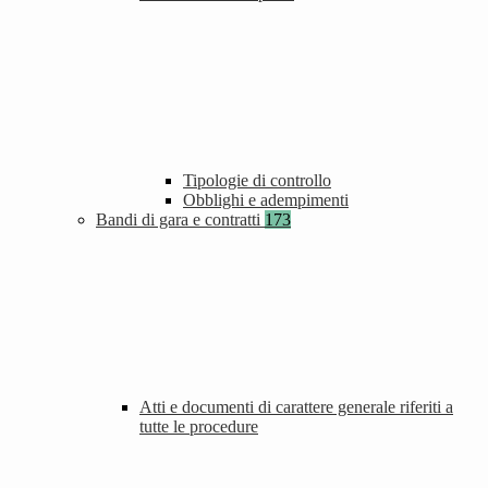
Tipologie di controllo
Obblighi e adempimenti
Bandi di gara e contratti
173
Atti e documenti di carattere generale riferiti a
tutte le procedure