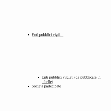
Enti pubblici vigilati
Enti pubblici vigilati (da pubblicare in
tabelle)
Società partecipate