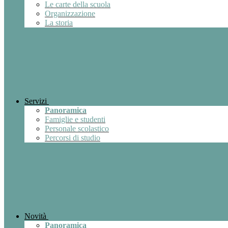
Le carte della scuola
Organizzazione
La storia
Servizi
Panoramica
Famiglie e studenti
Personale scolastico
Percorsi di studio
Novità
Panoramica