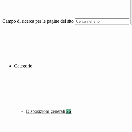
Campo di ricerca per le pagine del sito
Categorie
Disposizioni generali
26