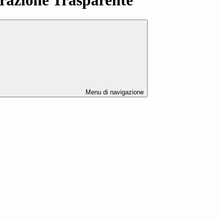
Menu di navigazione