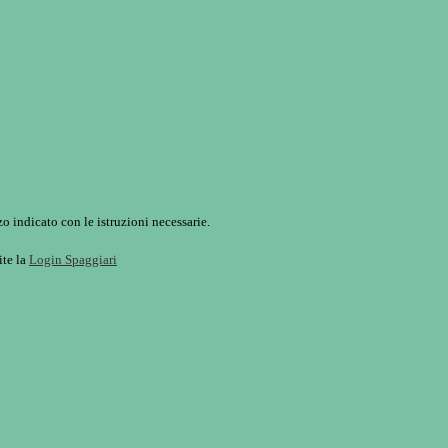
o indicato con le istruzioni necessarie.
ite la
Login Spaggiari