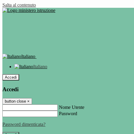
Salta al contenuto
Italiano
Italiano
Accedi
Accedi
button close
×
Nome Utente
Password
Password dimenticata?