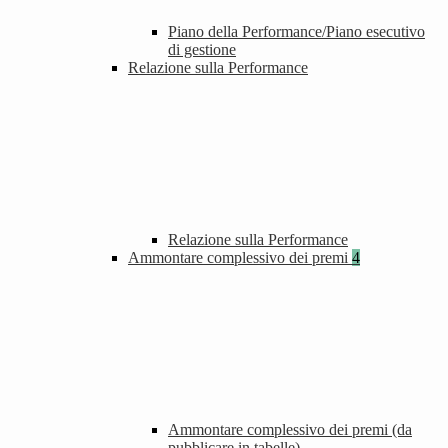
Piano della Performance/Piano esecutivo
di gestione
Relazione sulla Performance
Relazione sulla Performance
Ammontare complessivo dei premi
4
Ammontare complessivo dei premi (da
pubblicare in tabelle)