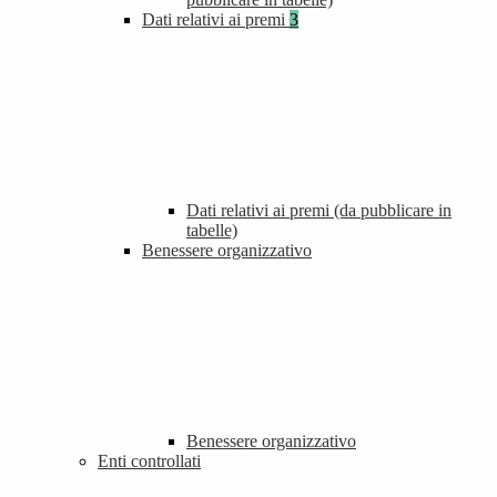
Dati relativi ai premi
3
Dati relativi ai premi (da pubblicare in
tabelle)
Benessere organizzativo
Benessere organizzativo
Enti controllati