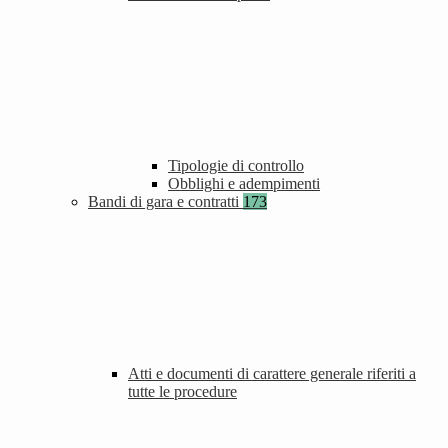
Tipologie di controllo
Obblighi e adempimenti
Bandi di gara e contratti
173
Atti e documenti di carattere generale riferiti a
tutte le procedure