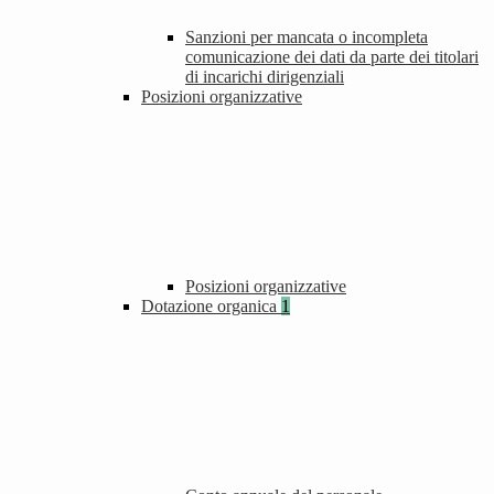
Sanzioni per mancata o incompleta
comunicazione dei dati da parte dei titolari
di incarichi dirigenziali
Posizioni organizzative
Posizioni organizzative
Dotazione organica
1