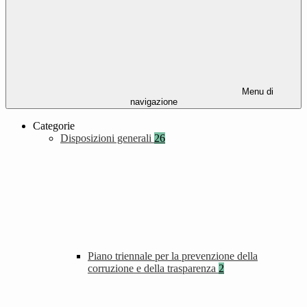
Menu di
navigazione
Categorie
Disposizioni generali
26
Piano triennale per la prevenzione della
corruzione e della trasparenza
2