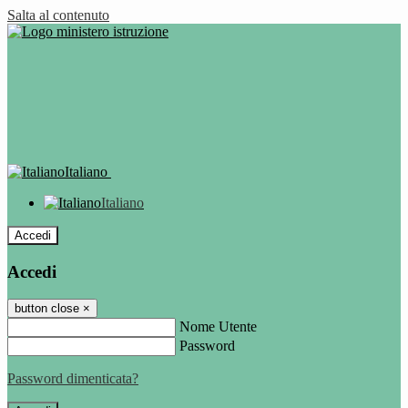
Salta al contenuto
Italiano
Italiano
Accedi
Accedi
button close
×
Nome Utente
Password
Password dimenticata?