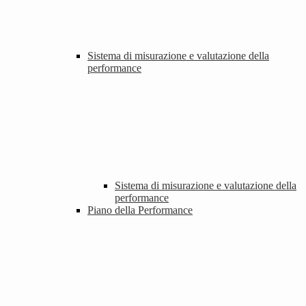
Sistema di misurazione e valutazione della
performance
Sistema di misurazione e valutazione della
performance
Piano della Performance