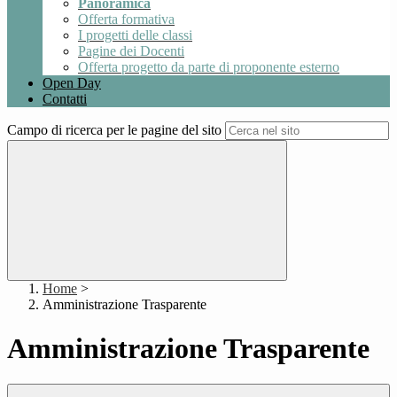
Panoramica
Offerta formativa
I progetti delle classi
Pagine dei Docenti
Offerta progetto da parte di proponente esterno
Open Day
Contatti
Campo di ricerca per le pagine del sito
Home
>
Amministrazione Trasparente
Amministrazione Trasparente