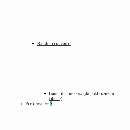
Bandi di concorso
Bandi di concorso (da pubblicare in
tabelle)
Performance
7