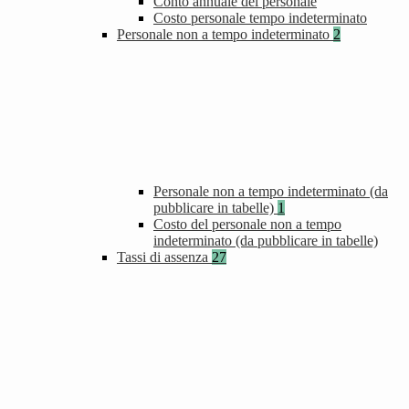
Conto annuale del personale
Costo personale tempo indeterminato
Personale non a tempo indeterminato
2
Personale non a tempo indeterminato (da
pubblicare in tabelle)
1
Costo del personale non a tempo
indeterminato (da pubblicare in tabelle)
Tassi di assenza
27