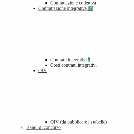
Contrattazione collettiva
Contrattazione integrativa
17
Contratti integrativi
7
Costi contratti integrativi
OIV
OIV (da pubblicare in tabelle)
Bandi di concorso