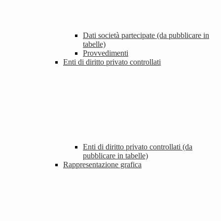
Dati società partecipate (da pubblicare in
tabelle)
Provvedimenti
Enti di diritto privato controllati
Enti di diritto privato controllati (da
pubblicare in tabelle)
Rappresentazione grafica