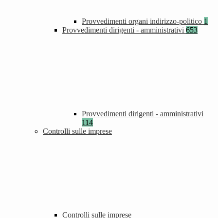
Provvedimenti organi indirizzo-politico
1
Provvedimenti dirigenti - amministrativi
653
Provvedimenti dirigenti - amministrativi
114
Controlli sulle imprese
Controlli sulle imprese