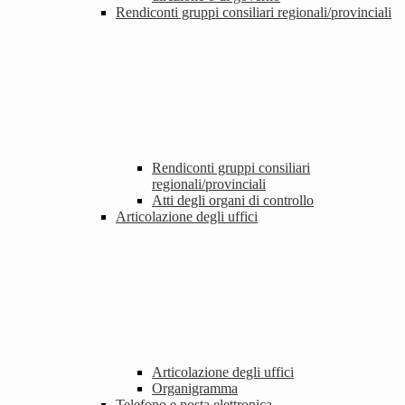
Rendiconti gruppi consiliari regionali/provinciali
Rendiconti gruppi consiliari
regionali/provinciali
Atti degli organi di controllo
Articolazione degli uffici
Articolazione degli uffici
Organigramma
Telefono e posta elettronica