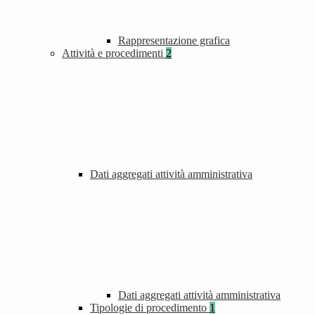
Rappresentazione grafica
Attività e procedimenti
2
Dati aggregati attività amministrativa
Dati aggregati attività amministrativa
Tipologie di procedimento
1