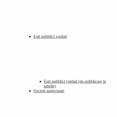
Enti pubblici vigilati
Enti pubblici vigilati (da pubblicare in
tabelle)
Società partecipate