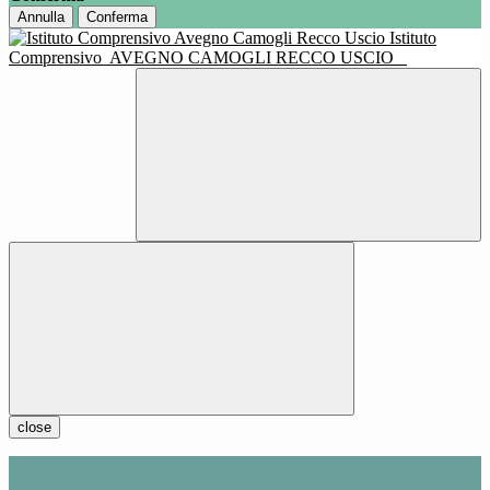
Annulla
Conferma
Istituto
Comprensivo
AVEGNO CAMOGLI RECCO USCIO
close