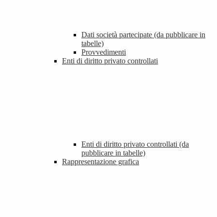
Dati società partecipate (da pubblicare in
tabelle)
Provvedimenti
Enti di diritto privato controllati
Enti di diritto privato controllati (da
pubblicare in tabelle)
Rappresentazione grafica