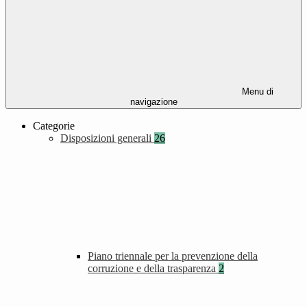
Menu di
navigazione
Categorie
Disposizioni generali
26
Piano triennale per la prevenzione della
corruzione e della trasparenza
2