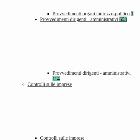
Provvedimenti organi indirizzo-politico
1
Provvedimenti dirigenti - amministrativi
653
Provvedimenti dirigenti - amministrativi
114
Controlli sulle imprese
Controlli sulle imprese