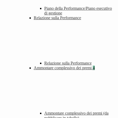
Piano della Performance/Piano esecutivo
di gestione
Relazione sulla Performance
Relazione sulla Performance
Ammontare complessivo dei premi
4
Ammontare complessivo dei premi (da
pubblicare in tabelle)