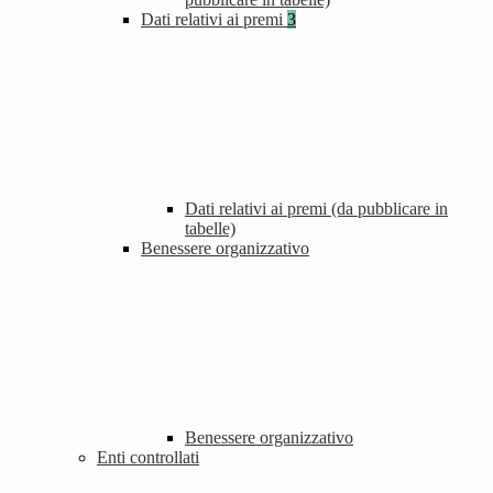
Dati relativi ai premi
3
Dati relativi ai premi (da pubblicare in
tabelle)
Benessere organizzativo
Benessere organizzativo
Enti controllati