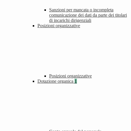
Sanzioni per mancata o incompleta
comunicazione dei dati da parte dei titolari
di incarichi dirigenziali
Posizioni organizzative
Posizioni organizzative
Dotazione organica
1