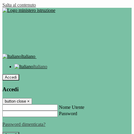
Salta al contenuto
Italiano
Italiano
Accedi
Accedi
button close
×
Nome Utente
Password
Password dimenticata?