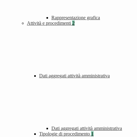
Rappresentazione grafica
Attività e procedimenti
2
Dati aggregati attività amministrativa
Dati aggregati attività amministrativa
Tipologie di procedimento
1