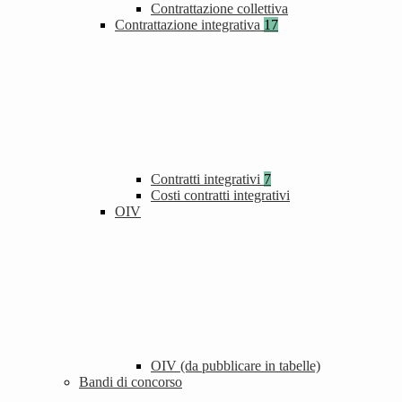
Contrattazione collettiva
Contrattazione integrativa
17
Contratti integrativi
7
Costi contratti integrativi
OIV
OIV (da pubblicare in tabelle)
Bandi di concorso