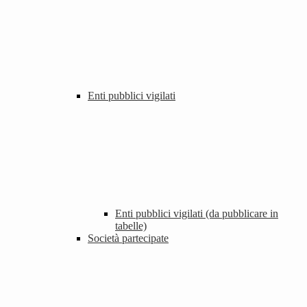
Enti pubblici vigilati
Enti pubblici vigilati (da pubblicare in
tabelle)
Società partecipate