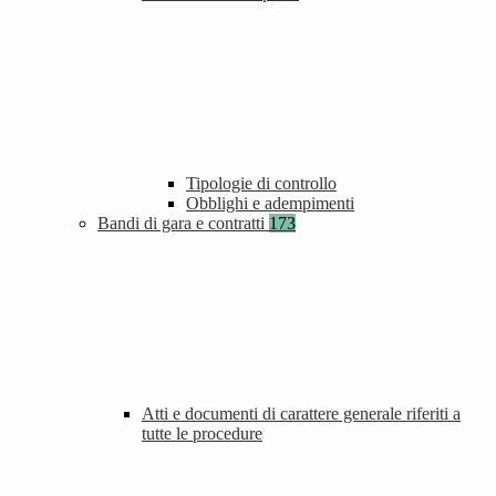
Tipologie di controllo
Obblighi e adempimenti
Bandi di gara e contratti
173
Atti e documenti di carattere generale riferiti a
tutte le procedure