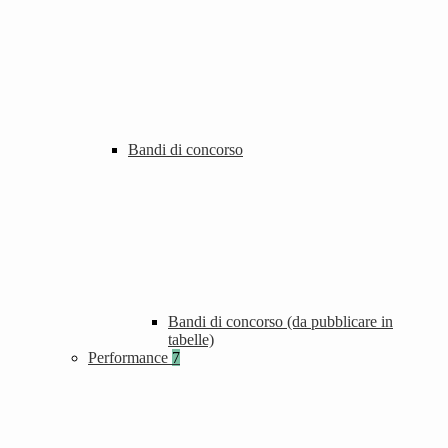
Bandi di concorso
Bandi di concorso (da pubblicare in
tabelle)
Performance
7