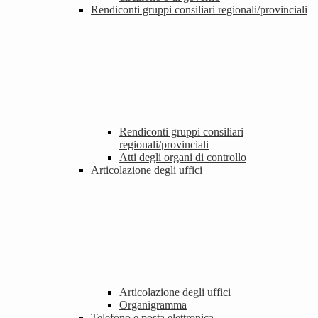
Rendiconti gruppi consiliari regionali/provinciali
Rendiconti gruppi consiliari
regionali/provinciali
Atti degli organi di controllo
Articolazione degli uffici
Articolazione degli uffici
Organigramma
Telefono e posta elettronica