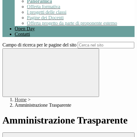
Panoramica
Offerta formativa
I progetti delle classi
Pagine dei Docenti
Offerta progetto da parte di proponente esterno
Open Day
Contatti
Campo di ricerca per le pagine del sito
Home
>
Amministrazione Trasparente
Amministrazione Trasparente