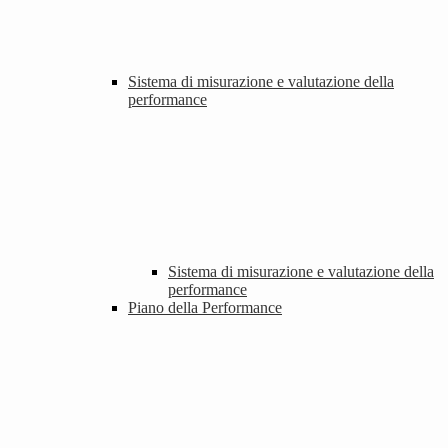
Sistema di misurazione e valutazione della
performance
Sistema di misurazione e valutazione della
performance
Piano della Performance