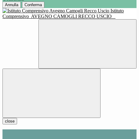
Annulla
Conferma
Istituto
Comprensivo
AVEGNO CAMOGLI RECCO USCIO
close