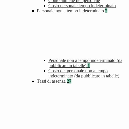
Conto annuale del personale
Costo personale tempo indeterminato
Personale non a tempo indeterminato
2
Personale non a tempo indeterminato (da
pubblicare in tabelle)
1
Costo del personale non a tempo
indeterminato (da pubblicare in tabelle)
Tassi di assenza
27