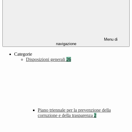
Menu di
navigazione
Categorie
Disposizioni generali
26
Piano triennale per la prevenzione della
corruzione e della trasparenza
2