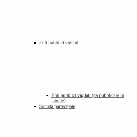
Enti pubblici vigilati
Enti pubblici vigilati (da pubblicare in
tabelle)
Società partecipate