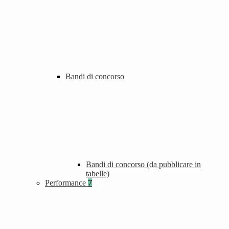
Bandi di concorso
Bandi di concorso (da pubblicare in
tabelle)
Performance
7