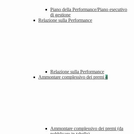
Piano della Performance/Piano esecutivo
di gestione
Relazione sulla Performance
Relazione sulla Performance
Ammontare complessivo dei premi
4
Ammontare complessivo dei premi (da
pubblicare in tabelle)