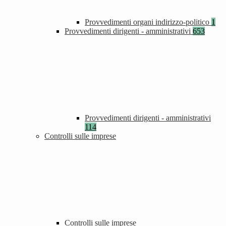
Provvedimenti organi indirizzo-politico
1
Provvedimenti dirigenti - amministrativi
653
Provvedimenti dirigenti - amministrativi
114
Controlli sulle imprese
Controlli sulle imprese