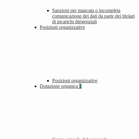
Sanzioni per mancata o incompleta
comunicazione dei dati da parte dei titolari
di incarichi dirigenziali
Posizioni organizzative
Posizioni organizzative
Dotazione organica
1