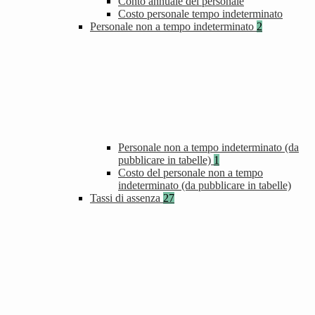
Conto annuale del personale
Costo personale tempo indeterminato
Personale non a tempo indeterminato
2
Personale non a tempo indeterminato (da
pubblicare in tabelle)
1
Costo del personale non a tempo
indeterminato (da pubblicare in tabelle)
Tassi di assenza
27