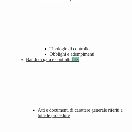
Tipologie di controllo
Obblighi e adempimenti
Bandi di gara e contratti
173
Atti e documenti di carattere generale riferiti a
tutte le procedure