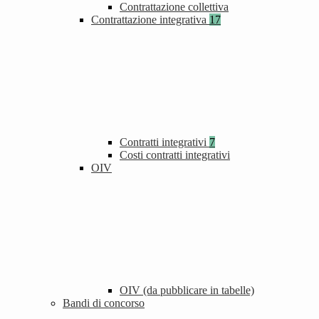
Contrattazione collettiva
Contrattazione integrativa
17
Contratti integrativi
7
Costi contratti integrativi
OIV
OIV (da pubblicare in tabelle)
Bandi di concorso