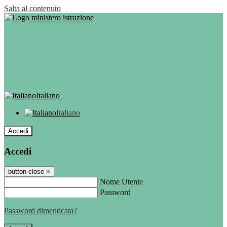
Salta al contenuto
Italiano
Italiano
Accedi
Accedi
button close
×
Nome Utente
Password
Password dimenticata?