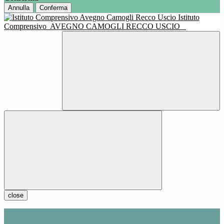
Annulla
Conferma
Istituto
Comprensivo
AVEGNO CAMOGLI RECCO USCIO
close