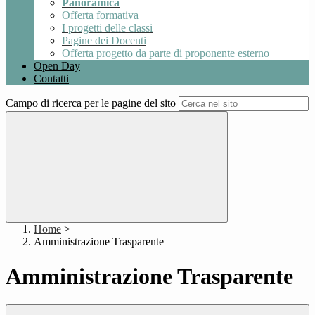
Panoramica
Offerta formativa
I progetti delle classi
Pagine dei Docenti
Offerta progetto da parte di proponente esterno
Open Day
Contatti
Campo di ricerca per le pagine del sito
Home
>
Amministrazione Trasparente
Amministrazione Trasparente