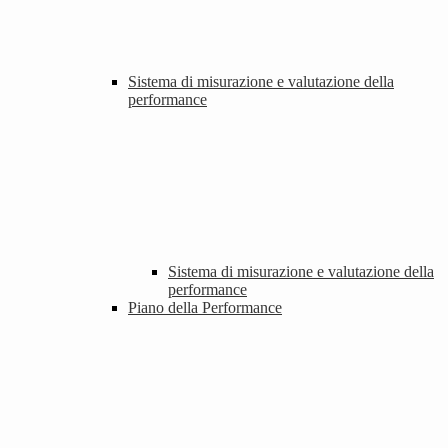
Sistema di misurazione e valutazione della
performance
Sistema di misurazione e valutazione della
performance
Piano della Performance