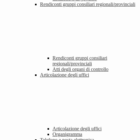
Rendiconti gruppi consiliari regionali/provinciali
Rendiconti gruppi consiliari
regionali/provinciali
Atti degli organi di controllo
Articolazione degli uffici
Articolazione degli uffici
Organigramma
Telefono e posta elettronica