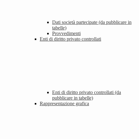
Dati società partecipate (da pubblicare in
tabelle)
Provvedimenti
Enti di diritto privato controllati
Enti di diritto privato controllati (da
pubblicare in tabelle)
Rappresentazione grafica