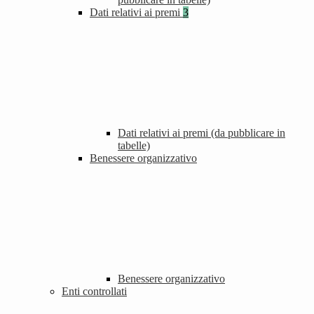
Dati relativi ai premi
3
Dati relativi ai premi (da pubblicare in
tabelle)
Benessere organizzativo
Benessere organizzativo
Enti controllati