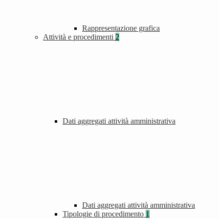
Rappresentazione grafica
Attività e procedimenti
2
Dati aggregati attività amministrativa
Dati aggregati attività amministrativa
Tipologie di procedimento
1