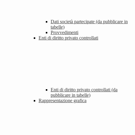
Dati società partecipate (da pubblicare in
tabelle)
Provvedimenti
Enti di diritto privato controllati
Enti di diritto privato controllati (da
pubblicare in tabelle)
Rappresentazione grafica