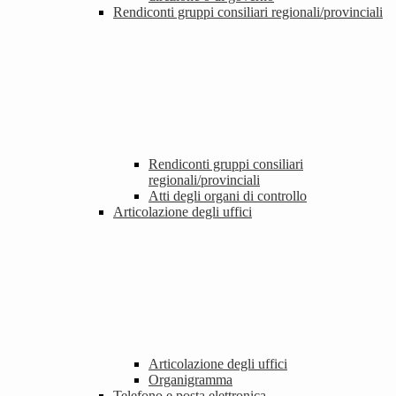
Rendiconti gruppi consiliari regionali/provinciali
Rendiconti gruppi consiliari
regionali/provinciali
Atti degli organi di controllo
Articolazione degli uffici
Articolazione degli uffici
Organigramma
Telefono e posta elettronica