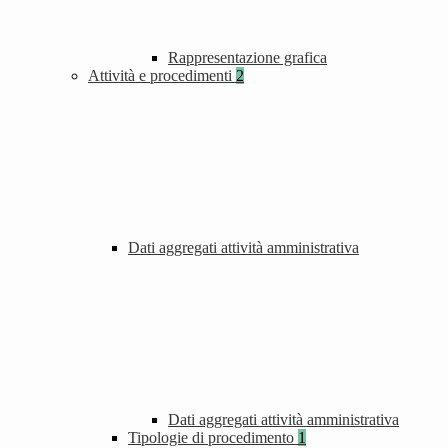
Rappresentazione grafica
Attività e procedimenti
2
Dati aggregati attività amministrativa
Dati aggregati attività amministrativa
Tipologie di procedimento
1