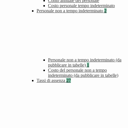
Conto annuale del personale
Costo personale tempo indeterminato
Personale non a tempo indeterminato
2
Personale non a tempo indeterminato (da
pubblicare in tabelle)
1
Costo del personale non a tempo
indeterminato (da pubblicare in tabelle)
Tassi di assenza
27