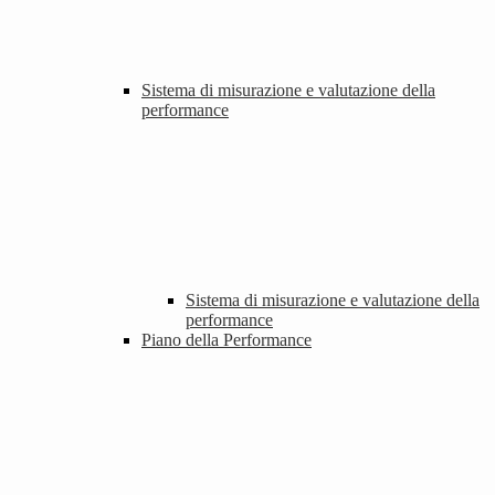
Sistema di misurazione e valutazione della
performance
Sistema di misurazione e valutazione della
performance
Piano della Performance