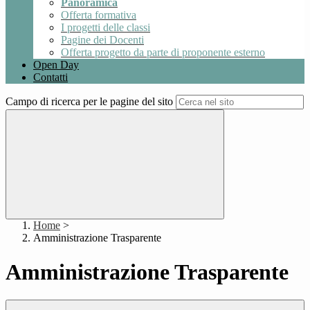
Panoramica
Offerta formativa
I progetti delle classi
Pagine dei Docenti
Offerta progetto da parte di proponente esterno
Open Day
Contatti
Campo di ricerca per le pagine del sito
Home
>
Amministrazione Trasparente
Amministrazione Trasparente