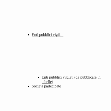
Enti pubblici vigilati
Enti pubblici vigilati (da pubblicare in
tabelle)
Società partecipate