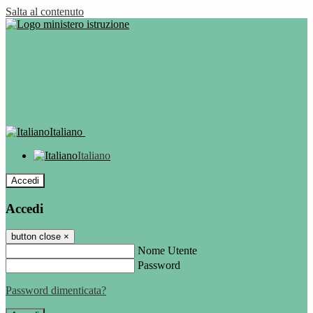
Salta al contenuto
Italiano
Italiano
Accedi
Accedi
button close
×
Nome Utente
Password
Password dimenticata?