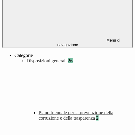
Menu di
navigazione
Categorie
Disposizioni generali
26
Piano triennale per la prevenzione della
corruzione e della trasparenza
2