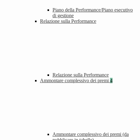
Piano della Performance/Piano esecutivo
di gestione
Relazione sulla Performance
Relazione sulla Performance
Ammontare complessivo dei premi
4
Ammontare complessivo dei premi (da
pubblicare in tabelle)