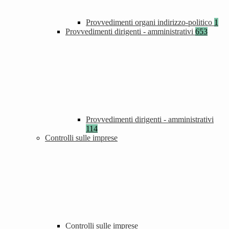
Provvedimenti organi indirizzo-politico
1
Provvedimenti dirigenti - amministrativi
653
Provvedimenti dirigenti - amministrativi
114
Controlli sulle imprese
Controlli sulle imprese