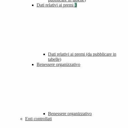
Dati relativi ai premi
3
Dati relativi ai premi (da pubblicare in
tabelle)
Benessere organizzativo
Benessere organizzativo
Enti controllati