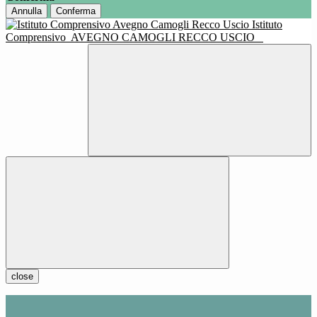
Annulla
Conferma
Istituto
Comprensivo
AVEGNO CAMOGLI RECCO USCIO
close