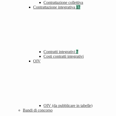
Contrattazione collettiva
Contrattazione integrativa
17
Contratti integrativi
7
Costi contratti integrativi
OIV
OIV (da pubblicare in tabelle)
Bandi di concorso