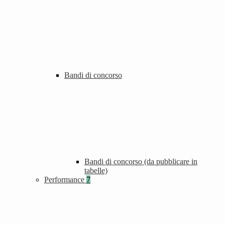
Bandi di concorso
Bandi di concorso (da pubblicare in
tabelle)
Performance
7