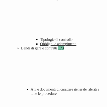
Tipologie di controllo
Obblighi e adempimenti
Bandi di gara e contratti
173
Atti e documenti di carattere generale riferiti a
tutte le procedure