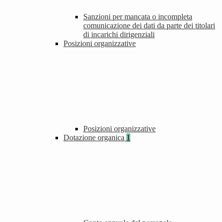
Sanzioni per mancata o incompleta
comunicazione dei dati da parte dei titolari
di incarichi dirigenziali
Posizioni organizzative
Posizioni organizzative
Dotazione organica
1