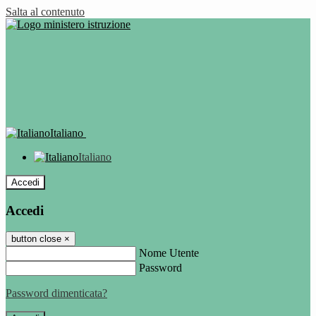
Salta al contenuto
Italiano
Italiano
Accedi
Accedi
button close
×
Nome Utente
Password
Password dimenticata?