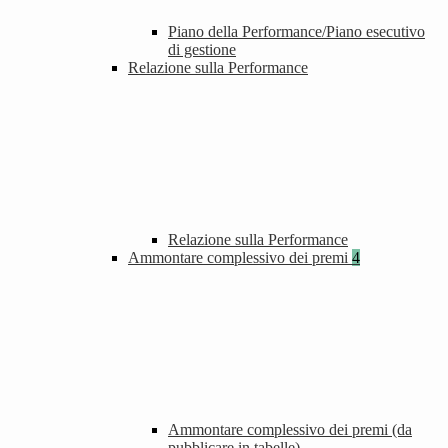
Piano della Performance/Piano esecutivo
di gestione
Relazione sulla Performance
Relazione sulla Performance
Ammontare complessivo dei premi
4
Ammontare complessivo dei premi (da
pubblicare in tabelle)