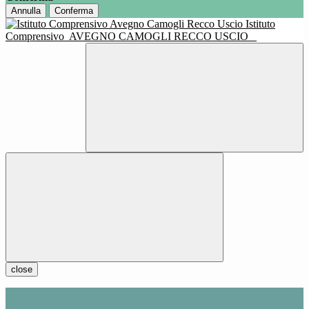
Annulla
Conferma
Istituto
Comprensivo
AVEGNO CAMOGLI RECCO USCIO
close