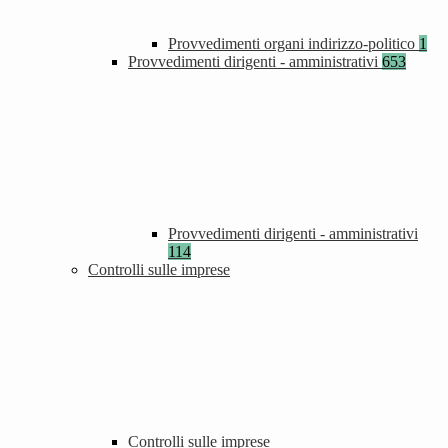
Provvedimenti organi indirizzo-politico
1
Provvedimenti dirigenti - amministrativi
653
Provvedimenti dirigenti - amministrativi
114
Controlli sulle imprese
Controlli sulle imprese