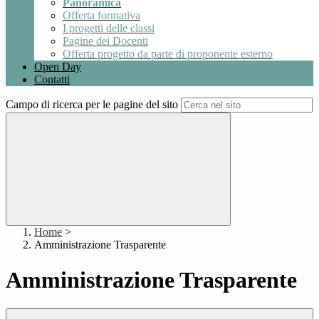
Panoramica
Offerta formativa
I progetti delle classi
Pagine dei Docenti
Offerta progetto da parte di proponente esterno
Open Day
Contatti
Campo di ricerca per le pagine del sito
Home
>
Amministrazione Trasparente
Amministrazione Trasparente