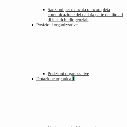
Sanzioni per mancata o incompleta
comunicazione dei dati da parte dei titolari
di incarichi dirigenziali
Posizioni organizzative
Posizioni organizzative
Dotazione organica
1