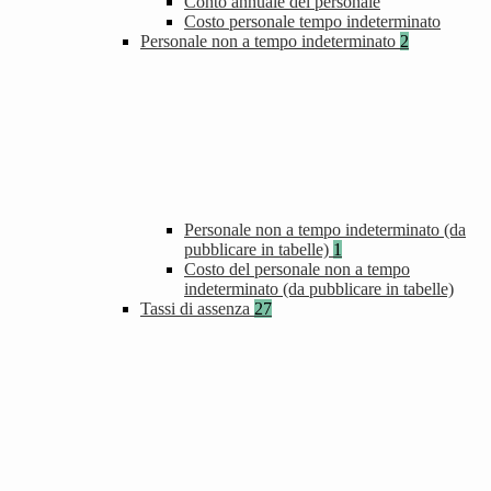
Conto annuale del personale
Costo personale tempo indeterminato
Personale non a tempo indeterminato
2
Personale non a tempo indeterminato (da
pubblicare in tabelle)
1
Costo del personale non a tempo
indeterminato (da pubblicare in tabelle)
Tassi di assenza
27