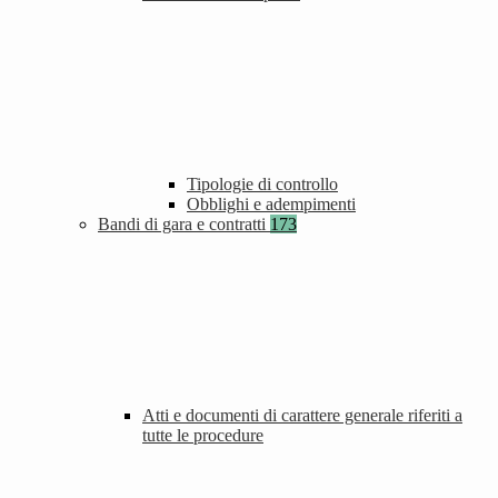
Tipologie di controllo
Obblighi e adempimenti
Bandi di gara e contratti
173
Atti e documenti di carattere generale riferiti a
tutte le procedure