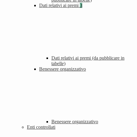
Dati relativi ai premi
3
Dati relativi ai premi (da pubblicare in
tabelle)
Benessere organizzativo
Benessere organizzativo
Enti controllati