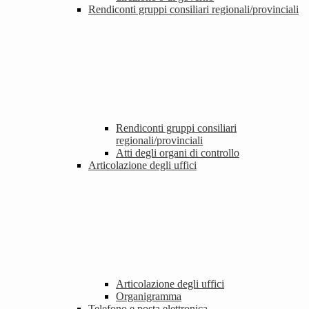
Rendiconti gruppi consiliari regionali/provinciali
Rendiconti gruppi consiliari
regionali/provinciali
Atti degli organi di controllo
Articolazione degli uffici
Articolazione degli uffici
Organigramma
Telefono e posta elettronica