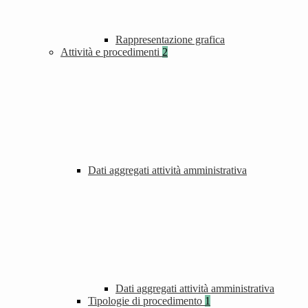
Rappresentazione grafica
Attività e procedimenti
2
Dati aggregati attività amministrativa
Dati aggregati attività amministrativa
Tipologie di procedimento
1