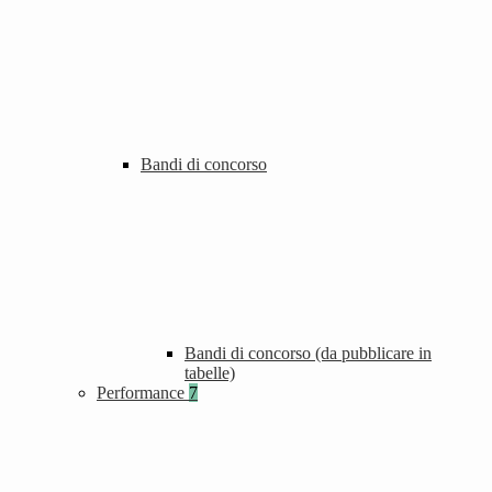
Bandi di concorso
Bandi di concorso (da pubblicare in
tabelle)
Performance
7