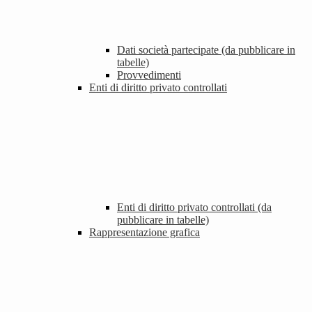
Dati società partecipate (da pubblicare in
tabelle)
Provvedimenti
Enti di diritto privato controllati
Enti di diritto privato controllati (da
pubblicare in tabelle)
Rappresentazione grafica