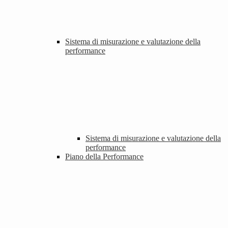
Sistema di misurazione e valutazione della
performance
Sistema di misurazione e valutazione della
performance
Piano della Performance