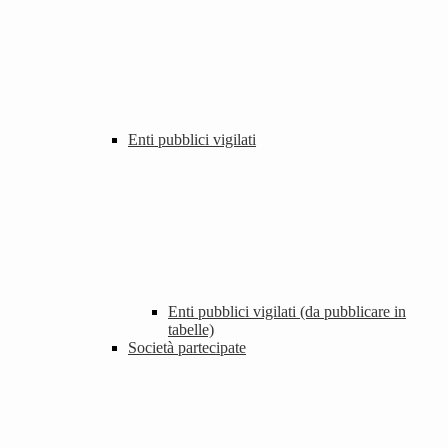
Enti pubblici vigilati
Enti pubblici vigilati (da pubblicare in
tabelle)
Società partecipate