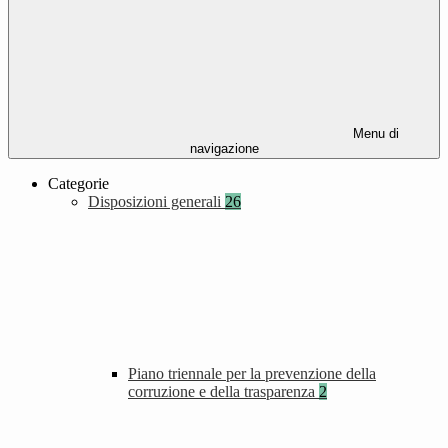
Menu di
navigazione
Categorie
Disposizioni generali
26
Piano triennale per la prevenzione della
corruzione e della trasparenza
2