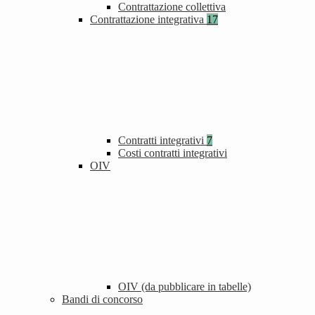
Contrattazione collettiva
Contrattazione integrativa
17
Contratti integrativi
7
Costi contratti integrativi
OIV
OIV (da pubblicare in tabelle)
Bandi di concorso