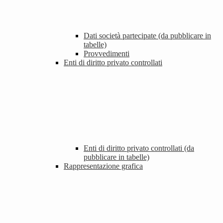
Dati società partecipate (da pubblicare in
tabelle)
Provvedimenti
Enti di diritto privato controllati
Enti di diritto privato controllati (da
pubblicare in tabelle)
Rappresentazione grafica