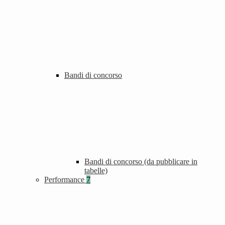
Bandi di concorso
Bandi di concorso (da pubblicare in
tabelle)
Performance
7