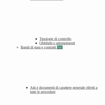
Tipologie di controllo
Obblighi e adempimenti
Bandi di gara e contratti
173
Atti e documenti di carattere generale riferiti a
tutte le procedure