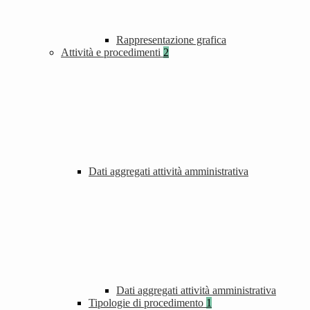
Rappresentazione grafica
Attività e procedimenti
2
Dati aggregati attività amministrativa
Dati aggregati attività amministrativa
Tipologie di procedimento
1