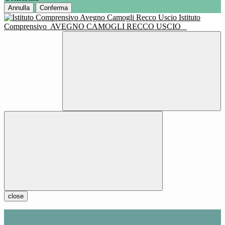
Annulla
Conferma
Istituto
Comprensivo
AVEGNO CAMOGLI RECCO USCIO
close