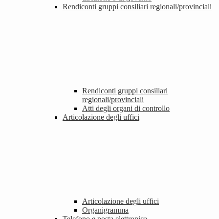
Rendiconti gruppi consiliari regionali/provinciali
Rendiconti gruppi consiliari
regionali/provinciali
Atti degli organi di controllo
Articolazione degli uffici
Articolazione degli uffici
Organigramma
Telefono e posta elettronica