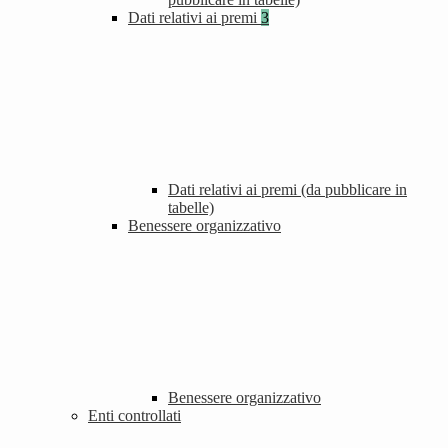
Dati relativi ai premi
3
Dati relativi ai premi (da pubblicare in
tabelle)
Benessere organizzativo
Benessere organizzativo
Enti controllati