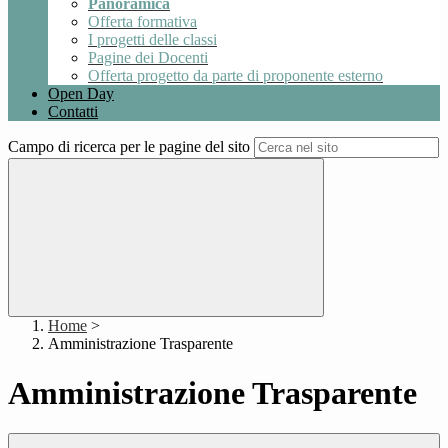
Panoramica
Offerta formativa
I progetti delle classi
Pagine dei Docenti
Offerta progetto da parte di proponente esterno
Open Day
Contatti
Campo di ricerca per le pagine del sito
Home
>
Amministrazione Trasparente
Amministrazione Trasparente