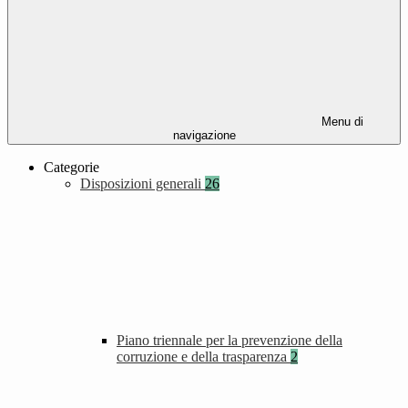
Menu di
navigazione
Categorie
Disposizioni generali
26
Piano triennale per la prevenzione della
corruzione e della trasparenza
2