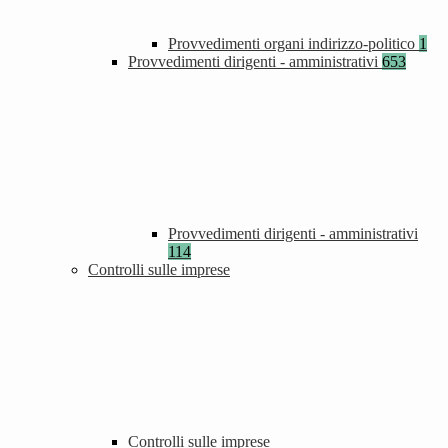
Provvedimenti organi indirizzo-politico
1
Provvedimenti dirigenti - amministrativi
653
Provvedimenti dirigenti - amministrativi
114
Controlli sulle imprese
Controlli sulle imprese