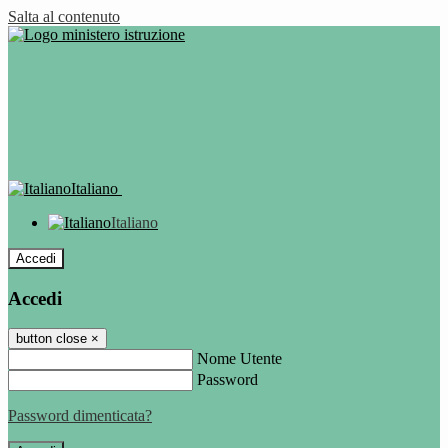
Salta al contenuto
Italiano
Italiano
Accedi
Accedi
button close
×
Nome Utente
Password
Password dimenticata?