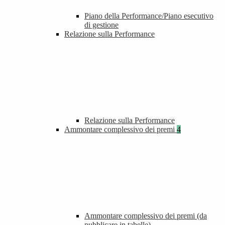
Piano della Performance/Piano esecutivo
di gestione
Relazione sulla Performance
Relazione sulla Performance
Ammontare complessivo dei premi
4
Ammontare complessivo dei premi (da
pubblicare in tabelle)