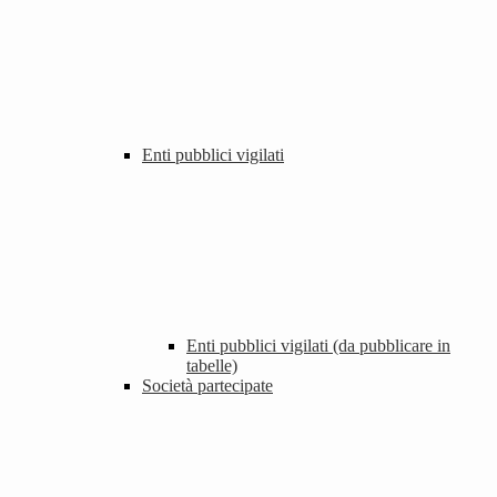
Enti pubblici vigilati
Enti pubblici vigilati (da pubblicare in
tabelle)
Società partecipate