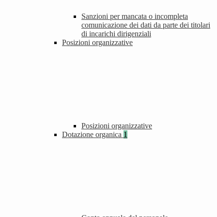
Sanzioni per mancata o incompleta
comunicazione dei dati da parte dei titolari
di incarichi dirigenziali
Posizioni organizzative
Posizioni organizzative
Dotazione organica
1