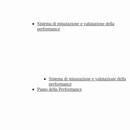
Sistema di misurazione e valutazione della
performance
Sistema di misurazione e valutazione della
performance
Piano della Performance