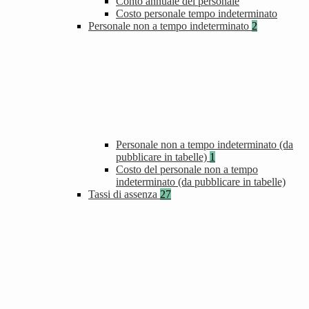
Conto annuale del personale
Costo personale tempo indeterminato
Personale non a tempo indeterminato
2
Personale non a tempo indeterminato (da
pubblicare in tabelle)
1
Costo del personale non a tempo
indeterminato (da pubblicare in tabelle)
Tassi di assenza
27