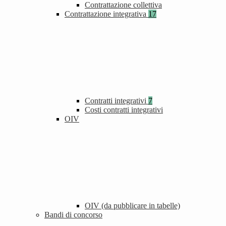
Contrattazione collettiva
Contrattazione integrativa
17
Contratti integrativi
7
Costi contratti integrativi
OIV
OIV (da pubblicare in tabelle)
Bandi di concorso