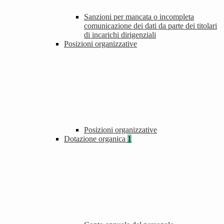
Sanzioni per mancata o incompleta
comunicazione dei dati da parte dei titolari
di incarichi dirigenziali
Posizioni organizzative
Posizioni organizzative
Dotazione organica
1