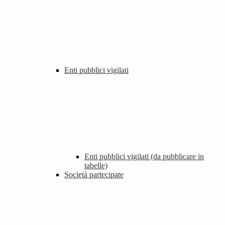
Enti pubblici vigilati
Enti pubblici vigilati (da pubblicare in
tabelle)
Società partecipate