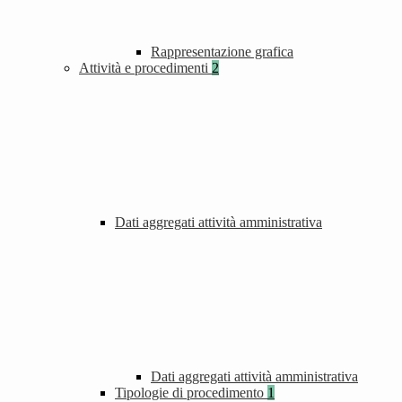
Rappresentazione grafica
Attività e procedimenti
2
Dati aggregati attività amministrativa
Dati aggregati attività amministrativa
Tipologie di procedimento
1