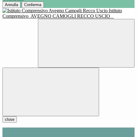
Annulla
Conferma
Istituto
Comprensivo
AVEGNO CAMOGLI RECCO USCIO
close