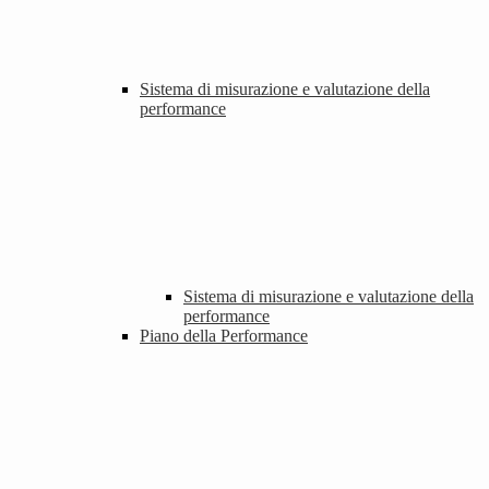
Sistema di misurazione e valutazione della
performance
Sistema di misurazione e valutazione della
performance
Piano della Performance