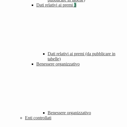
Dati relativi ai premi
3
Dati relativi ai premi (da pubblicare in
tabelle)
Benessere organizzativo
Benessere organizzativo
Enti controllati