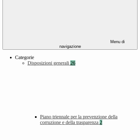
Menu di
navigazione
Categorie
Disposizioni generali
26
Piano triennale per la prevenzione della
corruzione e della trasparenza
2