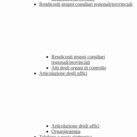
Rendiconti gruppi consiliari regionali/provinciali
Rendiconti gruppi consiliari
regionali/provinciali
Atti degli organi di controllo
Articolazione degli uffici
Articolazione degli uffici
Organigramma
Telefono e posta elettronica