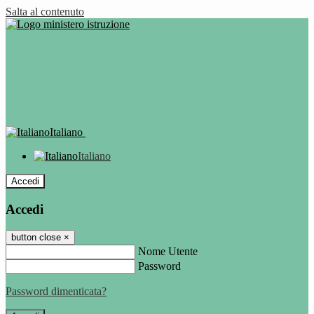
Salta al contenuto
Italiano
Italiano
Accedi
Accedi
button close
×
Nome Utente
Password
Password dimenticata?