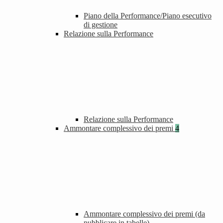
Piano della Performance/Piano esecutivo
di gestione
Relazione sulla Performance
Relazione sulla Performance
Ammontare complessivo dei premi
4
Ammontare complessivo dei premi (da
pubblicare in tabelle)