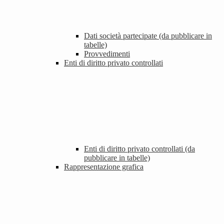
Dati società partecipate (da pubblicare in
tabelle)
Provvedimenti
Enti di diritto privato controllati
Enti di diritto privato controllati (da
pubblicare in tabelle)
Rappresentazione grafica