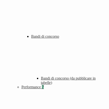
Bandi di concorso
Bandi di concorso (da pubblicare in
tabelle)
Performance
7