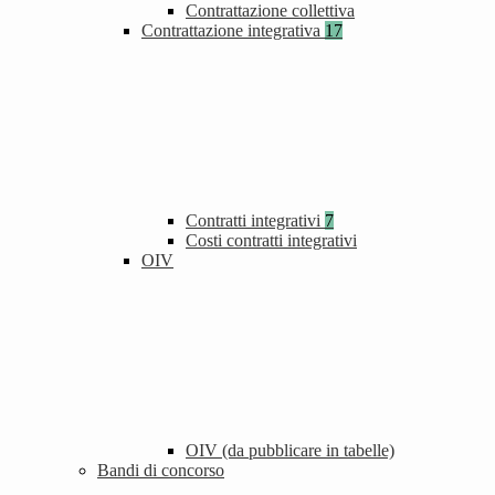
Contrattazione collettiva
Contrattazione integrativa
17
Contratti integrativi
7
Costi contratti integrativi
OIV
OIV (da pubblicare in tabelle)
Bandi di concorso