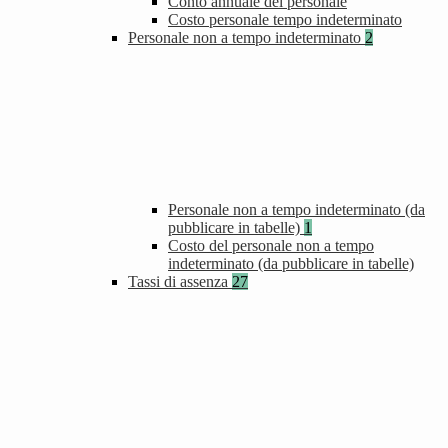
Conto annuale del personale
Costo personale tempo indeterminato
Personale non a tempo indeterminato
2
Personale non a tempo indeterminato (da
pubblicare in tabelle)
1
Costo del personale non a tempo
indeterminato (da pubblicare in tabelle)
Tassi di assenza
27