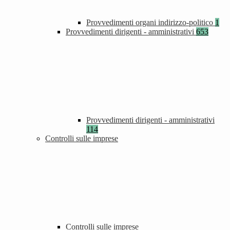
Provvedimenti organi indirizzo-politico
1
Provvedimenti dirigenti - amministrativi
653
Provvedimenti dirigenti - amministrativi
114
Controlli sulle imprese
Controlli sulle imprese