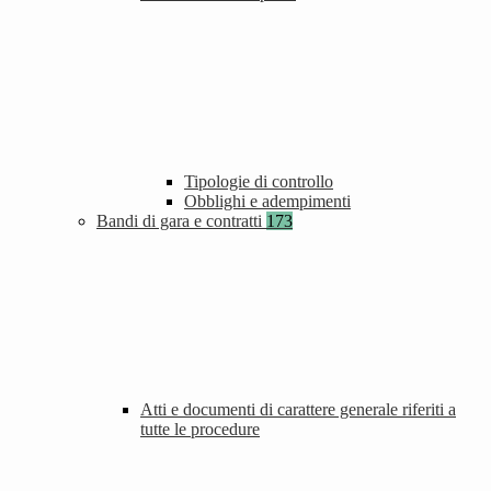
Tipologie di controllo
Obblighi e adempimenti
Bandi di gara e contratti
173
Atti e documenti di carattere generale riferiti a
tutte le procedure