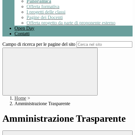
Panoramica
Offerta formativa
I progetti delle classi
Pagine dei Docenti
Offerta progetto da parte di proponente esterno
Open Day
Contatti
Campo di ricerca per le pagine del sito
Home
>
Amministrazione Trasparente
Amministrazione Trasparente