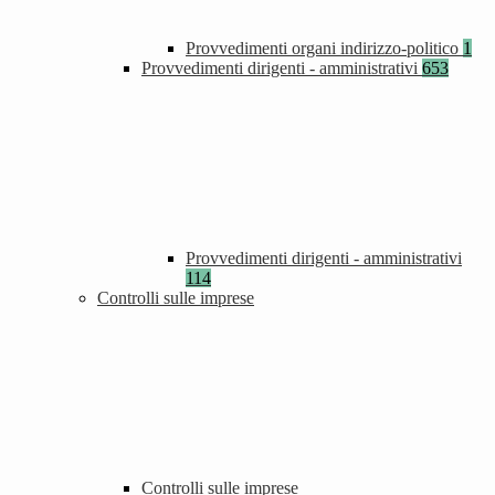
Provvedimenti organi indirizzo-politico
1
Provvedimenti dirigenti - amministrativi
653
Provvedimenti dirigenti - amministrativi
114
Controlli sulle imprese
Controlli sulle imprese