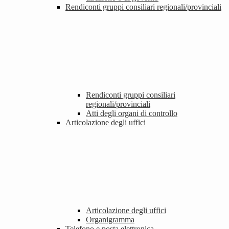
Rendiconti gruppi consiliari regionali/provinciali
Rendiconti gruppi consiliari
regionali/provinciali
Atti degli organi di controllo
Articolazione degli uffici
Articolazione degli uffici
Organigramma
Telefono e posta elettronica