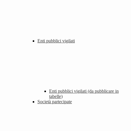
Enti pubblici vigilati
Enti pubblici vigilati (da pubblicare in
tabelle)
Società partecipate