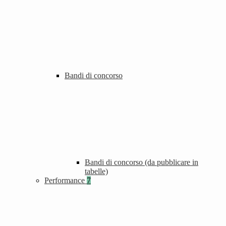
Bandi di concorso
Bandi di concorso (da pubblicare in
tabelle)
Performance
7