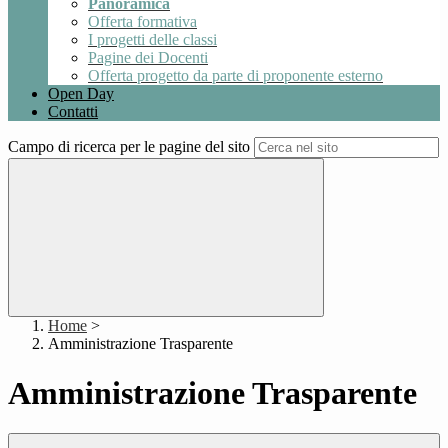
Panoramica
Offerta formativa
I progetti delle classi
Pagine dei Docenti
Offerta progetto da parte di proponente esterno
Open Day
Contatti
Campo di ricerca per le pagine del sito
Home
>
Amministrazione Trasparente
Amministrazione Trasparente