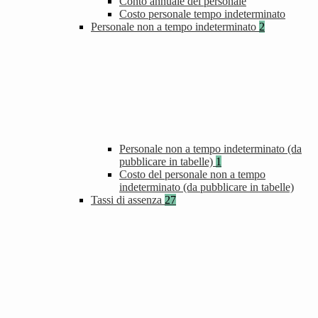
Conto annuale del personale
Costo personale tempo indeterminato
Personale non a tempo indeterminato
2
Personale non a tempo indeterminato (da
pubblicare in tabelle)
1
Costo del personale non a tempo
indeterminato (da pubblicare in tabelle)
Tassi di assenza
27