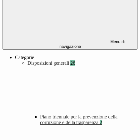
Menu di
navigazione
Categorie
Disposizioni generali
26
Piano triennale per la prevenzione della
corruzione e della trasparenza
2