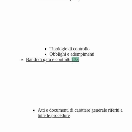
Tipologie di controllo
Obblighi e adempimenti
Bandi di gara e contratti
173
Atti e documenti di carattere generale riferiti a
tutte le procedure