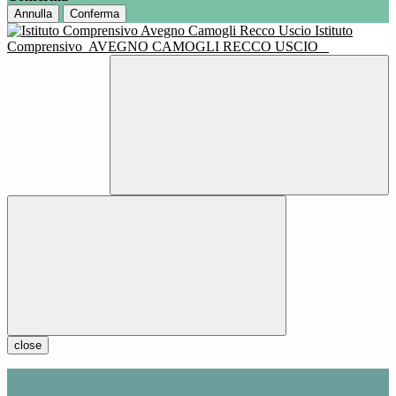
Annulla
Conferma
Istituto
Comprensivo
AVEGNO CAMOGLI RECCO USCIO
close