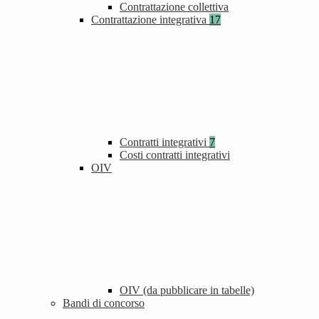
Contrattazione collettiva
Contrattazione integrativa
17
Contratti integrativi
7
Costi contratti integrativi
OIV
OIV (da pubblicare in tabelle)
Bandi di concorso