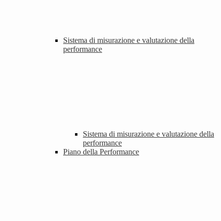
Sistema di misurazione e valutazione della
performance
Sistema di misurazione e valutazione della
performance
Piano della Performance