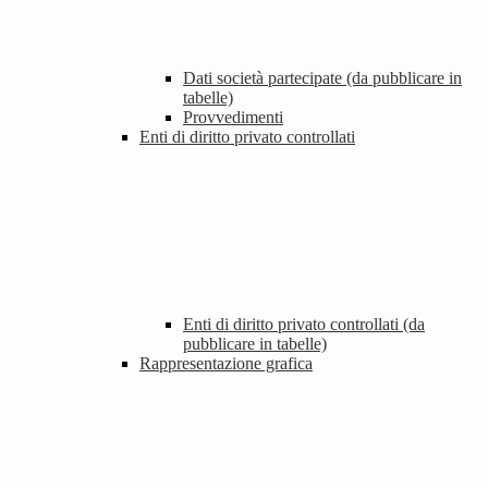
Dati società partecipate (da pubblicare in
tabelle)
Provvedimenti
Enti di diritto privato controllati
Enti di diritto privato controllati (da
pubblicare in tabelle)
Rappresentazione grafica