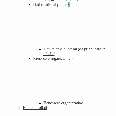
Dati relativi ai premi
3
Dati relativi ai premi (da pubblicare in
tabelle)
Benessere organizzativo
Benessere organizzativo
Enti controllati