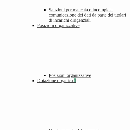
Sanzioni per mancata o incompleta
comunicazione dei dati da parte dei titolari
di incarichi dirigenziali
Posizioni organizzative
Posizioni organizzative
Dotazione organica
1