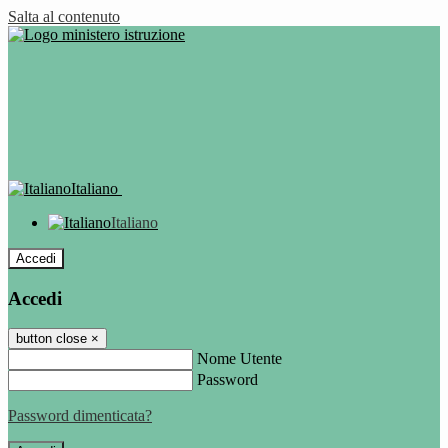
Salta al contenuto
Italiano
Italiano
Accedi
Accedi
button close
×
Nome Utente
Password
Password dimenticata?