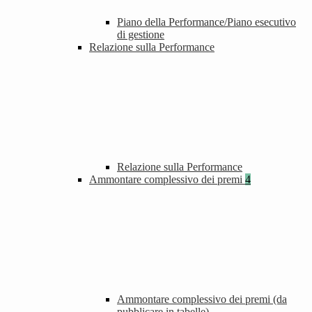
Piano della Performance/Piano esecutivo
di gestione
Relazione sulla Performance
Relazione sulla Performance
Ammontare complessivo dei premi
4
Ammontare complessivo dei premi (da
pubblicare in tabelle)