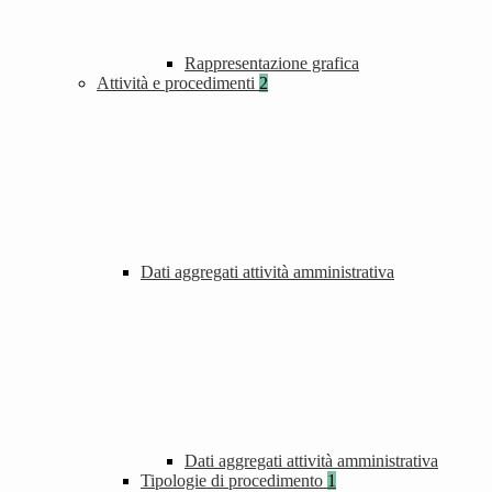
Rappresentazione grafica
Attività e procedimenti
2
Dati aggregati attività amministrativa
Dati aggregati attività amministrativa
Tipologie di procedimento
1