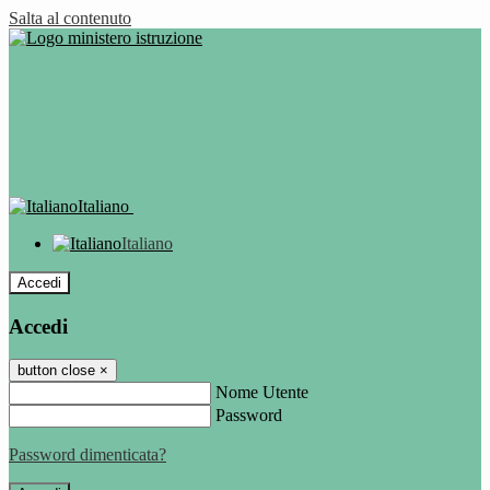
Salta al contenuto
Italiano
Italiano
Accedi
Accedi
button close
×
Nome Utente
Password
Password dimenticata?