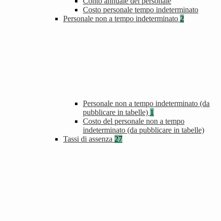
Conto annuale del personale
Costo personale tempo indeterminato
Personale non a tempo indeterminato
2
Personale non a tempo indeterminato (da
pubblicare in tabelle)
1
Costo del personale non a tempo
indeterminato (da pubblicare in tabelle)
Tassi di assenza
27