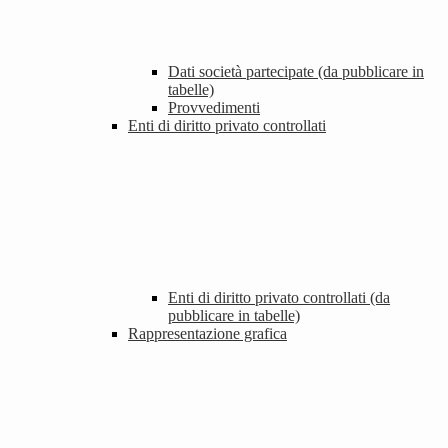
Dati società partecipate (da pubblicare in
tabelle)
Provvedimenti
Enti di diritto privato controllati
Enti di diritto privato controllati (da
pubblicare in tabelle)
Rappresentazione grafica