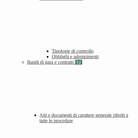
Tipologie di controllo
Obblighi e adempimenti
Bandi di gara e contratti
173
Atti e documenti di carattere generale riferiti a
tutte le procedure