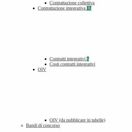
Contrattazione collettiva
Contrattazione integrativa
17
Contratti integrativi
7
Costi contratti integrativi
OIV
OIV (da pubblicare in tabelle)
Bandi di concorso