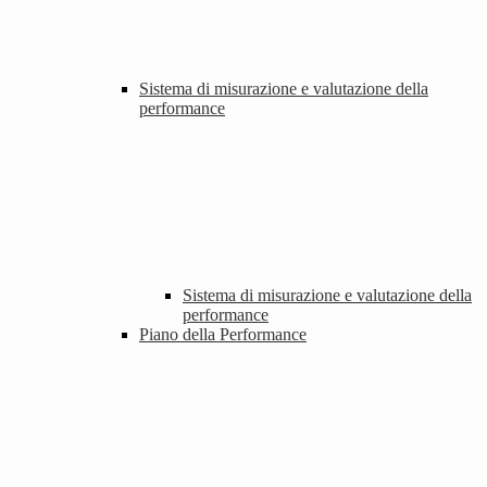
Sistema di misurazione e valutazione della
performance
Sistema di misurazione e valutazione della
performance
Piano della Performance