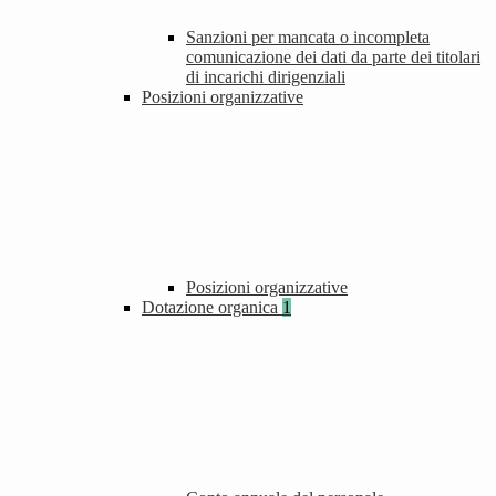
Sanzioni per mancata o incompleta
comunicazione dei dati da parte dei titolari
di incarichi dirigenziali
Posizioni organizzative
Posizioni organizzative
Dotazione organica
1