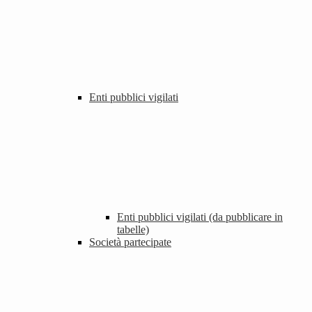
Enti pubblici vigilati
Enti pubblici vigilati (da pubblicare in
tabelle)
Società partecipate