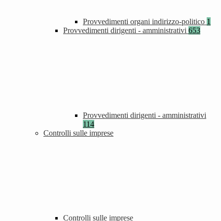
Provvedimenti organi indirizzo-politico
1
Provvedimenti dirigenti - amministrativi
653
Provvedimenti dirigenti - amministrativi
114
Controlli sulle imprese
Controlli sulle imprese