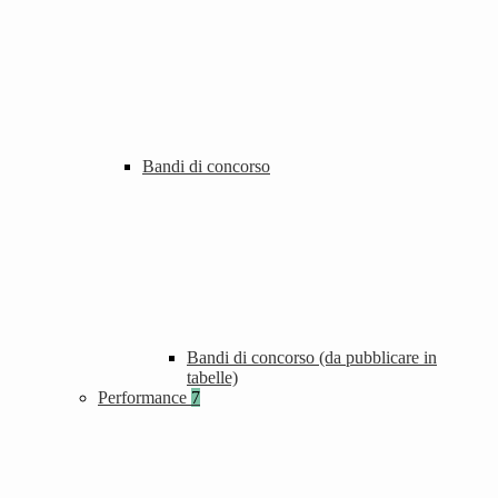
Bandi di concorso
Bandi di concorso (da pubblicare in
tabelle)
Performance
7