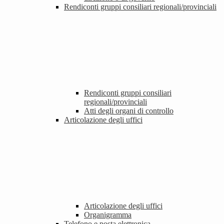
Rendiconti gruppi consiliari regionali/provinciali
Rendiconti gruppi consiliari
regionali/provinciali
Atti degli organi di controllo
Articolazione degli uffici
Articolazione degli uffici
Organigramma
Telefono e posta elettronica