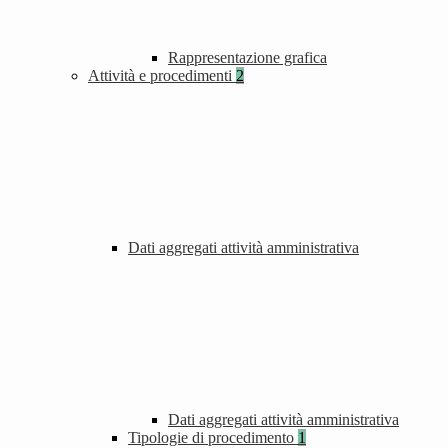
Rappresentazione grafica
Attività e procedimenti
2
Dati aggregati attività amministrativa
Dati aggregati attività amministrativa
Tipologie di procedimento
1