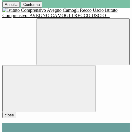
Annulla
Conferma
Istituto
Comprensivo
AVEGNO CAMOGLI RECCO USCIO
close