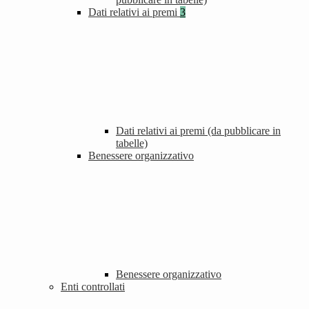
Dati relativi ai premi
3
Dati relativi ai premi (da pubblicare in
tabelle)
Benessere organizzativo
Benessere organizzativo
Enti controllati