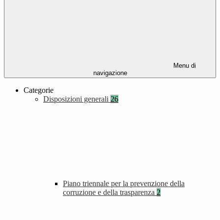
Menu di
navigazione
Categorie
Disposizioni generali
26
Piano triennale per la prevenzione della
corruzione e della trasparenza
2