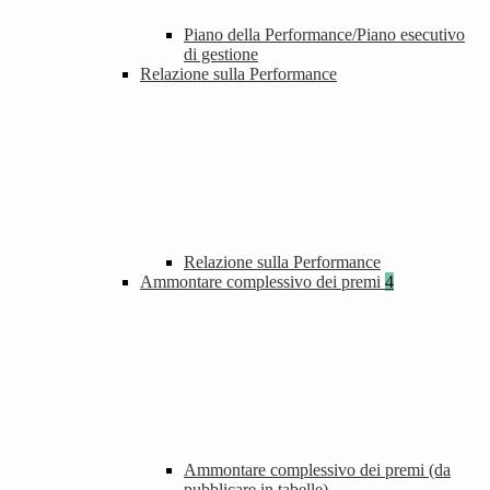
Piano della Performance/Piano esecutivo
di gestione
Relazione sulla Performance
Relazione sulla Performance
Ammontare complessivo dei premi
4
Ammontare complessivo dei premi (da
pubblicare in tabelle)