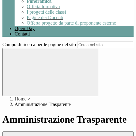
Panoramica
Offerta formativa
I progetti delle classi
Pagine dei Docenti
Offerta progetto da parte di proponente esterno
Open Day
Contatti
Campo di ricerca per le pagine del sito
Home
>
Amministrazione Trasparente
Amministrazione Trasparente