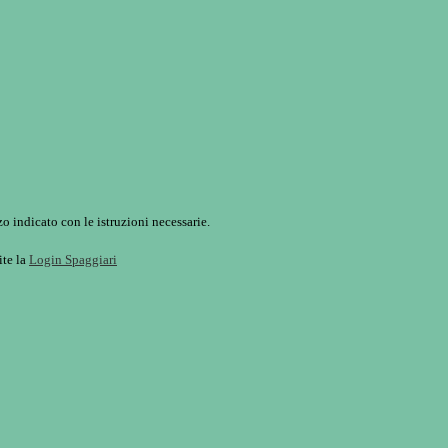
o indicato con le istruzioni necessarie.
ite la
Login Spaggiari