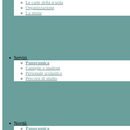
Le carte della scuola
Organizzazione
La storia
Servizi
Panoramica
Famiglie e studenti
Personale scolastico
Percorsi di studio
Novità
Panoramica