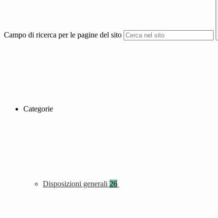
Campo di ricerca per le pagine del sito
Categorie
Disposizioni generali
26