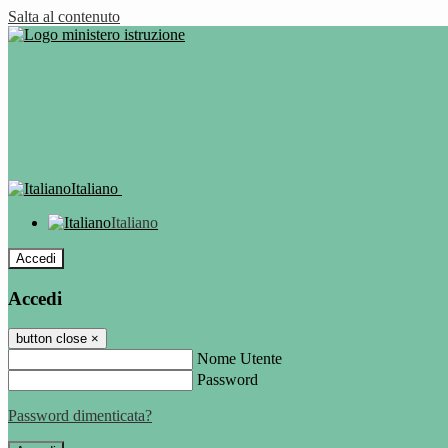
Salta al contenuto
Italiano
Italiano
Accedi
Accedi
button close
×
Nome Utente
Password
Password dimenticata?