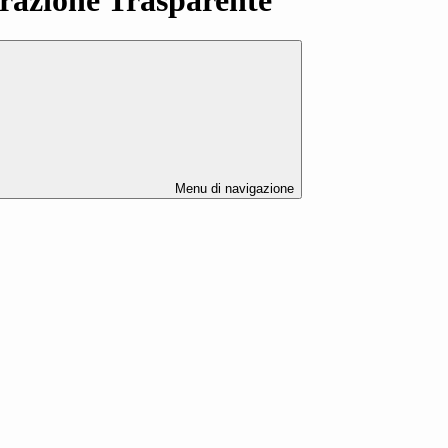
Menu di navigazione