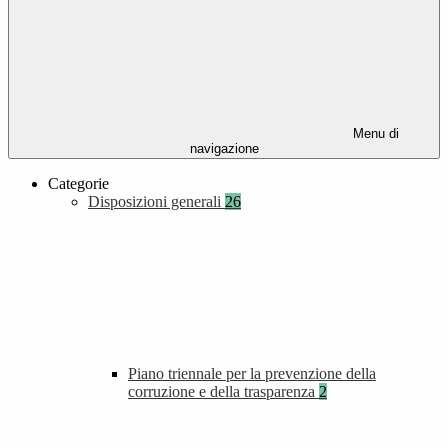
Menu di
navigazione
Categorie
Disposizioni generali
26
Piano triennale per la prevenzione della
corruzione e della trasparenza
2