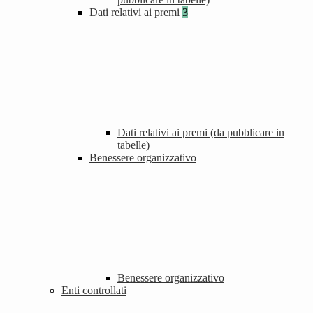
Dati relativi ai premi
3
Dati relativi ai premi (da pubblicare in
tabelle)
Benessere organizzativo
Benessere organizzativo
Enti controllati