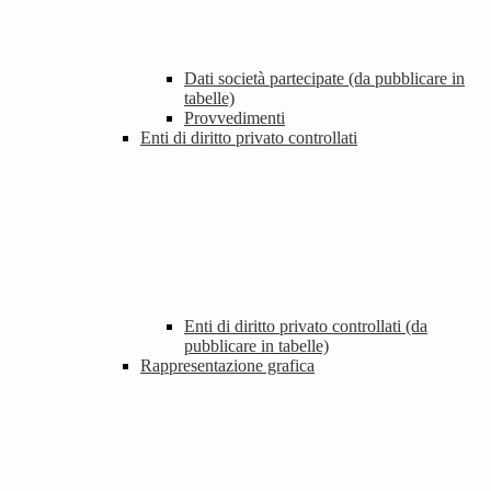
Dati società partecipate (da pubblicare in
tabelle)
Provvedimenti
Enti di diritto privato controllati
Enti di diritto privato controllati (da
pubblicare in tabelle)
Rappresentazione grafica