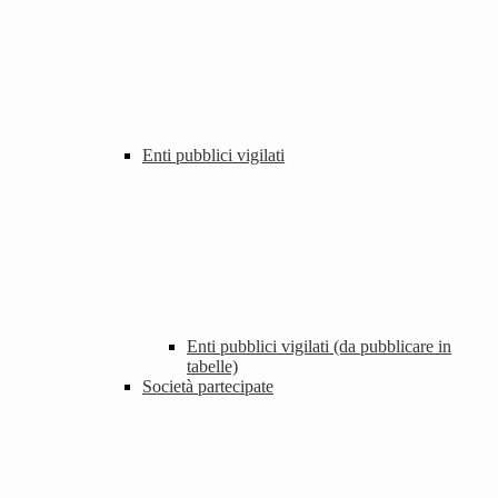
Enti pubblici vigilati
Enti pubblici vigilati (da pubblicare in
tabelle)
Società partecipate