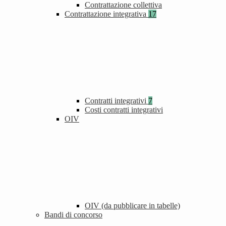
Contrattazione collettiva
Contrattazione integrativa
17
Contratti integrativi
7
Costi contratti integrativi
OIV
OIV (da pubblicare in tabelle)
Bandi di concorso