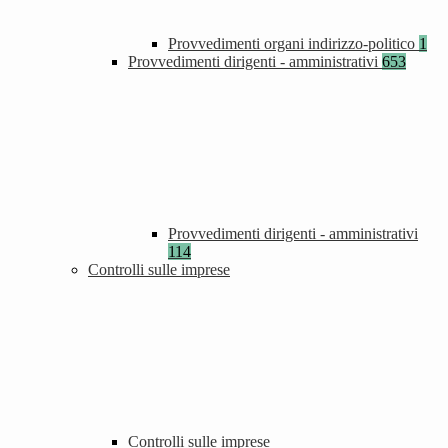
Provvedimenti organi indirizzo-politico
1
Provvedimenti dirigenti - amministrativi
653
Provvedimenti dirigenti - amministrativi
114
Controlli sulle imprese
Controlli sulle imprese