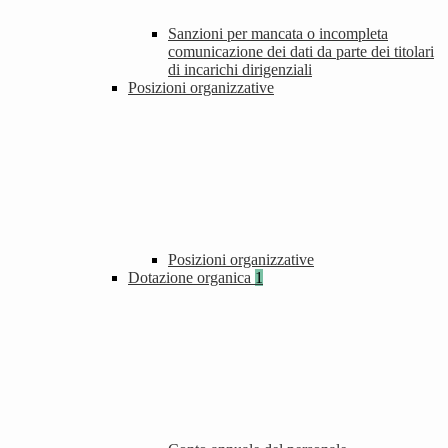
Sanzioni per mancata o incompleta
comunicazione dei dati da parte dei titolari
di incarichi dirigenziali
Posizioni organizzative
Posizioni organizzative
Dotazione organica
1