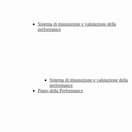
Sistema di misurazione e valutazione della
performance
Sistema di misurazione e valutazione della
performance
Piano della Performance