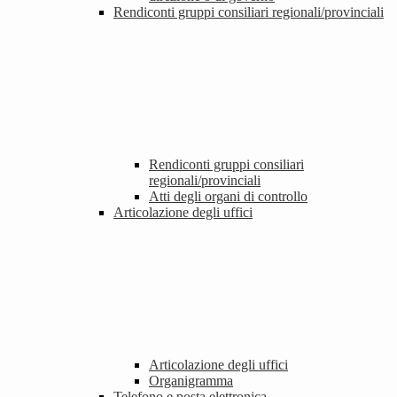
Rendiconti gruppi consiliari regionali/provinciali
Rendiconti gruppi consiliari
regionali/provinciali
Atti degli organi di controllo
Articolazione degli uffici
Articolazione degli uffici
Organigramma
Telefono e posta elettronica