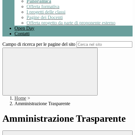
Panoramica
Offerta formativa
I progetti delle classi
Pagine dei Docenti
Offerta progetto da parte di proponente esterno
Open Day
Contatti
Campo di ricerca per le pagine del sito
Home
>
Amministrazione Trasparente
Amministrazione Trasparente