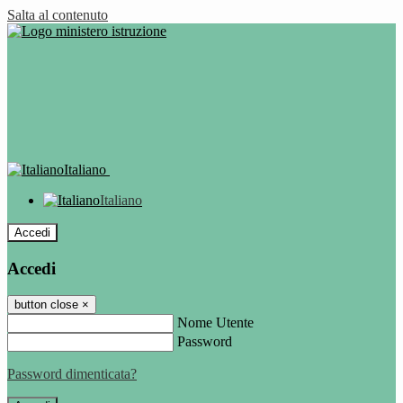
Salta al contenuto
Italiano
Italiano
Accedi
Accedi
button close
×
Nome Utente
Password
Password dimenticata?