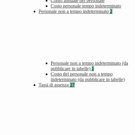
Conto annuale del personale
Costo personale tempo indeterminato
Personale non a tempo indeterminato
2
Personale non a tempo indeterminato (da
pubblicare in tabelle)
1
Costo del personale non a tempo
indeterminato (da pubblicare in tabelle)
Tassi di assenza
27