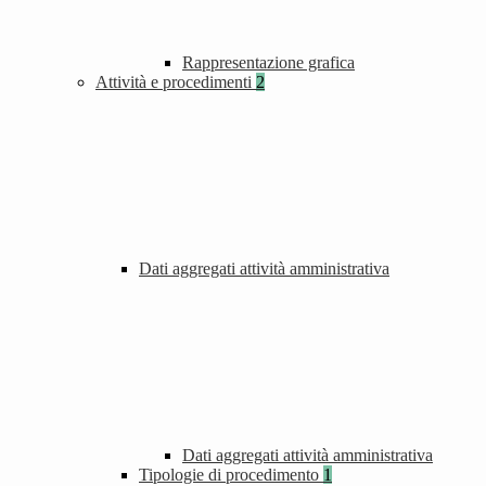
Rappresentazione grafica
Attività e procedimenti
2
Dati aggregati attività amministrativa
Dati aggregati attività amministrativa
Tipologie di procedimento
1