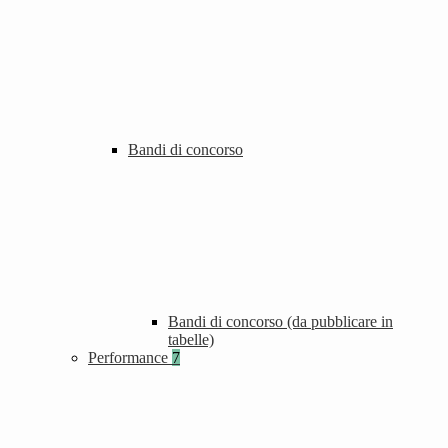
Bandi di concorso
Bandi di concorso (da pubblicare in
tabelle)
Performance
7