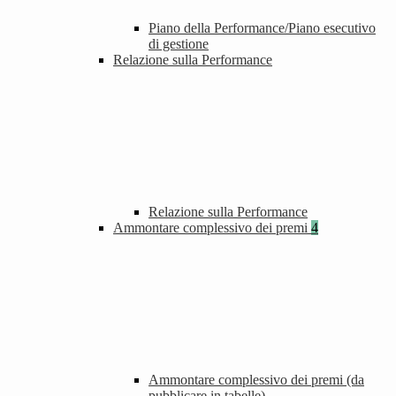
Piano della Performance/Piano esecutivo
di gestione
Relazione sulla Performance
Relazione sulla Performance
Ammontare complessivo dei premi
4
Ammontare complessivo dei premi (da
pubblicare in tabelle)