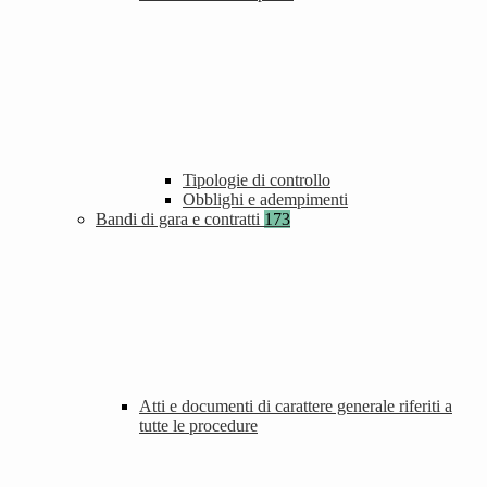
Tipologie di controllo
Obblighi e adempimenti
Bandi di gara e contratti
173
Atti e documenti di carattere generale riferiti a
tutte le procedure