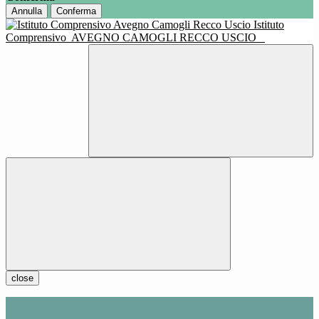
Annulla
Conferma
Istituto
Comprensivo
AVEGNO CAMOGLI RECCO USCIO
close