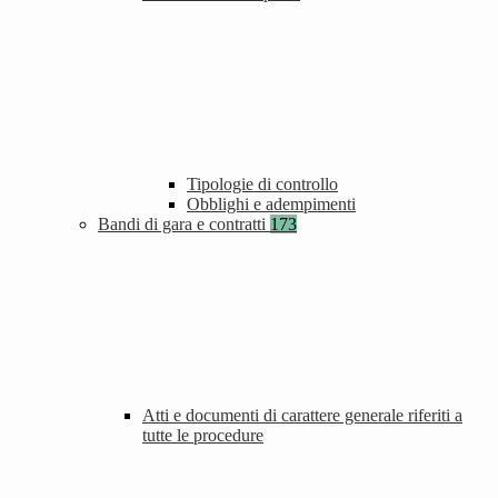
Tipologie di controllo
Obblighi e adempimenti
Bandi di gara e contratti
173
Atti e documenti di carattere generale riferiti a
tutte le procedure