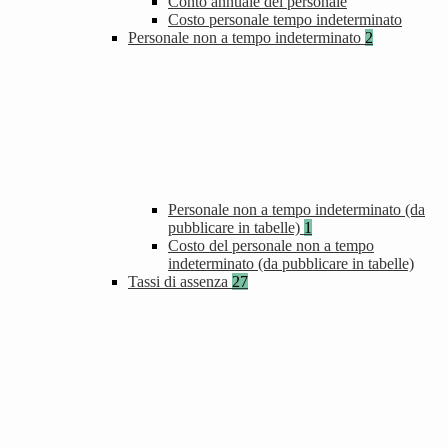
Conto annuale del personale
Costo personale tempo indeterminato
Personale non a tempo indeterminato
2
Personale non a tempo indeterminato (da
pubblicare in tabelle)
1
Costo del personale non a tempo
indeterminato (da pubblicare in tabelle)
Tassi di assenza
27