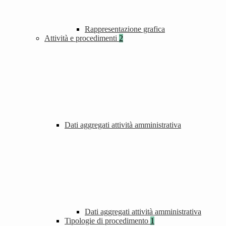
Rappresentazione grafica
Attività e procedimenti
2
Dati aggregati attività amministrativa
Dati aggregati attività amministrativa
Tipologie di procedimento
1