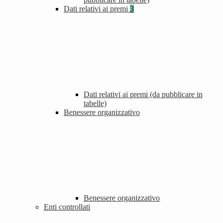
Dati relativi ai premi
3
Dati relativi ai premi (da pubblicare in
tabelle)
Benessere organizzativo
Benessere organizzativo
Enti controllati