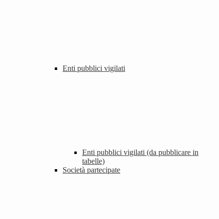
Enti pubblici vigilati
Enti pubblici vigilati (da pubblicare in
tabelle)
Società partecipate