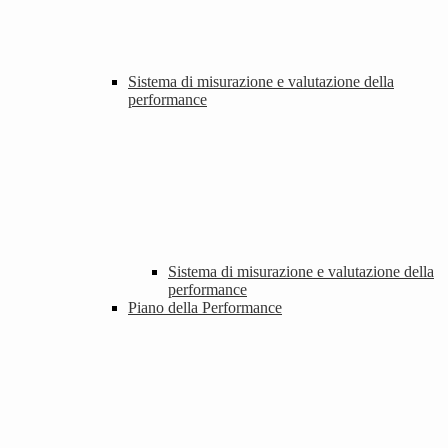
Sistema di misurazione e valutazione della
performance
Sistema di misurazione e valutazione della
performance
Piano della Performance