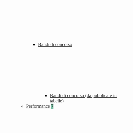
Bandi di concorso
Bandi di concorso (da pubblicare in
tabelle)
Performance
7