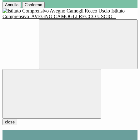
Annulla
Conferma
Istituto
Comprensivo
AVEGNO CAMOGLI RECCO USCIO
close