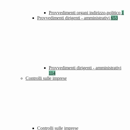
Provvedimenti organi indirizzo-politico
1
Provvedimenti dirigenti - amministrativi
653
Provvedimenti dirigenti - amministrativi
114
Controlli sulle imprese
Controlli sulle imprese