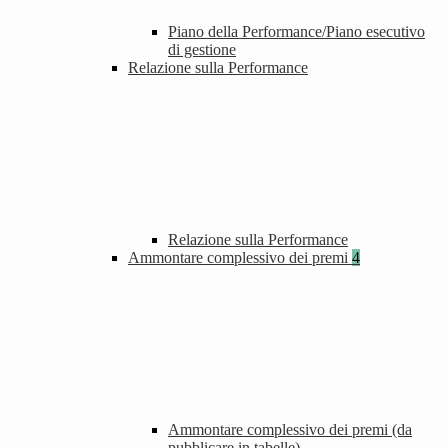
Piano della Performance/Piano esecutivo
di gestione
Relazione sulla Performance
Relazione sulla Performance
Ammontare complessivo dei premi
4
Ammontare complessivo dei premi (da
pubblicare in tabelle)