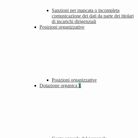
Sanzioni per mancata o incompleta
comunicazione dei dati da parte dei titolari
di incarichi dirigenziali
Posizioni organizzative
Posizioni organizzative
Dotazione organica
1