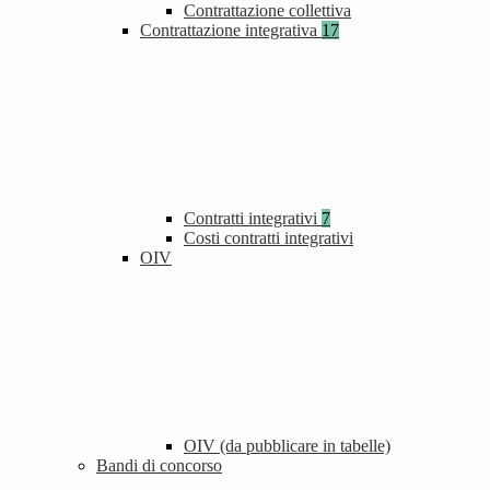
Contrattazione collettiva
Contrattazione integrativa
17
Contratti integrativi
7
Costi contratti integrativi
OIV
OIV (da pubblicare in tabelle)
Bandi di concorso