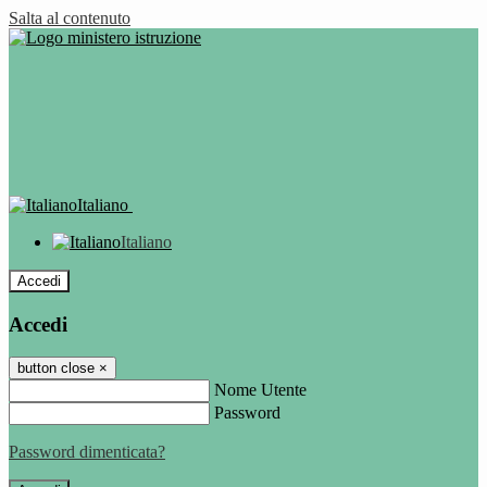
Salta al contenuto
Italiano
Italiano
Accedi
Accedi
button close
×
Nome Utente
Password
Password dimenticata?