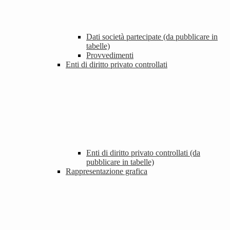
Dati società partecipate (da pubblicare in
tabelle)
Provvedimenti
Enti di diritto privato controllati
Enti di diritto privato controllati (da
pubblicare in tabelle)
Rappresentazione grafica