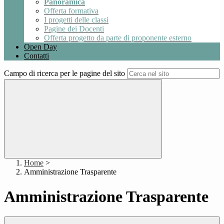
Panoramica
Offerta formativa
I progetti delle classi
Pagine dei Docenti
Offerta progetto da parte di proponente esterno
Open Day
Contatti
Campo di ricerca per le pagine del sito
Home
>
Amministrazione Trasparente
Amministrazione Trasparente