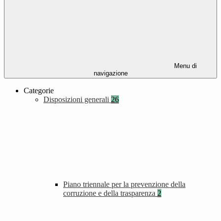
Menu di
navigazione
Categorie
Disposizioni generali
26
Piano triennale per la prevenzione della
corruzione e della trasparenza
2