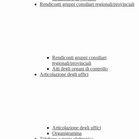
Rendiconti gruppi consiliari regionali/provinciali
Rendiconti gruppi consiliari
regionali/provinciali
Atti degli organi di controllo
Articolazione degli uffici
Articolazione degli uffici
Organigramma
Telefono e posta elettronica