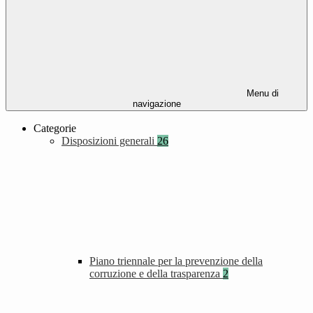
Menu di
navigazione
Categorie
Disposizioni generali
26
Piano triennale per la prevenzione della
corruzione e della trasparenza
2