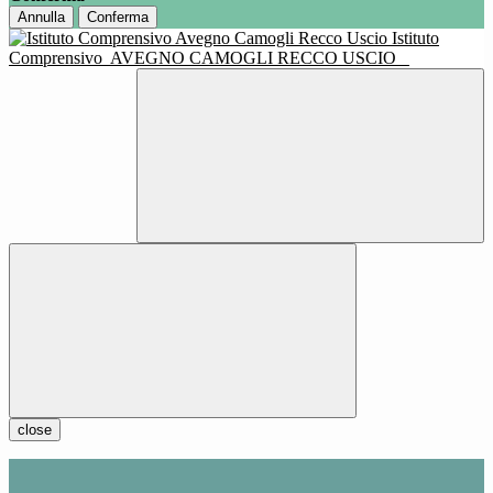
Annulla
Conferma
Istituto
Comprensivo
AVEGNO CAMOGLI RECCO USCIO
close