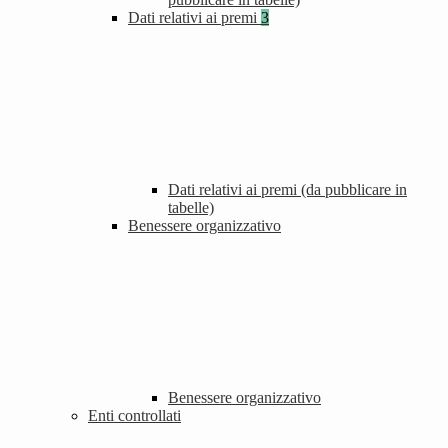
Dati relativi ai premi
3
Dati relativi ai premi (da pubblicare in
tabelle)
Benessere organizzativo
Benessere organizzativo
Enti controllati