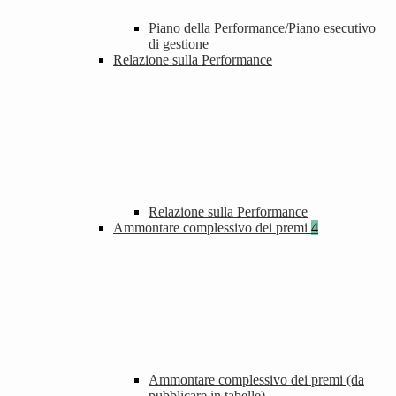
Piano della Performance/Piano esecutivo
di gestione
Relazione sulla Performance
Relazione sulla Performance
Ammontare complessivo dei premi
4
Ammontare complessivo dei premi (da
pubblicare in tabelle)