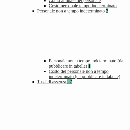
Conto annuale del personale
Costo personale tempo indeterminato
Personale non a tempo indeterminato
2
Personale non a tempo indeterminato (da
pubblicare in tabelle)
1
Costo del personale non a tempo
indeterminato (da pubblicare in tabelle)
Tassi di assenza
27