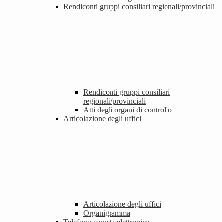
Rendiconti gruppi consiliari regionali/provinciali
Rendiconti gruppi consiliari
regionali/provinciali
Atti degli organi di controllo
Articolazione degli uffici
Articolazione degli uffici
Organigramma
Telefono e posta elettronica