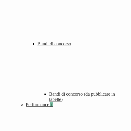
Bandi di concorso
Bandi di concorso (da pubblicare in
tabelle)
Performance
7