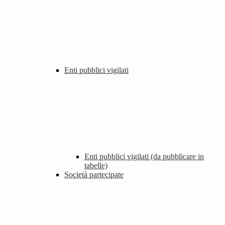
Enti pubblici vigilati
Enti pubblici vigilati (da pubblicare in
tabelle)
Società partecipate