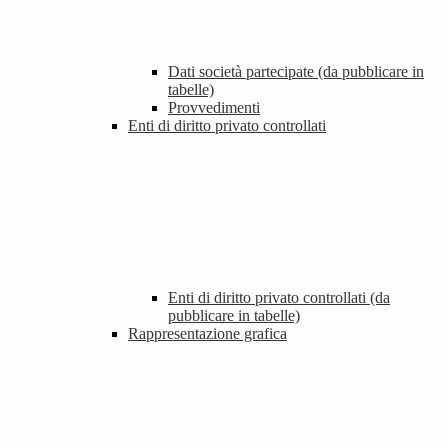
Dati società partecipate (da pubblicare in
tabelle)
Provvedimenti
Enti di diritto privato controllati
Enti di diritto privato controllati (da
pubblicare in tabelle)
Rappresentazione grafica