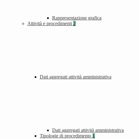
Rappresentazione grafica
Attività e procedimenti
2
Dati aggregati attività amministrativa
Dati aggregati attività amministrativa
Tipologie di procedimento
1