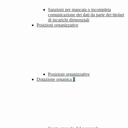
Sanzioni per mancata o incompleta
comunicazione dei dati da parte dei titolari
di incarichi dirigenziali
Posizioni organizzative
Posizioni organizzative
Dotazione organica
1