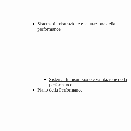
Sistema di misurazione e valutazione della
performance
Sistema di misurazione e valutazione della
performance
Piano della Performance