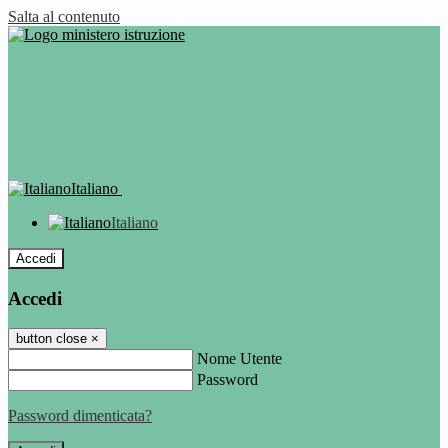
Salta al contenuto
Italiano
Italiano
Accedi
Accedi
button close
×
Nome Utente
Password
Password dimenticata?