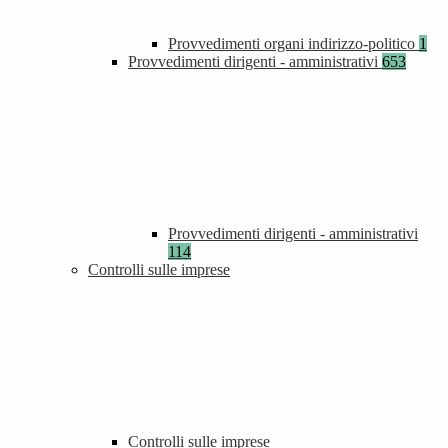
Provvedimenti organi indirizzo-politico
1
Provvedimenti dirigenti - amministrativi
653
Provvedimenti dirigenti - amministrativi
114
Controlli sulle imprese
Controlli sulle imprese