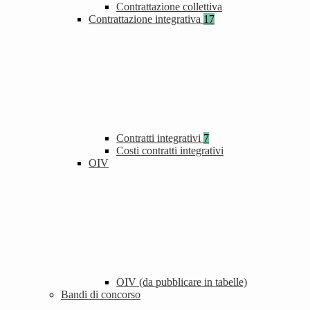
Contrattazione collettiva
Contrattazione integrativa
17
Contratti integrativi
7
Costi contratti integrativi
OIV
OIV (da pubblicare in tabelle)
Bandi di concorso