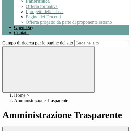
Panoramica
Offerta formativa
I progetti delle classi
Pagine dei Docenti
Offerta progetto da parte di proponente esterno
Open Day
Contatti
Campo di ricerca per le pagine del sito
Home
>
Amministrazione Trasparente
Amministrazione Trasparente