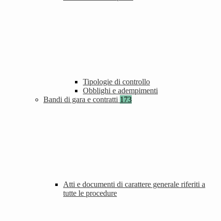
Tipologie di controllo
Obblighi e adempimenti
Bandi di gara e contratti
173
Atti e documenti di carattere generale riferiti a
tutte le procedure