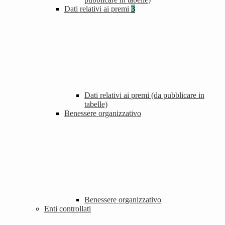
Dati relativi ai premi
3
Dati relativi ai premi (da pubblicare in
tabelle)
Benessere organizzativo
Benessere organizzativo
Enti controllati