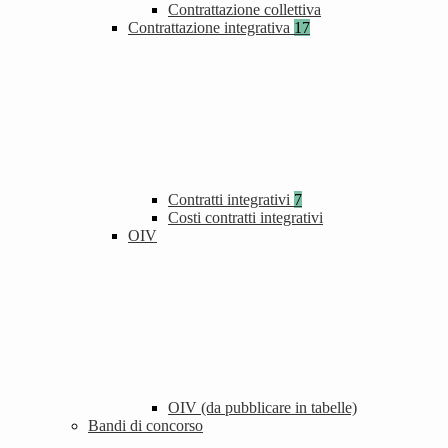
Contrattazione collettiva
Contrattazione integrativa
17
Contratti integrativi
7
Costi contratti integrativi
OIV
OIV (da pubblicare in tabelle)
Bandi di concorso