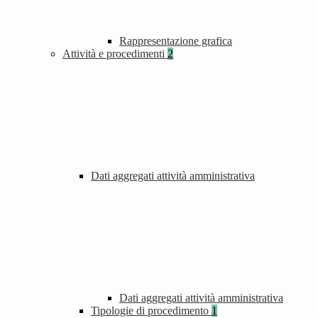
Rappresentazione grafica
Attività e procedimenti
2
Dati aggregati attività amministrativa
Dati aggregati attività amministrativa
Tipologie di procedimento
1