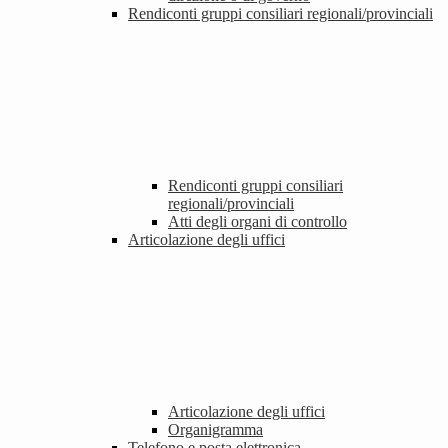
Rendiconti gruppi consiliari regionali/provinciali
Rendiconti gruppi consiliari
regionali/provinciali
Atti degli organi di controllo
Articolazione degli uffici
Articolazione degli uffici
Organigramma
Telefono e posta elettronica