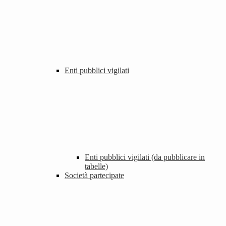
Enti pubblici vigilati
Enti pubblici vigilati (da pubblicare in
tabelle)
Società partecipate