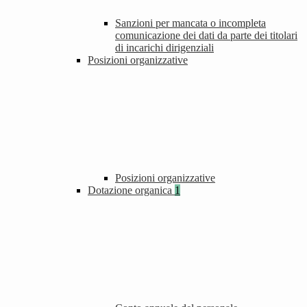
Sanzioni per mancata o incompleta
comunicazione dei dati da parte dei titolari
di incarichi dirigenziali
Posizioni organizzative
Posizioni organizzative
Dotazione organica
1