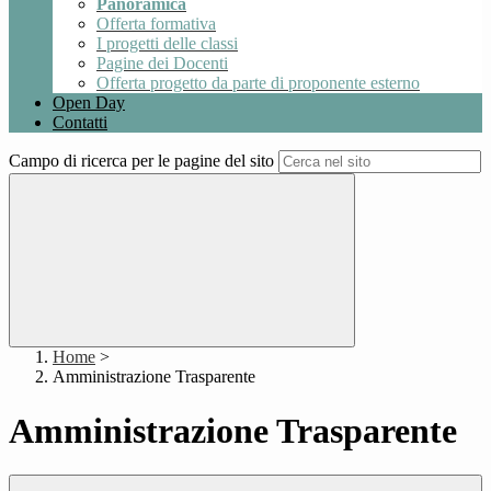
Panoramica
Offerta formativa
I progetti delle classi
Pagine dei Docenti
Offerta progetto da parte di proponente esterno
Open Day
Contatti
Campo di ricerca per le pagine del sito
Home
>
Amministrazione Trasparente
Amministrazione Trasparente