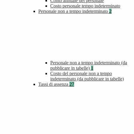
Conto annuale del personale
Costo personale tempo indeterminato
Personale non a tempo indeterminato
2
Personale non a tempo indeterminato (da
pubblicare in tabelle)
1
Costo del personale non a tempo
indeterminato (da pubblicare in tabelle)
Tassi di assenza
27