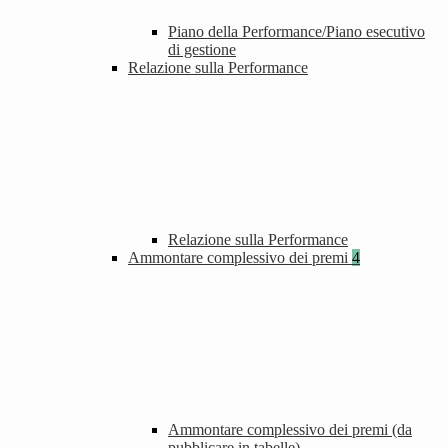
Piano della Performance/Piano esecutivo
di gestione
Relazione sulla Performance
Relazione sulla Performance
Ammontare complessivo dei premi
4
Ammontare complessivo dei premi (da
pubblicare in tabelle)