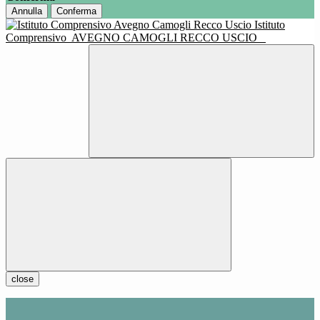
Annulla
Conferma
Istituto
Comprensivo
AVEGNO CAMOGLI RECCO USCIO
close