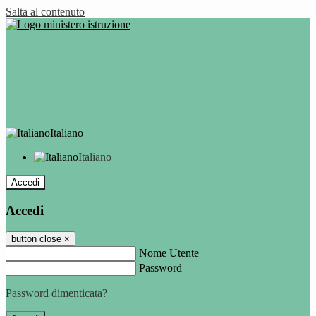
Salta al contenuto
Italiano
Italiano
Accedi
Accedi
button close
×
Nome Utente
Password
Password dimenticata?