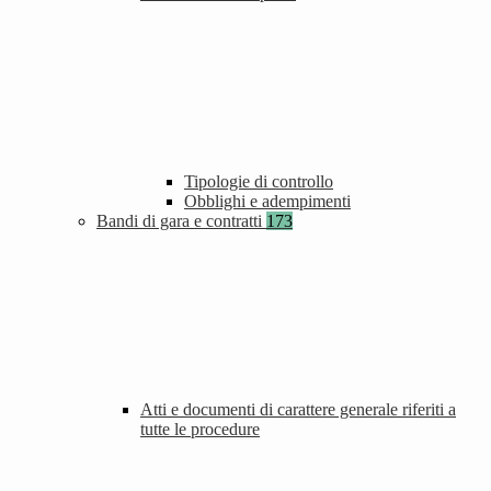
Tipologie di controllo
Obblighi e adempimenti
Bandi di gara e contratti
173
Atti e documenti di carattere generale riferiti a
tutte le procedure