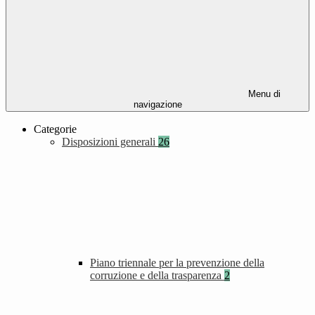
Menu di
navigazione
Categorie
Disposizioni generali
26
Piano triennale per la prevenzione della
corruzione e della trasparenza
2