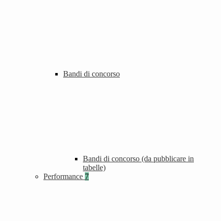
Bandi di concorso
Bandi di concorso (da pubblicare in
tabelle)
Performance
7