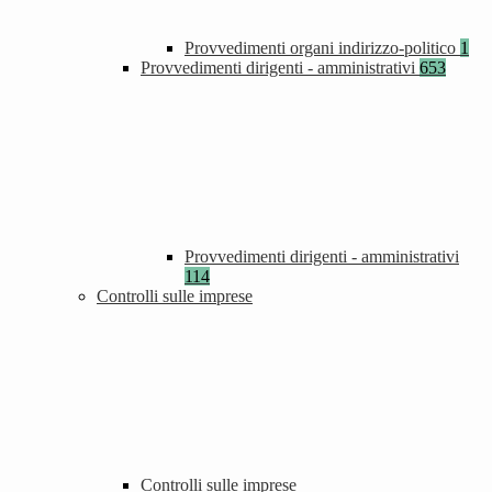
Provvedimenti organi indirizzo-politico
1
Provvedimenti dirigenti - amministrativi
653
Provvedimenti dirigenti - amministrativi
114
Controlli sulle imprese
Controlli sulle imprese