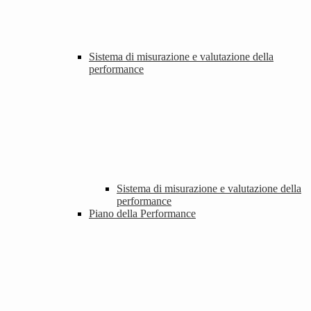
Sistema di misurazione e valutazione della
performance
Sistema di misurazione e valutazione della
performance
Piano della Performance