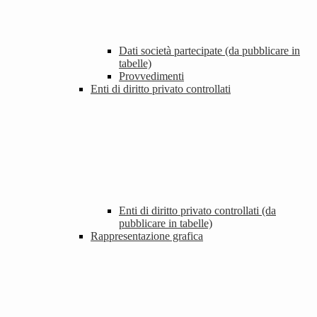
Dati società partecipate (da pubblicare in
tabelle)
Provvedimenti
Enti di diritto privato controllati
Enti di diritto privato controllati (da
pubblicare in tabelle)
Rappresentazione grafica