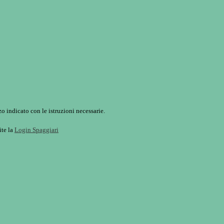
o indicato con le istruzioni necessarie.
ite la
Login Spaggiari