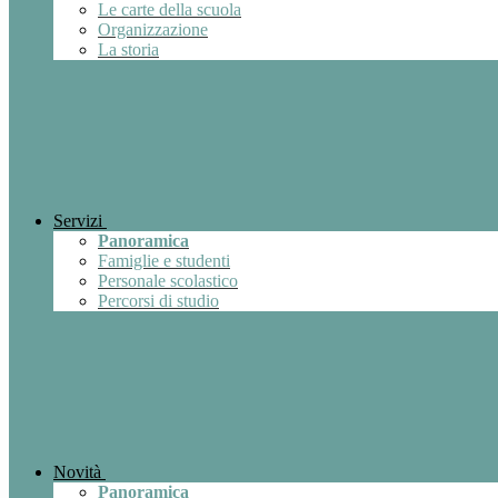
Le carte della scuola
Organizzazione
La storia
Servizi
Panoramica
Famiglie e studenti
Personale scolastico
Percorsi di studio
Novità
Panoramica