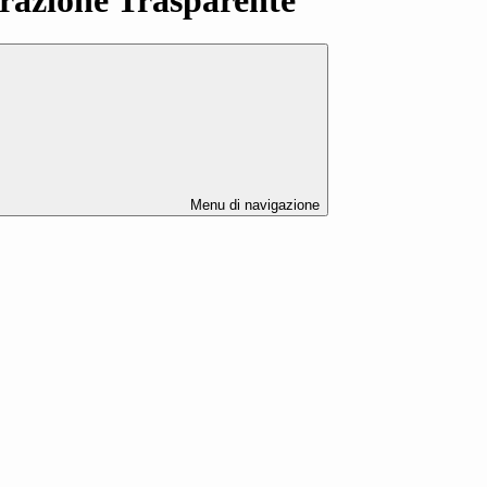
Menu di navigazione