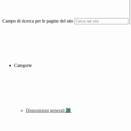
Campo di ricerca per le pagine del sito
Categorie
Disposizioni generali
26