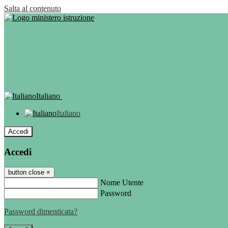
Salta al contenuto
Italiano
Italiano
Accedi
Accedi
button close
×
Nome Utente
Password
Password dimenticata?