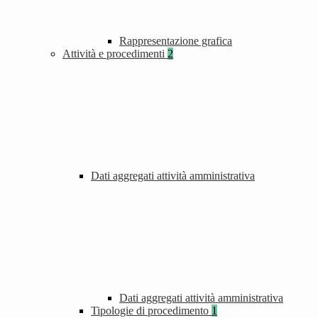
Rappresentazione grafica
Attività e procedimenti
2
Dati aggregati attività amministrativa
Dati aggregati attività amministrativa
Tipologie di procedimento
1