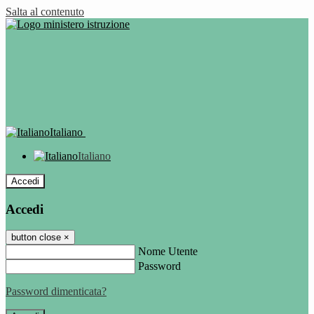
Salta al contenuto
Italiano
Italiano
Accedi
Accedi
button close
×
Nome Utente
Password
Password dimenticata?