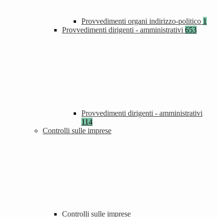
Provvedimenti organi indirizzo-politico
1
Provvedimenti dirigenti - amministrativi
653
Provvedimenti dirigenti - amministrativi
114
Controlli sulle imprese
Controlli sulle imprese