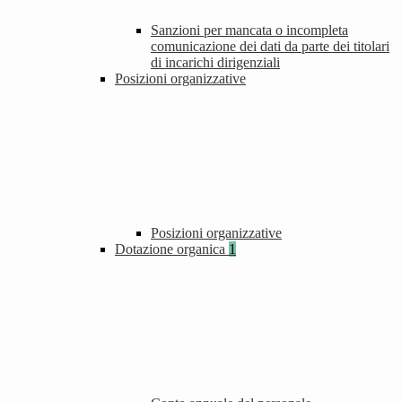
Sanzioni per mancata o incompleta
comunicazione dei dati da parte dei titolari
di incarichi dirigenziali
Posizioni organizzative
Posizioni organizzative
Dotazione organica
1