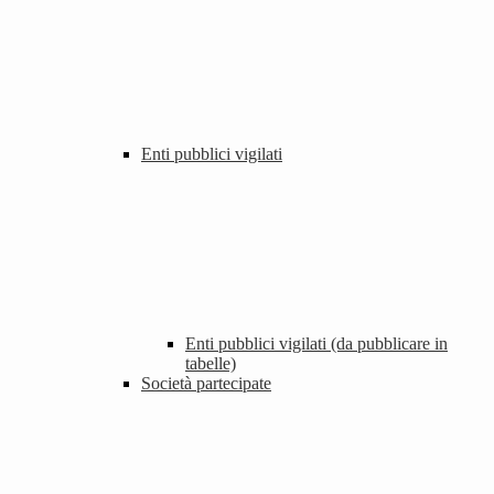
Enti pubblici vigilati
Enti pubblici vigilati (da pubblicare in
tabelle)
Società partecipate