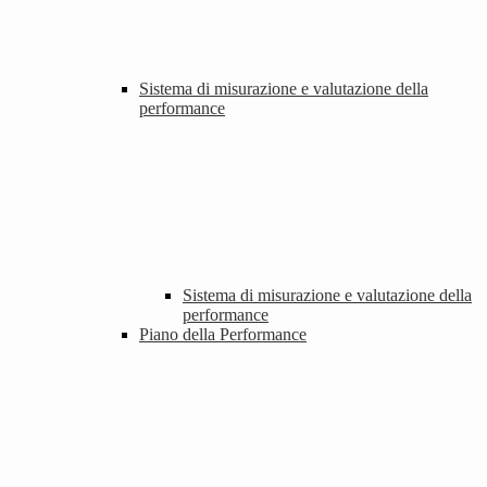
Sistema di misurazione e valutazione della
performance
Sistema di misurazione e valutazione della
performance
Piano della Performance