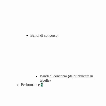
Bandi di concorso
Bandi di concorso (da pubblicare in
tabelle)
Performance
7