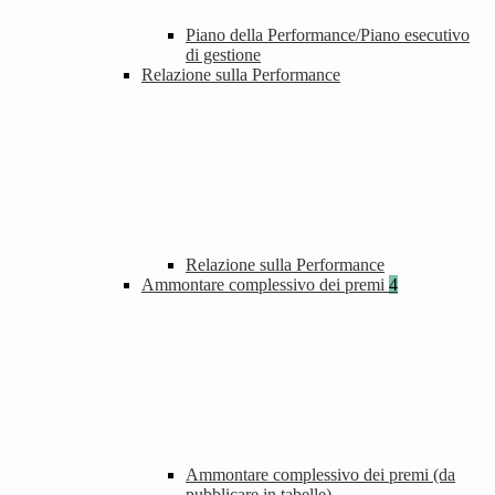
Piano della Performance/Piano esecutivo
di gestione
Relazione sulla Performance
Relazione sulla Performance
Ammontare complessivo dei premi
4
Ammontare complessivo dei premi (da
pubblicare in tabelle)