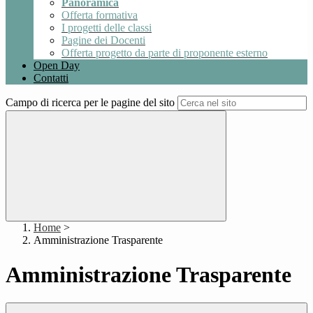
Panoramica
Offerta formativa
I progetti delle classi
Pagine dei Docenti
Offerta progetto da parte di proponente esterno
Open Day
Contatti
Campo di ricerca per le pagine del sito
Home
>
Amministrazione Trasparente
Amministrazione Trasparente