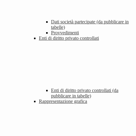
Dati società partecipate (da pubblicare in
tabelle)
Provvedimenti
Enti di diritto privato controllati
Enti di diritto privato controllati (da
pubblicare in tabelle)
Rappresentazione grafica