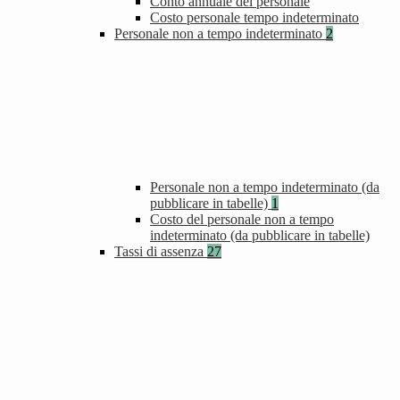
Conto annuale del personale
Costo personale tempo indeterminato
Personale non a tempo indeterminato
2
Personale non a tempo indeterminato (da
pubblicare in tabelle)
1
Costo del personale non a tempo
indeterminato (da pubblicare in tabelle)
Tassi di assenza
27