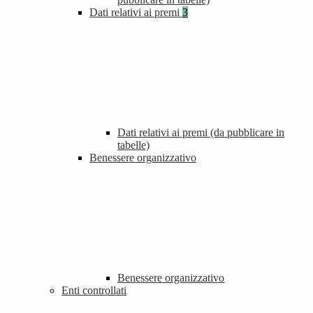
Dati relativi ai premi
3
Dati relativi ai premi (da pubblicare in
tabelle)
Benessere organizzativo
Benessere organizzativo
Enti controllati