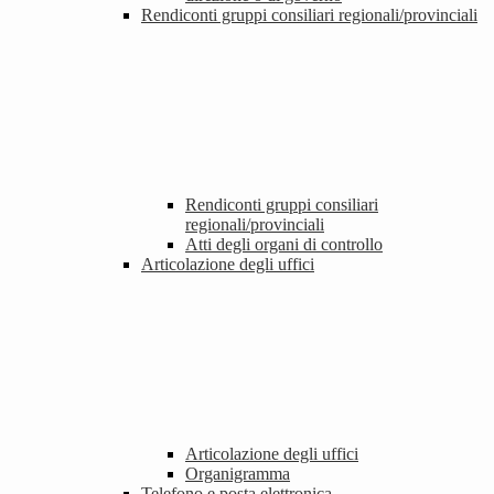
Rendiconti gruppi consiliari regionali/provinciali
Rendiconti gruppi consiliari
regionali/provinciali
Atti degli organi di controllo
Articolazione degli uffici
Articolazione degli uffici
Organigramma
Telefono e posta elettronica