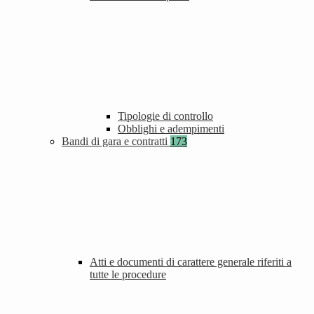
Tipologie di controllo
Obblighi e adempimenti
Bandi di gara e contratti
173
Atti e documenti di carattere generale riferiti a
tutte le procedure