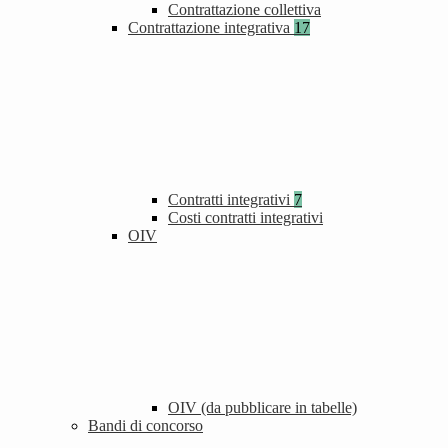
Contrattazione collettiva
Contrattazione integrativa
17
Contratti integrativi
7
Costi contratti integrativi
OIV
OIV (da pubblicare in tabelle)
Bandi di concorso