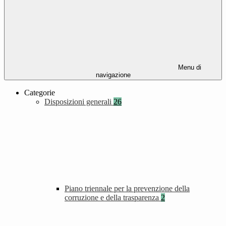
Menu di
navigazione
Categorie
Disposizioni generali
26
Piano triennale per la prevenzione della
corruzione e della trasparenza
2