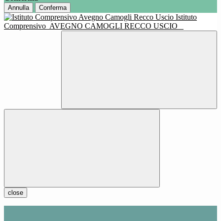
Annulla
Conferma
Istituto
Comprensivo
AVEGNO CAMOGLI RECCO USCIO
close