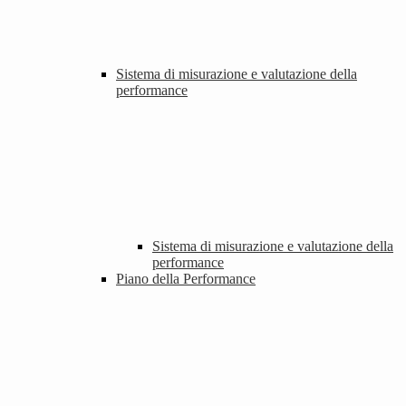
Sistema di misurazione e valutazione della
performance
Sistema di misurazione e valutazione della
performance
Piano della Performance