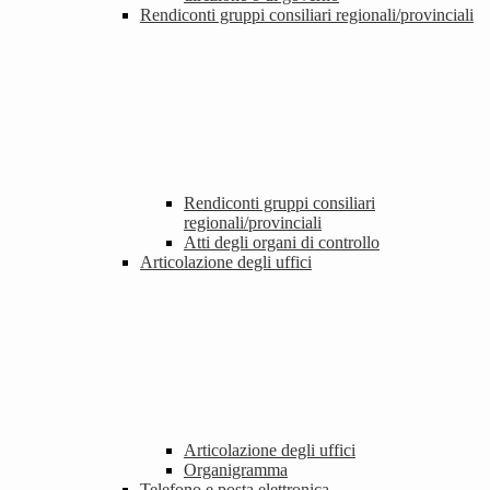
Rendiconti gruppi consiliari regionali/provinciali
Rendiconti gruppi consiliari
regionali/provinciali
Atti degli organi di controllo
Articolazione degli uffici
Articolazione degli uffici
Organigramma
Telefono e posta elettronica