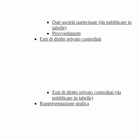
Dati società partecipate (da pubblicare in
tabelle)
Provvedimenti
Enti di diritto privato controllati
Enti di diritto privato controllati (da
pubblicare in tabelle)
Rappresentazione grafica