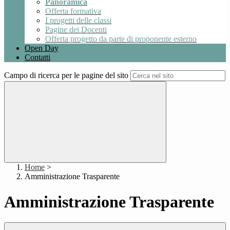
Panoramica
Offerta formativa
I progetti delle classi
Pagine dei Docenti
Offerta progetto da parte di proponente esterno
Open Day
Contatti
Campo di ricerca per le pagine del sito
Home
>
Amministrazione Trasparente
Amministrazione Trasparente