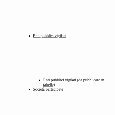
Enti pubblici vigilati
Enti pubblici vigilati (da pubblicare in
tabelle)
Società partecipate