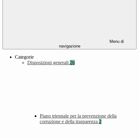
Menu di
navigazione
Categorie
Disposizioni generali
26
Piano triennale per la prevenzione della
corruzione e della trasparenza
2