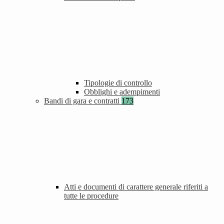
Tipologie di controllo
Obblighi e adempimenti
Bandi di gara e contratti
173
Atti e documenti di carattere generale riferiti a
tutte le procedure