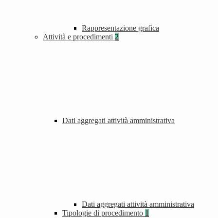
Rappresentazione grafica
Attività e procedimenti
2
Dati aggregati attività amministrativa
Dati aggregati attività amministrativa
Tipologie di procedimento
1