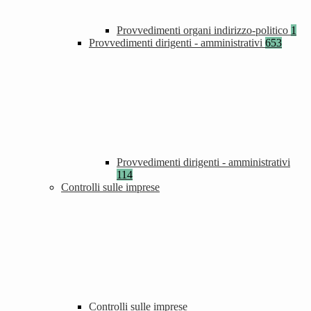
Provvedimenti organi indirizzo-politico
1
Provvedimenti dirigenti - amministrativi
653
Provvedimenti dirigenti - amministrativi
114
Controlli sulle imprese
Controlli sulle imprese