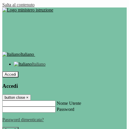
Salta al contenuto
Italiano
Italiano
Accedi
Accedi
button close
×
Nome Utente
Password
Password dimenticata?