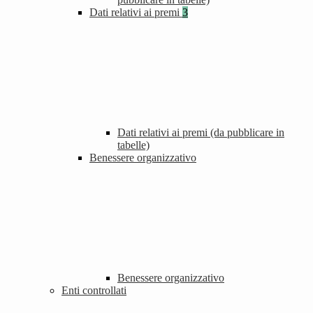
Dati relativi ai premi
3
Dati relativi ai premi (da pubblicare in
tabelle)
Benessere organizzativo
Benessere organizzativo
Enti controllati