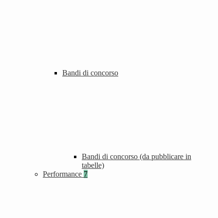
Bandi di concorso
Bandi di concorso (da pubblicare in
tabelle)
Performance
7