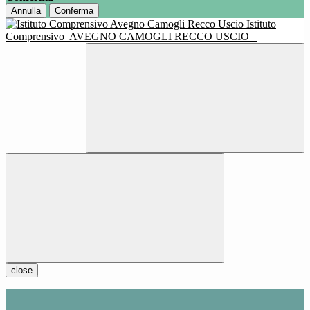
Annulla
Conferma
Istituto
Comprensivo
AVEGNO CAMOGLI RECCO USCIO
close