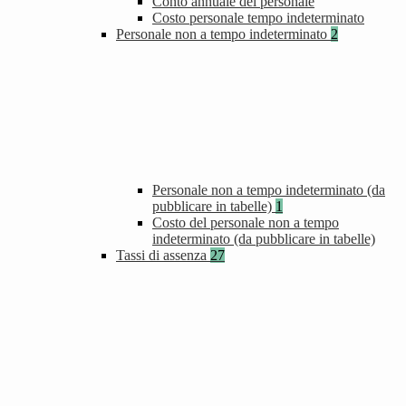
Conto annuale del personale
Costo personale tempo indeterminato
Personale non a tempo indeterminato
2
Personale non a tempo indeterminato (da
pubblicare in tabelle)
1
Costo del personale non a tempo
indeterminato (da pubblicare in tabelle)
Tassi di assenza
27