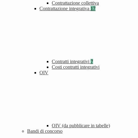
Contrattazione collettiva
Contrattazione integrativa
17
Contratti integrativi
7
Costi contratti integrativi
OIV
OIV (da pubblicare in tabelle)
Bandi di concorso