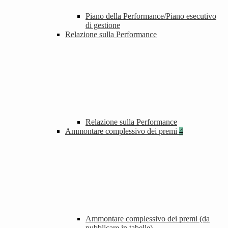
Piano della Performance/Piano esecutivo
di gestione
Relazione sulla Performance
Relazione sulla Performance
Ammontare complessivo dei premi
4
Ammontare complessivo dei premi (da
pubblicare in tabelle)