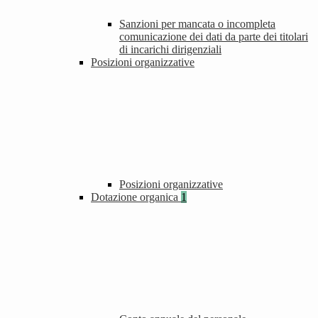
Sanzioni per mancata o incompleta
comunicazione dei dati da parte dei titolari
di incarichi dirigenziali
Posizioni organizzative
Posizioni organizzative
Dotazione organica
1