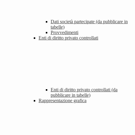
Dati società partecipate (da pubblicare in
tabelle)
Provvedimenti
Enti di diritto privato controllati
Enti di diritto privato controllati (da
pubblicare in tabelle)
Rappresentazione grafica