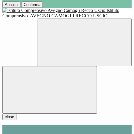
Annulla
Conferma
Istituto
Comprensivo
AVEGNO CAMOGLI RECCO USCIO
close