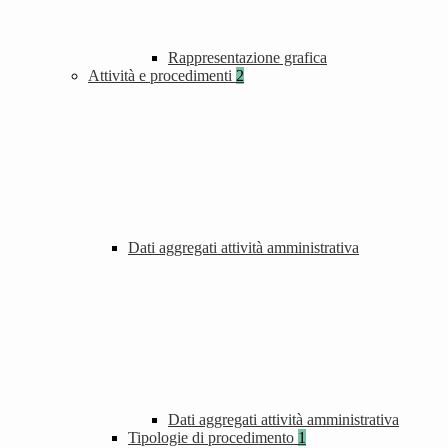
Rappresentazione grafica
Attività e procedimenti
2
Dati aggregati attività amministrativa
Dati aggregati attività amministrativa
Tipologie di procedimento
1