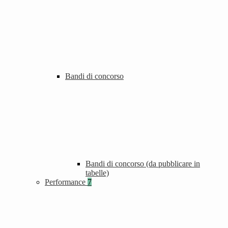
Bandi di concorso
Bandi di concorso (da pubblicare in
tabelle)
Performance
7