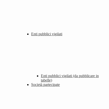
Enti pubblici vigilati
Enti pubblici vigilati (da pubblicare in
tabelle)
Società partecipate