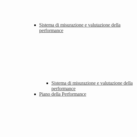
Sistema di misurazione e valutazione della
performance
Sistema di misurazione e valutazione della
performance
Piano della Performance