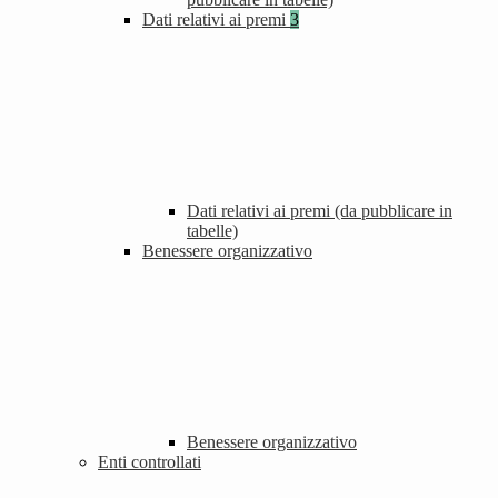
Dati relativi ai premi
3
Dati relativi ai premi (da pubblicare in
tabelle)
Benessere organizzativo
Benessere organizzativo
Enti controllati