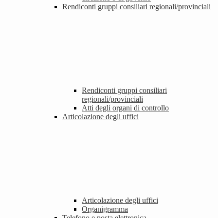
Rendiconti gruppi consiliari regionali/provinciali
Rendiconti gruppi consiliari
regionali/provinciali
Atti degli organi di controllo
Articolazione degli uffici
Articolazione degli uffici
Organigramma
Telefono e posta elettronica