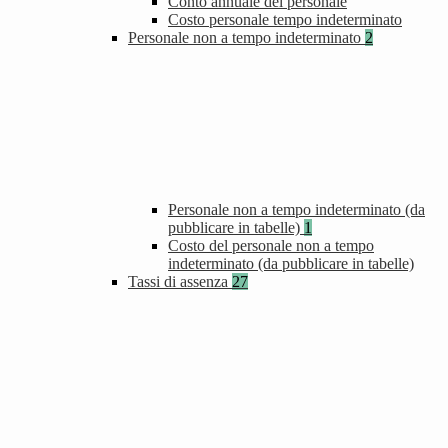
Conto annuale del personale
Costo personale tempo indeterminato
Personale non a tempo indeterminato
2
Personale non a tempo indeterminato (da
pubblicare in tabelle)
1
Costo del personale non a tempo
indeterminato (da pubblicare in tabelle)
Tassi di assenza
27