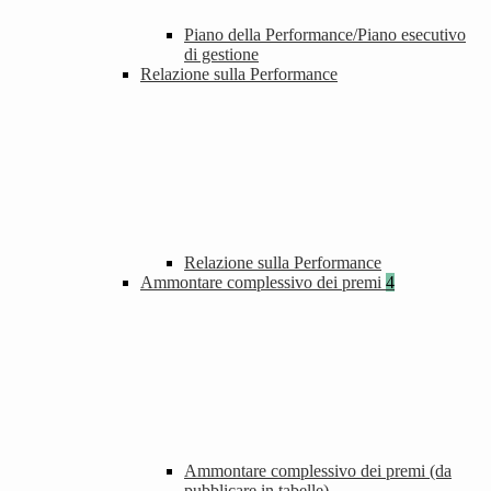
Piano della Performance/Piano esecutivo
di gestione
Relazione sulla Performance
Relazione sulla Performance
Ammontare complessivo dei premi
4
Ammontare complessivo dei premi (da
pubblicare in tabelle)