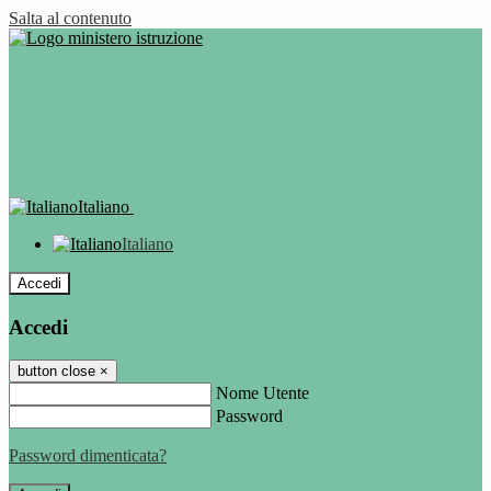
Salta al contenuto
Italiano
Italiano
Accedi
Accedi
button close
×
Nome Utente
Password
Password dimenticata?