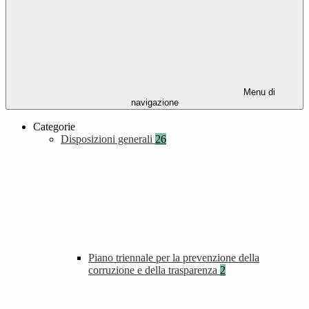
Menu di
navigazione
Categorie
Disposizioni generali
26
Piano triennale per la prevenzione della
corruzione e della trasparenza
2