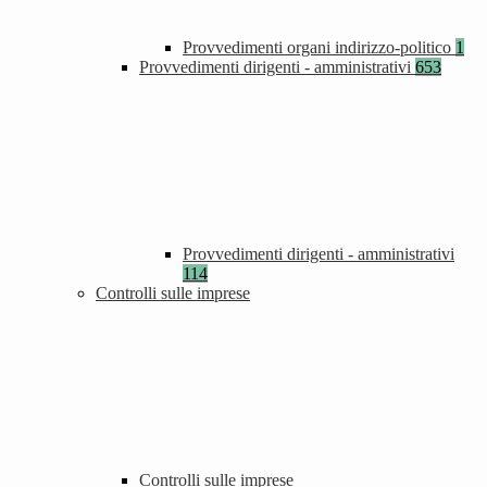
Provvedimenti organi indirizzo-politico
1
Provvedimenti dirigenti - amministrativi
653
Provvedimenti dirigenti - amministrativi
114
Controlli sulle imprese
Controlli sulle imprese