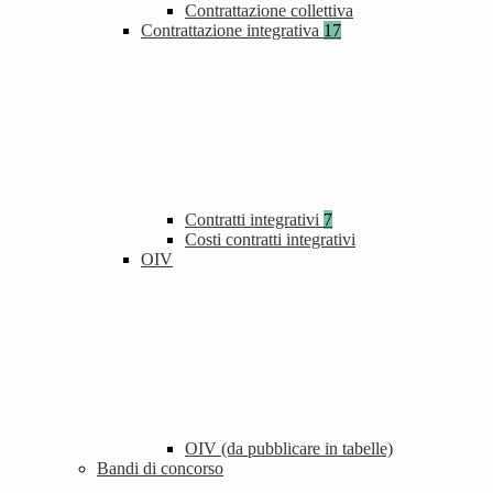
Contrattazione collettiva
Contrattazione integrativa
17
Contratti integrativi
7
Costi contratti integrativi
OIV
OIV (da pubblicare in tabelle)
Bandi di concorso