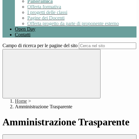
Panoramica
Offerta formativa
I progetti delle classi
Pagine dei Docenti
Offerta progetto da parte di proponente esterno
Open Day
Contatti
Campo di ricerca per le pagine del sito
Home
>
Amministrazione Trasparente
Amministrazione Trasparente