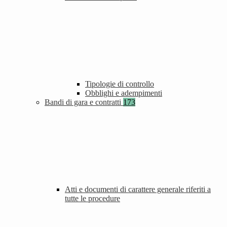
Tipologie di controllo
Obblighi e adempimenti
Bandi di gara e contratti
173
Atti e documenti di carattere generale riferiti a
tutte le procedure