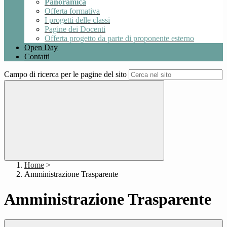
Panoramica
Offerta formativa
I progetti delle classi
Pagine dei Docenti
Offerta progetto da parte di proponente esterno
Open Day
Contatti
Campo di ricerca per le pagine del sito
Home
>
Amministrazione Trasparente
Amministrazione Trasparente