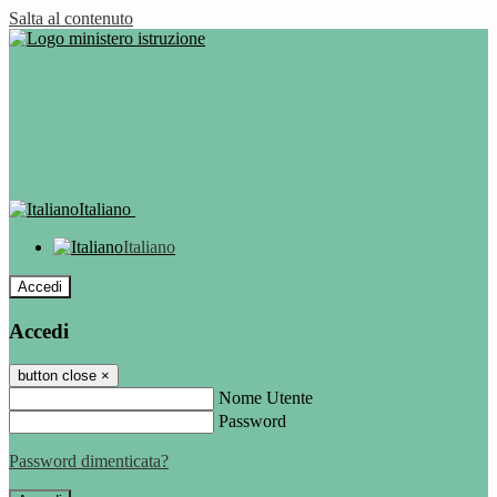
Salta al contenuto
Italiano
Italiano
Accedi
Accedi
button close
×
Nome Utente
Password
Password dimenticata?