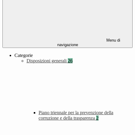
Menu di
navigazione
Categorie
Disposizioni generali
26
Piano triennale per la prevenzione della
corruzione e della trasparenza
2