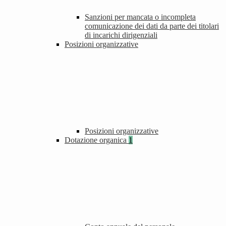
Sanzioni per mancata o incompleta
comunicazione dei dati da parte dei titolari
di incarichi dirigenziali
Posizioni organizzative
Posizioni organizzative
Dotazione organica
1