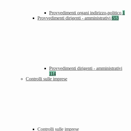
Provvedimenti organi indirizzo-politico
1
Provvedimenti dirigenti - amministrativi
653
Provvedimenti dirigenti - amministrativi
114
Controlli sulle imprese
Controlli sulle imprese