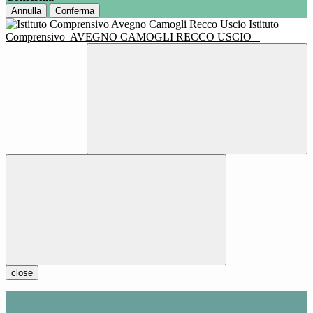
Annulla
Conferma
Istituto
Comprensivo
AVEGNO CAMOGLI RECCO USCIO
close