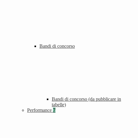
Bandi di concorso
Bandi di concorso (da pubblicare in
tabelle)
Performance
7