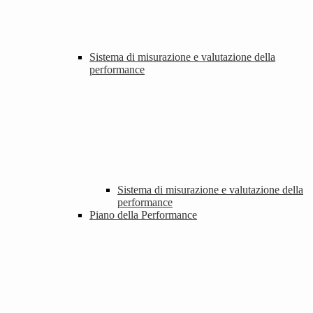
Sistema di misurazione e valutazione della
performance
Sistema di misurazione e valutazione della
performance
Piano della Performance