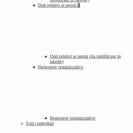
Dati relativi ai premi
3
Dati relativi ai premi (da pubblicare in
tabelle)
Benessere organizzativo
Benessere organizzativo
Enti controllati