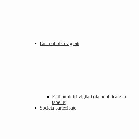
Enti pubblici vigilati
Enti pubblici vigilati (da pubblicare in
tabelle)
Società partecipate