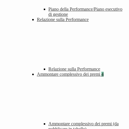
Piano della Performance/Piano esecutivo
di gestione
Relazione sulla Performance
Relazione sulla Performance
Ammontare complessivo dei premi
4
Ammontare complessivo dei premi (da
pubblicare in tabelle)