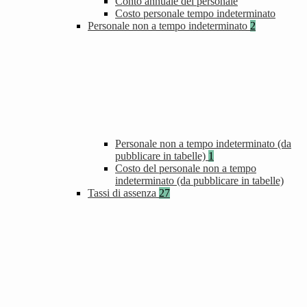
Conto annuale del personale
Costo personale tempo indeterminato
Personale non a tempo indeterminato
2
Personale non a tempo indeterminato (da
pubblicare in tabelle)
1
Costo del personale non a tempo
indeterminato (da pubblicare in tabelle)
Tassi di assenza
27