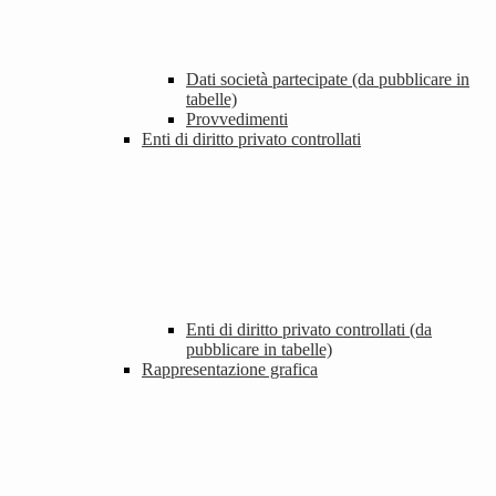
Dati società partecipate (da pubblicare in
tabelle)
Provvedimenti
Enti di diritto privato controllati
Enti di diritto privato controllati (da
pubblicare in tabelle)
Rappresentazione grafica