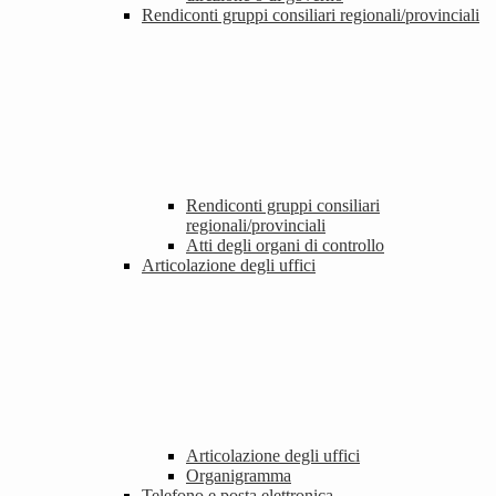
Rendiconti gruppi consiliari regionali/provinciali
Rendiconti gruppi consiliari
regionali/provinciali
Atti degli organi di controllo
Articolazione degli uffici
Articolazione degli uffici
Organigramma
Telefono e posta elettronica