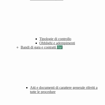
Tipologie di controllo
Obblighi e adempimenti
Bandi di gara e contratti
173
Atti e documenti di carattere generale riferiti a
tutte le procedure