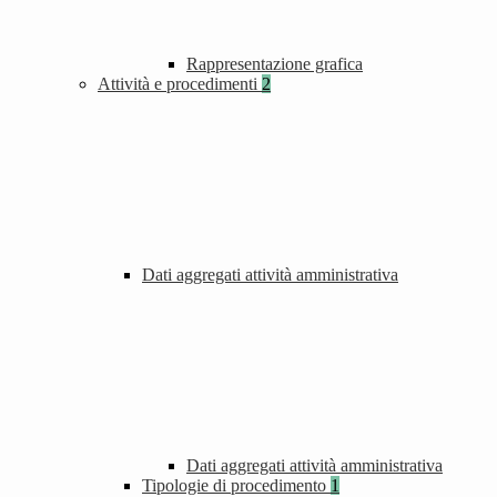
Rappresentazione grafica
Attività e procedimenti
2
Dati aggregati attività amministrativa
Dati aggregati attività amministrativa
Tipologie di procedimento
1