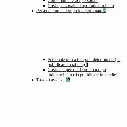
Conto annuale del personale
Costo personale tempo indeterminato
Personale non a tempo indeterminato
2
Personale non a tempo indeterminato (da
pubblicare in tabelle)
1
Costo del personale non a tempo
indeterminato (da pubblicare in tabelle)
Tassi di assenza
27