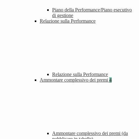
Piano della Performance/Piano esecutivo
di gestione
Relazione sulla Performance
Relazione sulla Performance
Ammontare complessivo dei premi
4
Ammontare complessivo dei premi (da
pubblicare in tabelle)