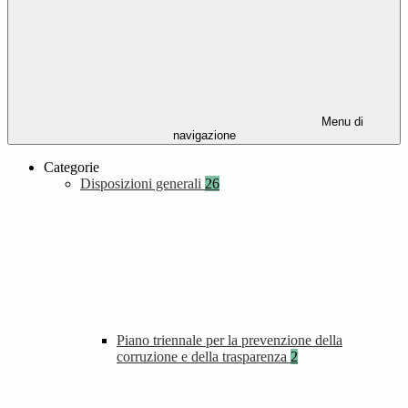
Menu di
navigazione
Categorie
Disposizioni generali
26
Piano triennale per la prevenzione della
corruzione e della trasparenza
2