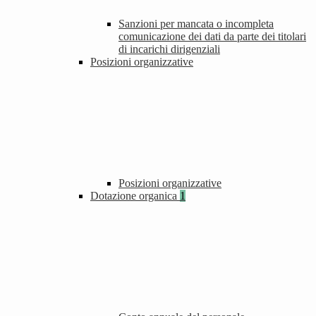
Sanzioni per mancata o incompleta
comunicazione dei dati da parte dei titolari
di incarichi dirigenziali
Posizioni organizzative
Posizioni organizzative
Dotazione organica
1