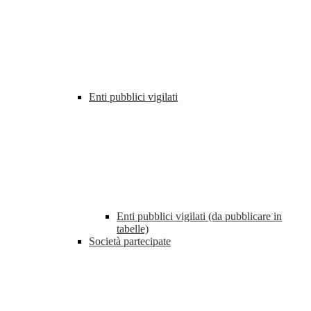
Enti pubblici vigilati
Enti pubblici vigilati (da pubblicare in
tabelle)
Società partecipate