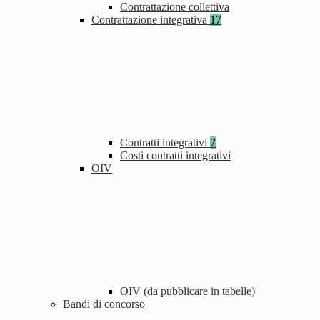
Contrattazione collettiva
Contrattazione integrativa
17
Contratti integrativi
7
Costi contratti integrativi
OIV
OIV (da pubblicare in tabelle)
Bandi di concorso