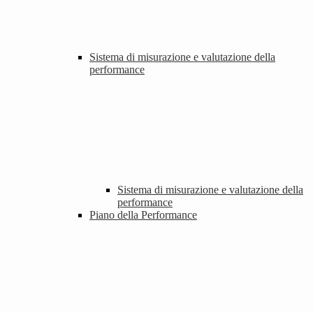
Sistema di misurazione e valutazione della
performance
Sistema di misurazione e valutazione della
performance
Piano della Performance