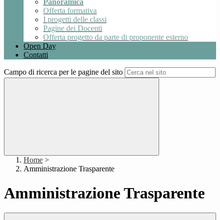
Panoramica
Offerta formativa
I progetti delle classi
Pagine dei Docenti
Offerta progetto da parte di proponente esterno
Open Day
Contatti
Campo di ricerca per le pagine del sito
Home
>
Amministrazione Trasparente
Amministrazione Trasparente