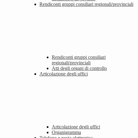
Rendiconti gruppi consiliari regionali/provinciali
Rendiconti gruppi consiliari
regionali/provinciali
Atti degli organi di controllo
Articolazione degli uffici
Articolazione degli uffici
Organigramma
Telefono e posta elettronica