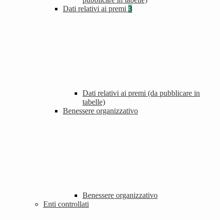
Dati relativi ai premi
3
Dati relativi ai premi (da pubblicare in
tabelle)
Benessere organizzativo
Benessere organizzativo
Enti controllati