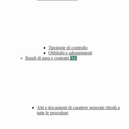
Tipologie di controllo
Obblighi e adempimenti
Bandi di gara e contratti
173
Atti e documenti di carattere generale riferiti a
tutte le procedure