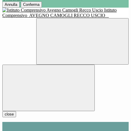
Annulla
Conferma
Istituto
Comprensivo
AVEGNO CAMOGLI RECCO USCIO
close