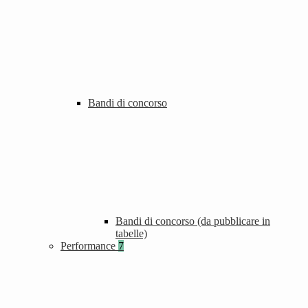
Bandi di concorso
Bandi di concorso (da pubblicare in
tabelle)
Performance
7