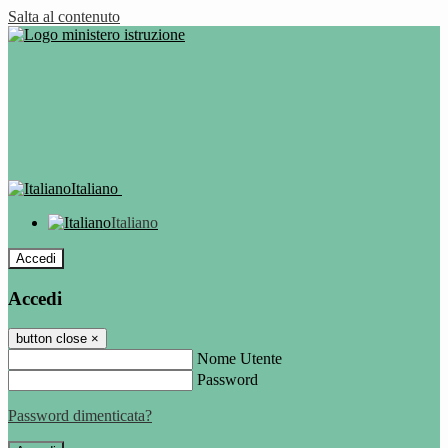
Salta al contenuto
Italiano
Italiano
Accedi
Accedi
button close
×
Nome Utente
Password
Password dimenticata?