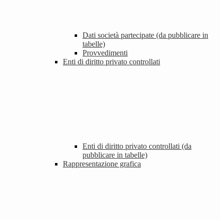
Dati società partecipate (da pubblicare in
tabelle)
Provvedimenti
Enti di diritto privato controllati
Enti di diritto privato controllati (da
pubblicare in tabelle)
Rappresentazione grafica