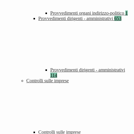
Provvedimenti organi indirizzo-politico
1
Provvedimenti dirigenti - amministrativi
653
Provvedimenti dirigenti - amministrativi
114
Controlli sulle imprese
Controlli sulle imprese