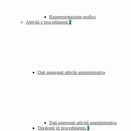
Rappresentazione grafica
Attività e procedimenti
2
Dati aggregati attività amministrativa
Dati aggregati attività amministrativa
Tipologie di procedimento
1