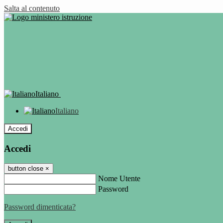
Salta al contenuto
Italiano
Italiano
Accedi
Accedi
button close
×
Nome Utente
Password
Password dimenticata?