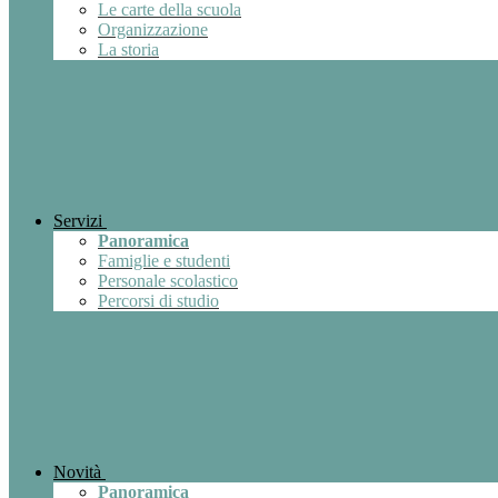
Le carte della scuola
Organizzazione
La storia
Servizi
Panoramica
Famiglie e studenti
Personale scolastico
Percorsi di studio
Novità
Panoramica