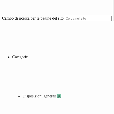
Campo di ricerca per le pagine del sito
Categorie
Disposizioni generali
26