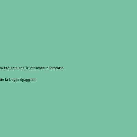
o indicato con le istruzioni necessarie.
ite la
Login Spaggiari