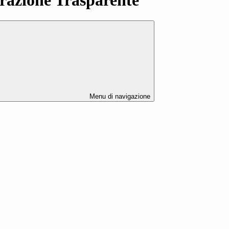
Menu di navigazione