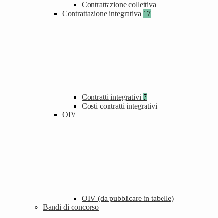
Contrattazione collettiva
Contrattazione integrativa
17
Contratti integrativi
7
Costi contratti integrativi
OIV
OIV (da pubblicare in tabelle)
Bandi di concorso