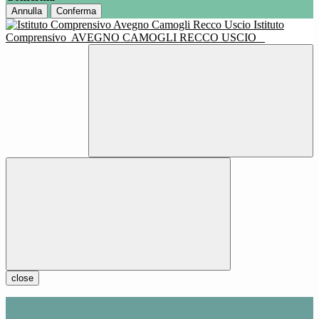
Annulla
Conferma
Istituto
Comprensivo
AVEGNO CAMOGLI RECCO USCIO
close