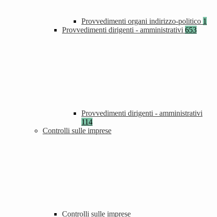
Provvedimenti organi indirizzo-politico
1
Provvedimenti dirigenti - amministrativi
653
Provvedimenti dirigenti - amministrativi
114
Controlli sulle imprese
Controlli sulle imprese