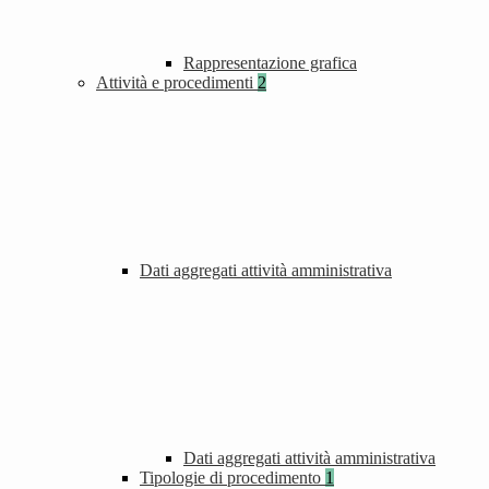
Rappresentazione grafica
Attività e procedimenti
2
Dati aggregati attività amministrativa
Dati aggregati attività amministrativa
Tipologie di procedimento
1