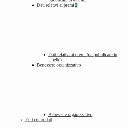
Dati relativi ai premi
3
Dati relativi ai premi (da pubblicare in
tabelle)
Benessere organizzativo
Benessere organizzativo
Enti controllati