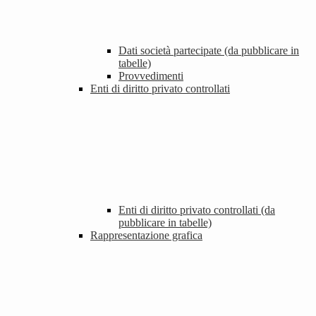
Dati società partecipate (da pubblicare in
tabelle)
Provvedimenti
Enti di diritto privato controllati
Enti di diritto privato controllati (da
pubblicare in tabelle)
Rappresentazione grafica