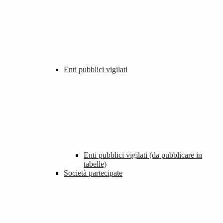
Enti pubblici vigilati
Enti pubblici vigilati (da pubblicare in
tabelle)
Società partecipate