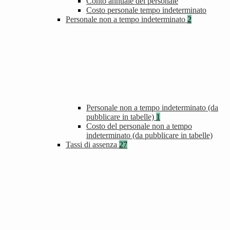
Conto annuale del personale
Costo personale tempo indeterminato
Personale non a tempo indeterminato
2
Personale non a tempo indeterminato (da
pubblicare in tabelle)
1
Costo del personale non a tempo
indeterminato (da pubblicare in tabelle)
Tassi di assenza
27