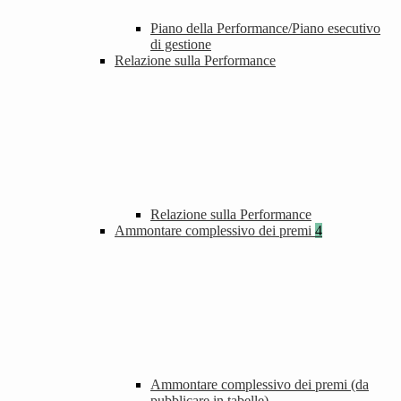
Piano della Performance/Piano esecutivo
di gestione
Relazione sulla Performance
Relazione sulla Performance
Ammontare complessivo dei premi
4
Ammontare complessivo dei premi (da
pubblicare in tabelle)