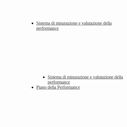
Sistema di misurazione e valutazione della
performance
Sistema di misurazione e valutazione della
performance
Piano della Performance