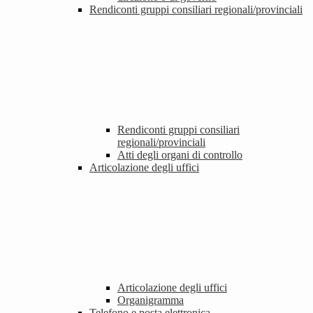
Rendiconti gruppi consiliari regionali/provinciali
Rendiconti gruppi consiliari
regionali/provinciali
Atti degli organi di controllo
Articolazione degli uffici
Articolazione degli uffici
Organigramma
Telefono e posta elettronica