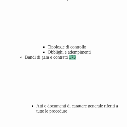
Tipologie di controllo
Obblighi e adempimenti
Bandi di gara e contratti
173
Atti e documenti di carattere generale riferiti a
tutte le procedure