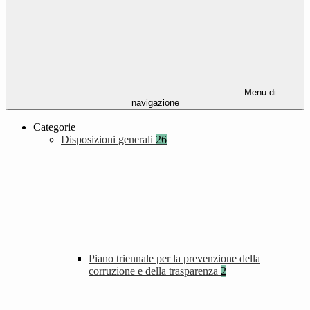
Menu di
navigazione
Categorie
Disposizioni generali
26
Piano triennale per la prevenzione della
corruzione e della trasparenza
2