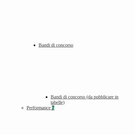
Bandi di concorso
Bandi di concorso (da pubblicare in
tabelle)
Performance
7