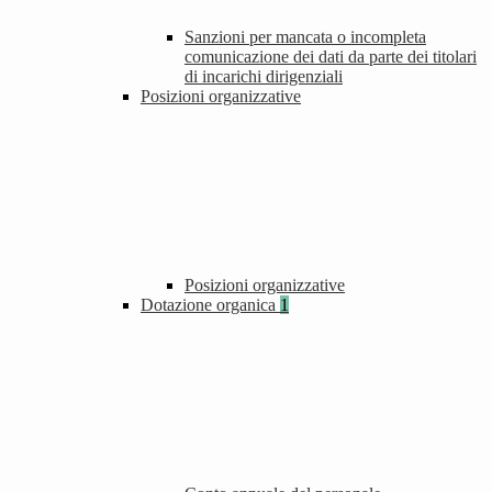
Sanzioni per mancata o incompleta
comunicazione dei dati da parte dei titolari
di incarichi dirigenziali
Posizioni organizzative
Posizioni organizzative
Dotazione organica
1