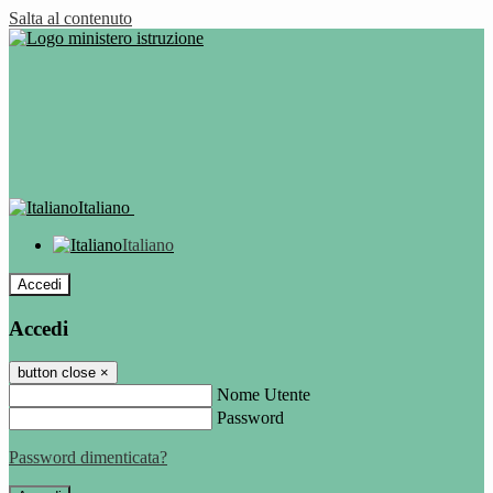
Salta al contenuto
Italiano
Italiano
Accedi
Accedi
button close
×
Nome Utente
Password
Password dimenticata?