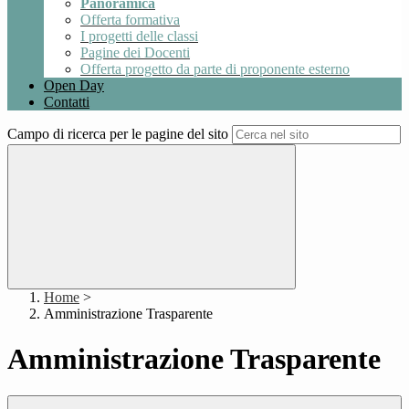
Panoramica
Offerta formativa
I progetti delle classi
Pagine dei Docenti
Offerta progetto da parte di proponente esterno
Open Day
Contatti
Campo di ricerca per le pagine del sito
Home
>
Amministrazione Trasparente
Amministrazione Trasparente