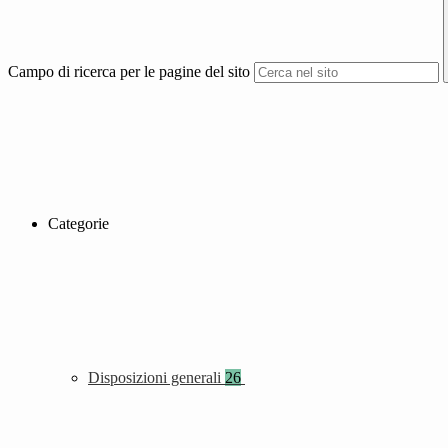
Campo di ricerca per le pagine del sito
Categorie
Disposizioni generali
26