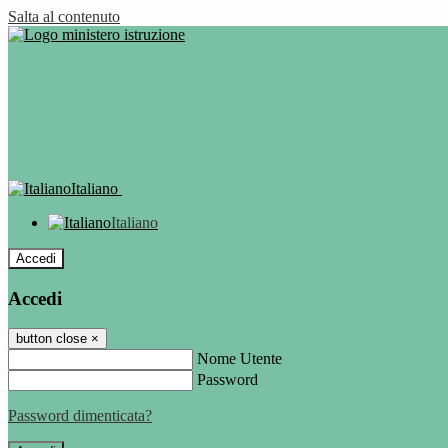
Salta al contenuto
Italiano
Italiano
Accedi
Accedi
button close
×
Nome Utente
Password
Password dimenticata?