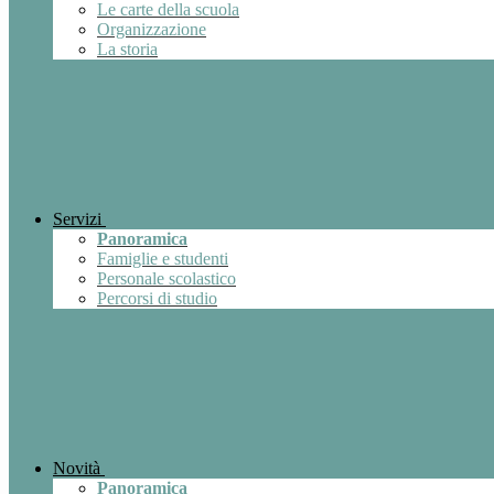
Le carte della scuola
Organizzazione
La storia
Servizi
Panoramica
Famiglie e studenti
Personale scolastico
Percorsi di studio
Novità
Panoramica