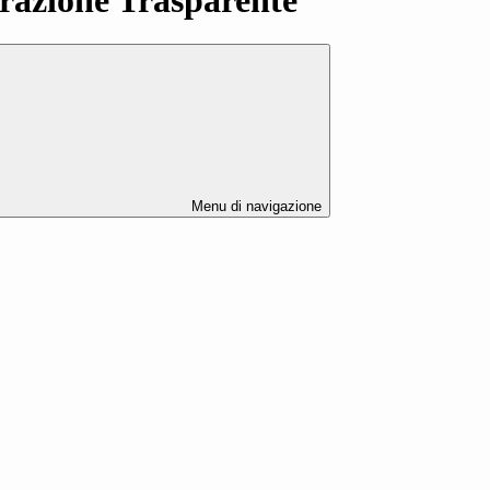
Menu di navigazione