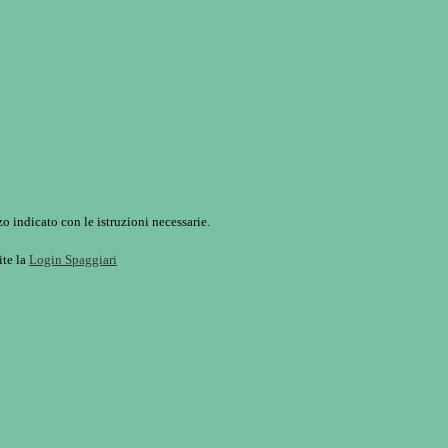
o indicato con le istruzioni necessarie.
ite la
Login Spaggiari