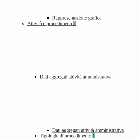
Rappresentazione grafica
Attività e procedimenti
2
Dati aggregati attività amministrativa
Dati aggregati attività amministrativa
Tipologie di procedimento
1