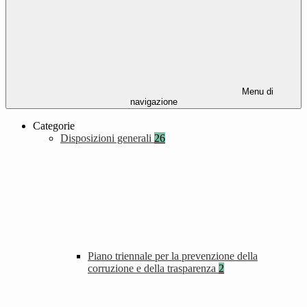
Menu di
navigazione
Categorie
Disposizioni generali
26
Piano triennale per la prevenzione della
corruzione e della trasparenza
2