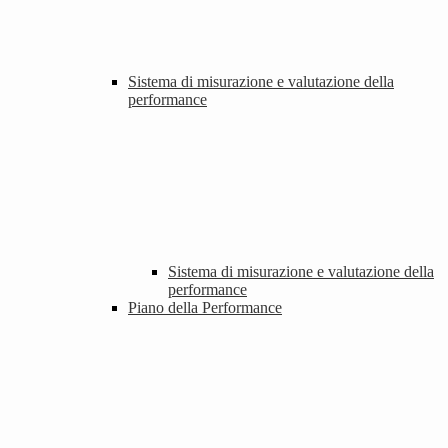
Sistema di misurazione e valutazione della
performance
Sistema di misurazione e valutazione della
performance
Piano della Performance