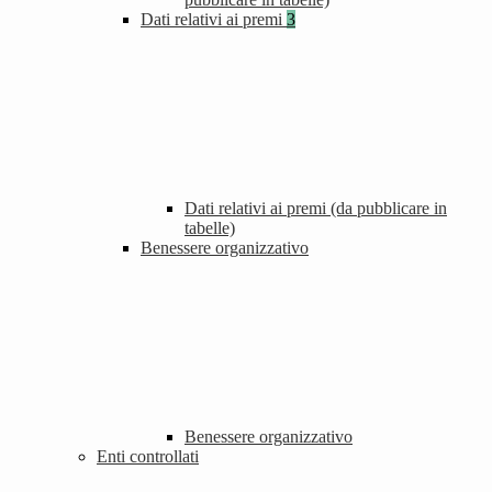
Dati relativi ai premi
3
Dati relativi ai premi (da pubblicare in
tabelle)
Benessere organizzativo
Benessere organizzativo
Enti controllati