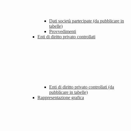
Dati società partecipate (da pubblicare in
tabelle)
Provvedimenti
Enti di diritto privato controllati
Enti di diritto privato controllati (da
pubblicare in tabelle)
Rappresentazione grafica