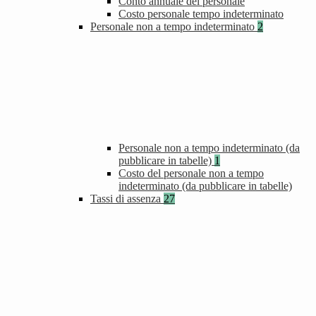
Conto annuale del personale
Costo personale tempo indeterminato
Personale non a tempo indeterminato
2
Personale non a tempo indeterminato (da
pubblicare in tabelle)
1
Costo del personale non a tempo
indeterminato (da pubblicare in tabelle)
Tassi di assenza
27