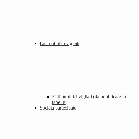
Enti pubblici vigilati
Enti pubblici vigilati (da pubblicare in
tabelle)
Società partecipate