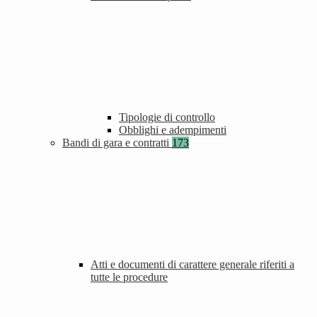
Tipologie di controllo
Obblighi e adempimenti
Bandi di gara e contratti
173
Atti e documenti di carattere generale riferiti a
tutte le procedure