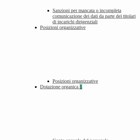
Sanzioni per mancata o incompleta
comunicazione dei dati da parte dei titolari
di incarichi dirigenziali
Posizioni organizzative
Posizioni organizzative
Dotazione organica
1