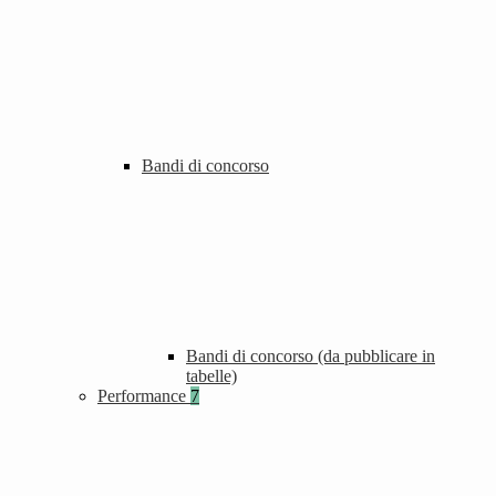
Bandi di concorso
Bandi di concorso (da pubblicare in
tabelle)
Performance
7