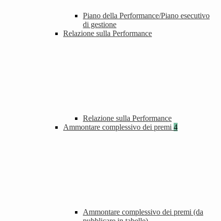
Piano della Performance/Piano esecutivo
di gestione
Relazione sulla Performance
Relazione sulla Performance
Ammontare complessivo dei premi
4
Ammontare complessivo dei premi (da
pubblicare in tabelle)