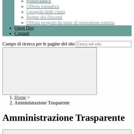
Panoramica
Offerta formativa
I progetti delle classi
Pagine dei Docenti
Offerta progetto da parte di proponente esterno
Open Day
Contatti
Campo di ricerca per le pagine del sito
Home
>
Amministrazione Trasparente
Amministrazione Trasparente