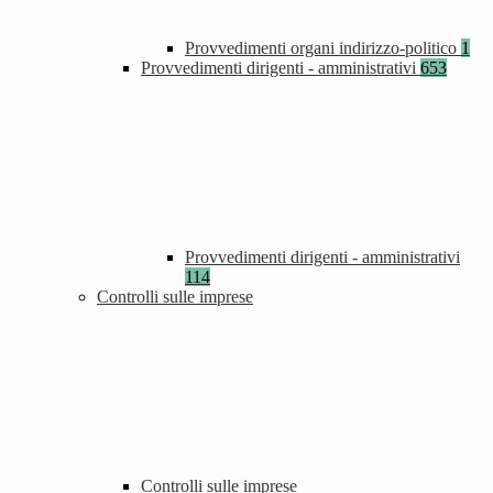
Provvedimenti organi indirizzo-politico
1
Provvedimenti dirigenti - amministrativi
653
Provvedimenti dirigenti - amministrativi
114
Controlli sulle imprese
Controlli sulle imprese