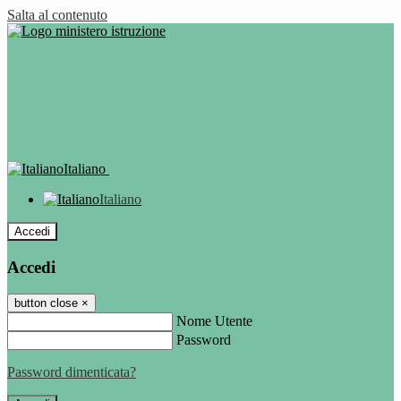
Salta al contenuto
Italiano
Italiano
Accedi
Accedi
button close
×
Nome Utente
Password
Password dimenticata?