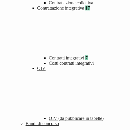
Contrattazione collettiva
Contrattazione integrativa
17
Contratti integrativi
7
Costi contratti integrativi
OIV
OIV (da pubblicare in tabelle)
Bandi di concorso