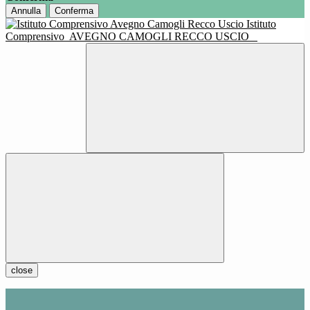
Annulla
Conferma
Istituto
Comprensivo
AVEGNO CAMOGLI RECCO USCIO
close