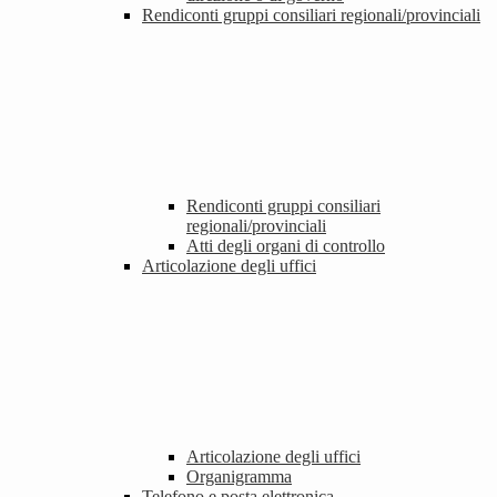
Rendiconti gruppi consiliari regionali/provinciali
Rendiconti gruppi consiliari
regionali/provinciali
Atti degli organi di controllo
Articolazione degli uffici
Articolazione degli uffici
Organigramma
Telefono e posta elettronica