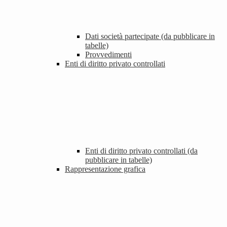
Dati società partecipate (da pubblicare in
tabelle)
Provvedimenti
Enti di diritto privato controllati
Enti di diritto privato controllati (da
pubblicare in tabelle)
Rappresentazione grafica