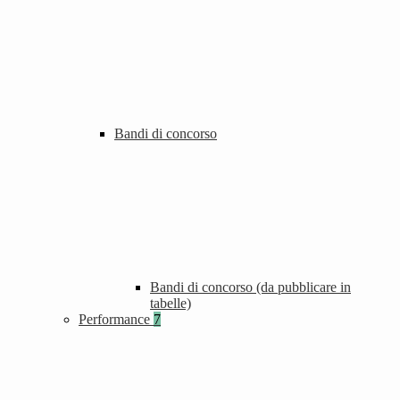
Bandi di concorso
Bandi di concorso (da pubblicare in
tabelle)
Performance
7