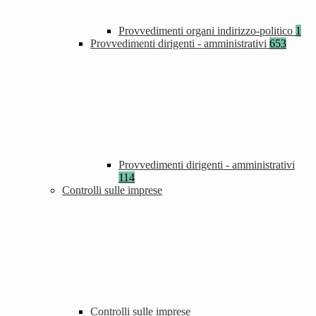
Provvedimenti organi indirizzo-politico
1
Provvedimenti dirigenti - amministrativi
653
Provvedimenti dirigenti - amministrativi
114
Controlli sulle imprese
Controlli sulle imprese