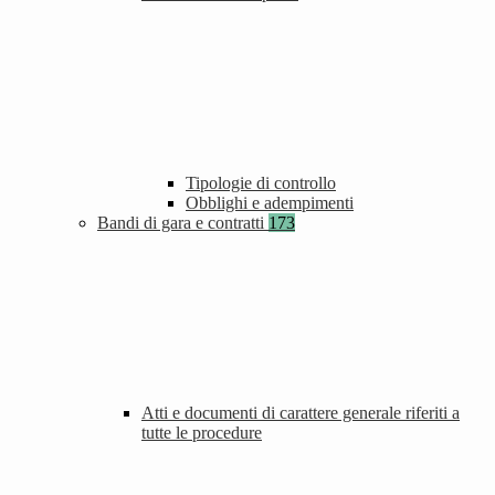
Tipologie di controllo
Obblighi e adempimenti
Bandi di gara e contratti
173
Atti e documenti di carattere generale riferiti a
tutte le procedure