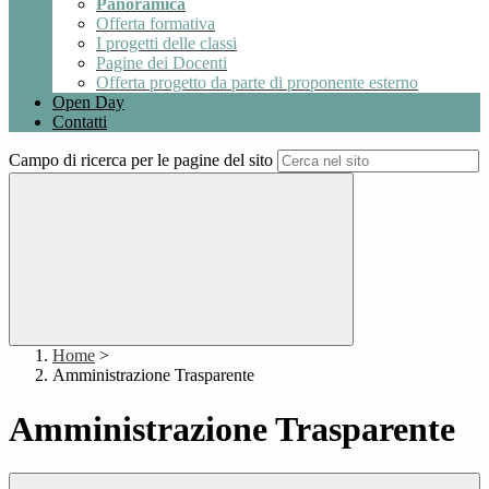
Panoramica
Offerta formativa
I progetti delle classi
Pagine dei Docenti
Offerta progetto da parte di proponente esterno
Open Day
Contatti
Campo di ricerca per le pagine del sito
Home
>
Amministrazione Trasparente
Amministrazione Trasparente