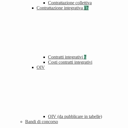
Contrattazione collettiva
Contrattazione integrativa
17
Contratti integrativi
7
Costi contratti integrativi
OIV
OIV (da pubblicare in tabelle)
Bandi di concorso