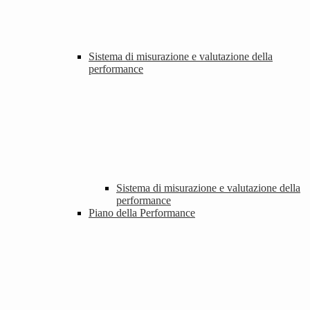
Sistema di misurazione e valutazione della
performance
Sistema di misurazione e valutazione della
performance
Piano della Performance