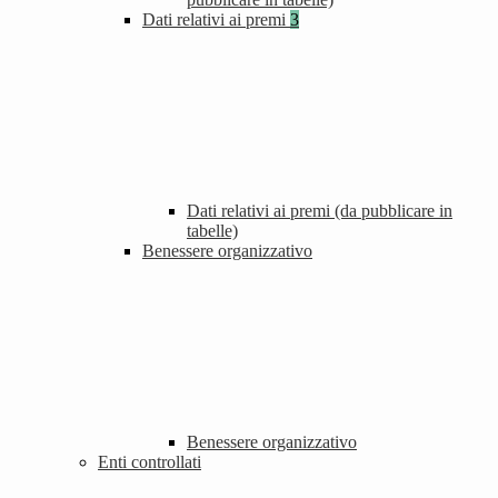
Dati relativi ai premi
3
Dati relativi ai premi (da pubblicare in
tabelle)
Benessere organizzativo
Benessere organizzativo
Enti controllati