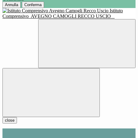
Annulla
Conferma
Istituto
Comprensivo
AVEGNO CAMOGLI RECCO USCIO
close