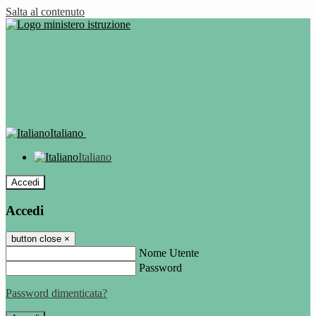
Salta al contenuto
Italiano
Italiano
Accedi
Accedi
button close
×
Nome Utente
Password
Password dimenticata?