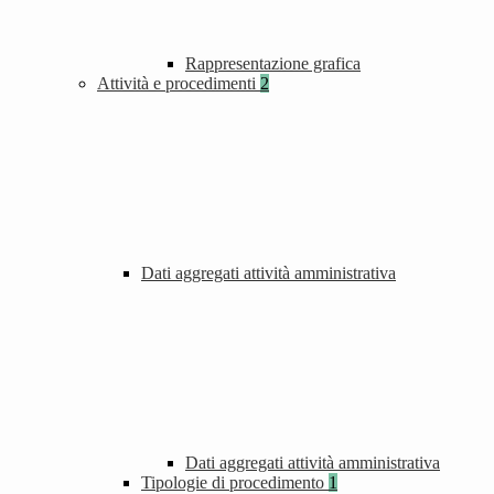
Rappresentazione grafica
Attività e procedimenti
2
Dati aggregati attività amministrativa
Dati aggregati attività amministrativa
Tipologie di procedimento
1