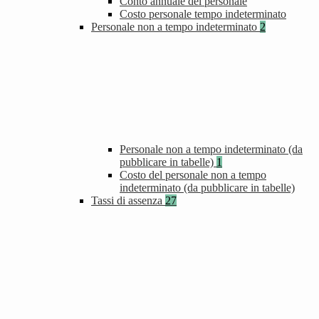
Conto annuale del personale
Costo personale tempo indeterminato
Personale non a tempo indeterminato
2
Personale non a tempo indeterminato (da
pubblicare in tabelle)
1
Costo del personale non a tempo
indeterminato (da pubblicare in tabelle)
Tassi di assenza
27