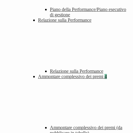
Piano della Performance/Piano esecutivo
di gestione
Relazione sulla Performance
Relazione sulla Performance
Ammontare complessivo dei premi
4
Ammontare complessivo dei premi (da
pubblicare in tabelle)