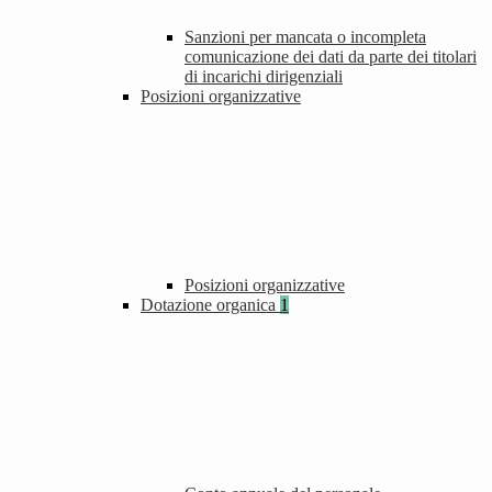
Sanzioni per mancata o incompleta
comunicazione dei dati da parte dei titolari
di incarichi dirigenziali
Posizioni organizzative
Posizioni organizzative
Dotazione organica
1