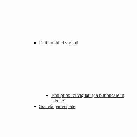
Enti pubblici vigilati
Enti pubblici vigilati (da pubblicare in
tabelle)
Società partecipate