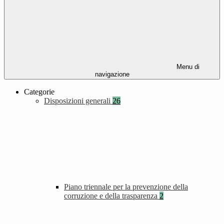
Menu di
navigazione
Categorie
Disposizioni generali
26
Piano triennale per la prevenzione della
corruzione e della trasparenza
2