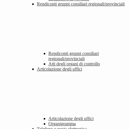
Rendiconti gruppi consiliari regionali/provinciali
Rendiconti gruppi consiliari
regionali/provinciali
Atti degli organi di controllo
Articolazione degli uffici
Articolazione degli uffici
Organigramma
Telefono e posta elettronica