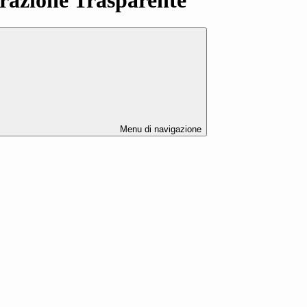
Menu di navigazione