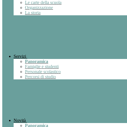
Le carte della scuola
Organizzazione
La storia
Servizi
Panoramica
Famiglie e studenti
Personale scolastico
Percorsi di studio
Novità
Panoramica