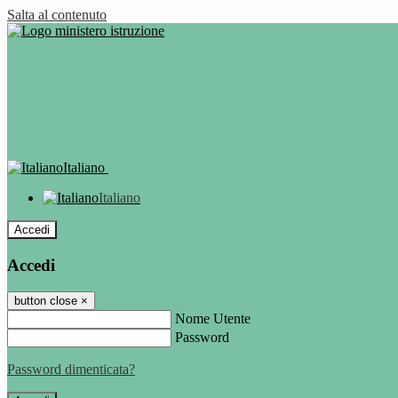
Salta al contenuto
Italiano
Italiano
Accedi
Accedi
button close
×
Nome Utente
Password
Password dimenticata?