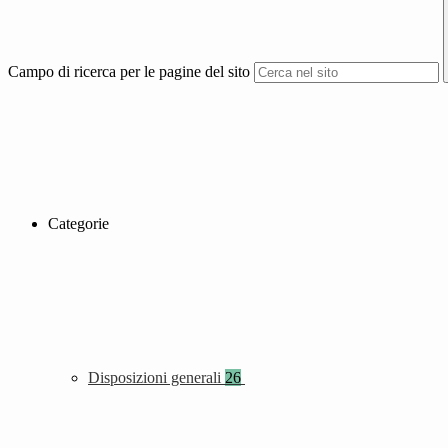
Campo di ricerca per le pagine del sito
Categorie
Disposizioni generali
26