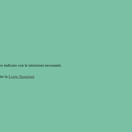
o indicato con le istruzioni necessarie.
ite la
Login Spaggiari