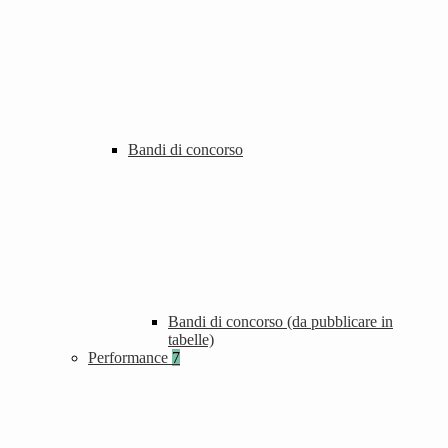
Bandi di concorso
Bandi di concorso (da pubblicare in
tabelle)
Performance
7