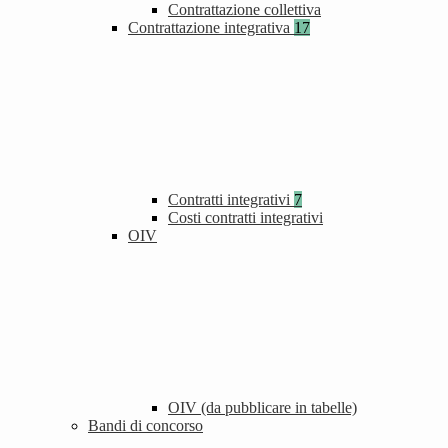
Contrattazione collettiva
Contrattazione integrativa
17
Contratti integrativi
7
Costi contratti integrativi
OIV
OIV (da pubblicare in tabelle)
Bandi di concorso