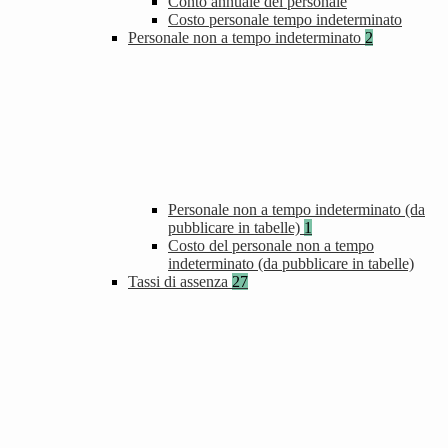
Conto annuale del personale
Costo personale tempo indeterminato
Personale non a tempo indeterminato
2
Personale non a tempo indeterminato (da
pubblicare in tabelle)
1
Costo del personale non a tempo
indeterminato (da pubblicare in tabelle)
Tassi di assenza
27