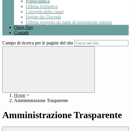
Panoramica
Offerta formativa
I progetti delle classi
Pagine dei Docenti
Offerta progetto da parte di proponente esterno
Open Day
Contatti
Campo di ricerca per le pagine del sito
Home
>
Amministrazione Trasparente
Amministrazione Trasparente