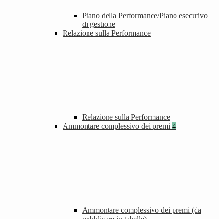
Piano della Performance/Piano esecutivo
di gestione
Relazione sulla Performance
Relazione sulla Performance
Ammontare complessivo dei premi
4
Ammontare complessivo dei premi (da
pubblicare in tabelle)