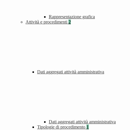
Rappresentazione grafica
Attività e procedimenti
2
Dati aggregati attività amministrativa
Dati aggregati attività amministrativa
Tipologie di procedimento
1