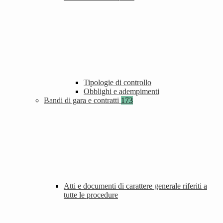
Tipologie di controllo
Obblighi e adempimenti
Bandi di gara e contratti
173
Atti e documenti di carattere generale riferiti a
tutte le procedure