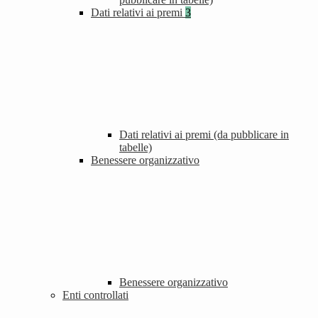
Dati relativi ai premi
3
Dati relativi ai premi (da pubblicare in
tabelle)
Benessere organizzativo
Benessere organizzativo
Enti controllati