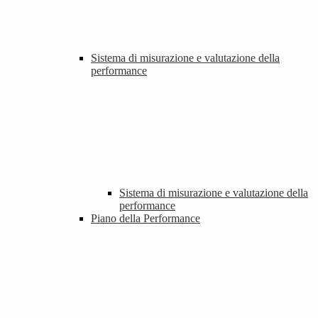
Sistema di misurazione e valutazione della
performance
Sistema di misurazione e valutazione della
performance
Piano della Performance