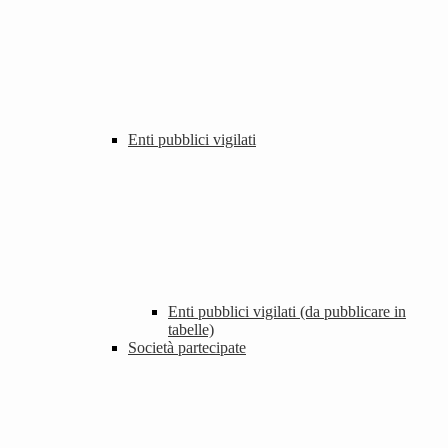
Enti pubblici vigilati
Enti pubblici vigilati (da pubblicare in
tabelle)
Società partecipate