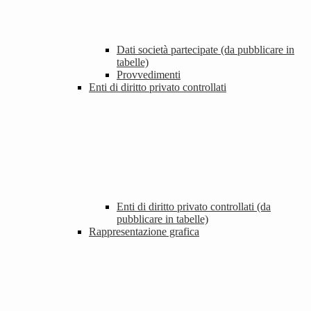
Dati società partecipate (da pubblicare in
tabelle)
Provvedimenti
Enti di diritto privato controllati
Enti di diritto privato controllati (da
pubblicare in tabelle)
Rappresentazione grafica