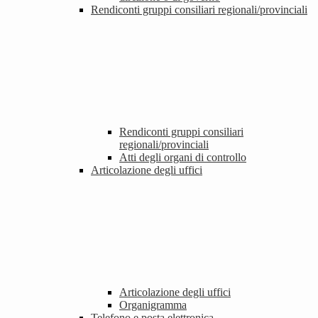
Rendiconti gruppi consiliari regionali/provinciali
Rendiconti gruppi consiliari
regionali/provinciali
Atti degli organi di controllo
Articolazione degli uffici
Articolazione degli uffici
Organigramma
Telefono e posta elettronica