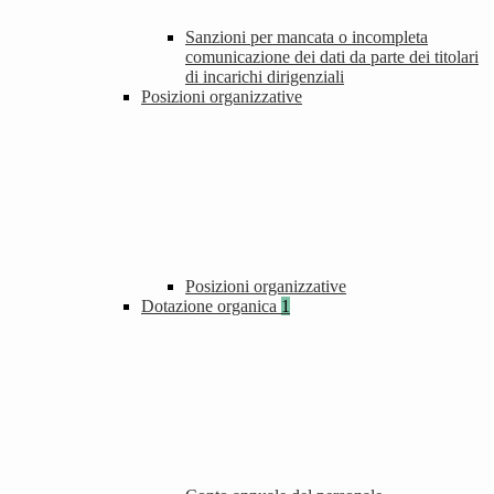
Sanzioni per mancata o incompleta
comunicazione dei dati da parte dei titolari
di incarichi dirigenziali
Posizioni organizzative
Posizioni organizzative
Dotazione organica
1