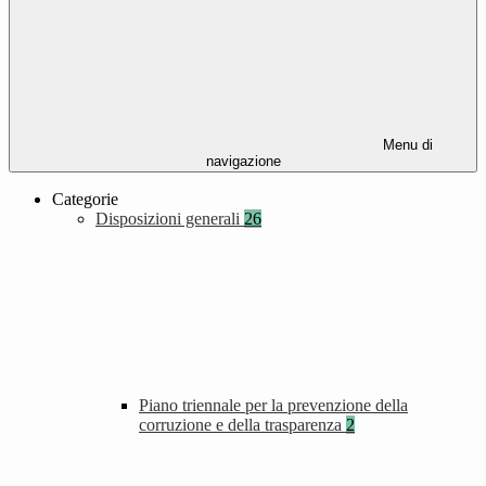
Menu di
navigazione
Categorie
Disposizioni generali
26
Piano triennale per la prevenzione della
corruzione e della trasparenza
2