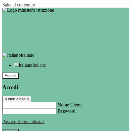
Salta al contenuto
Italiano
Italiano
Accedi
Accedi
button close
×
Nome Utente
Password
Password dimenticata?