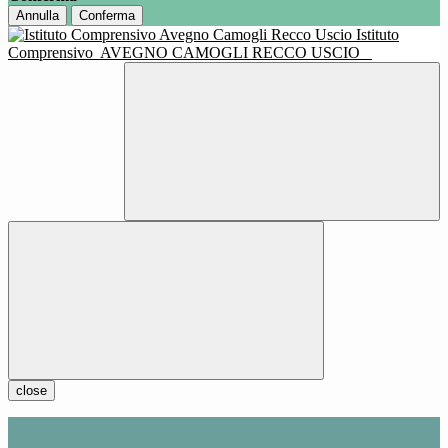
Annulla
Conferma
Istituto
Comprensivo
AVEGNO CAMOGLI RECCO USCIO
close