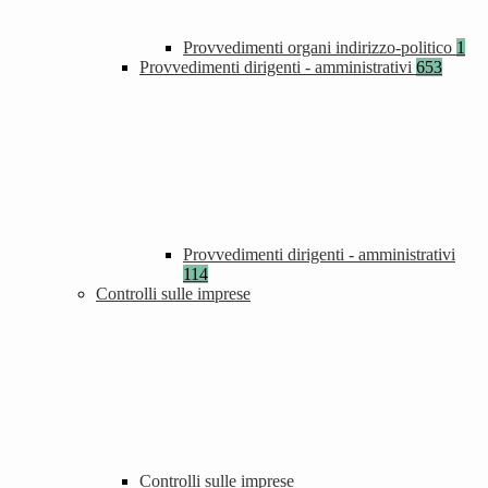
Provvedimenti organi indirizzo-politico
1
Provvedimenti dirigenti - amministrativi
653
Provvedimenti dirigenti - amministrativi
114
Controlli sulle imprese
Controlli sulle imprese