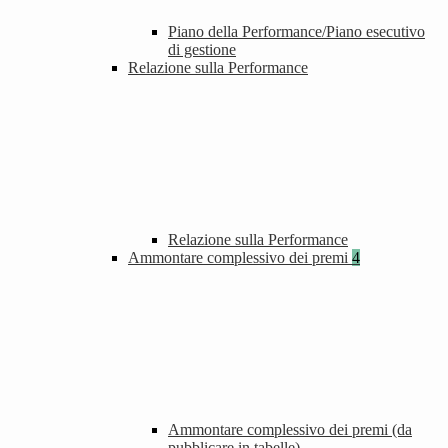
Piano della Performance/Piano esecutivo
di gestione
Relazione sulla Performance
Relazione sulla Performance
Ammontare complessivo dei premi
4
Ammontare complessivo dei premi (da
pubblicare in tabelle)