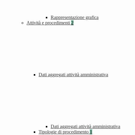
Rappresentazione grafica
Attività e procedimenti
2
Dati aggregati attività amministrativa
Dati aggregati attività amministrativa
Tipologie di procedimento
1