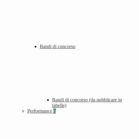
Bandi di concorso
Bandi di concorso (da pubblicare in
tabelle)
Performance
7