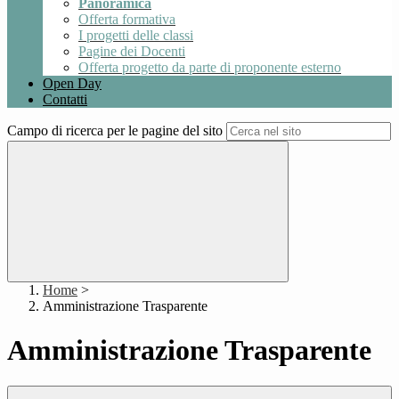
Panoramica
Offerta formativa
I progetti delle classi
Pagine dei Docenti
Offerta progetto da parte di proponente esterno
Open Day
Contatti
Campo di ricerca per le pagine del sito
Home
>
Amministrazione Trasparente
Amministrazione Trasparente