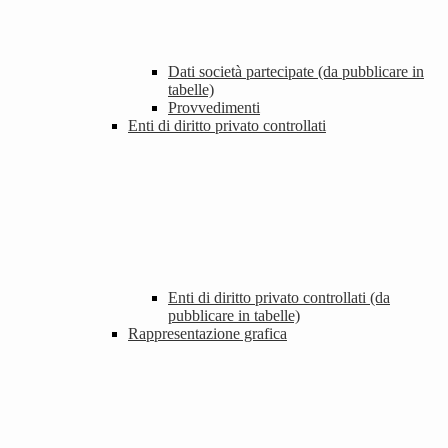
Dati società partecipate (da pubblicare in
tabelle)
Provvedimenti
Enti di diritto privato controllati
Enti di diritto privato controllati (da
pubblicare in tabelle)
Rappresentazione grafica