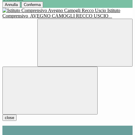
Annulla
Conferma
Istituto
Comprensivo
AVEGNO CAMOGLI RECCO USCIO
close