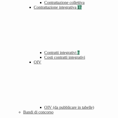
Contrattazione collettiva
Contrattazione integrativa
17
Contratti integrativi
7
Costi contratti integrativi
OIV
OIV (da pubblicare in tabelle)
Bandi di concorso