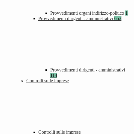
Provvedimenti organi indirizzo-politico
1
Provvedimenti dirigenti - amministrativi
653
Provvedimenti dirigenti - amministrativi
114
Controlli sulle imprese
Controlli sulle imprese