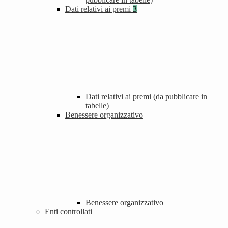
Dati relativi ai premi
3
Dati relativi ai premi (da pubblicare in
tabelle)
Benessere organizzativo
Benessere organizzativo
Enti controllati