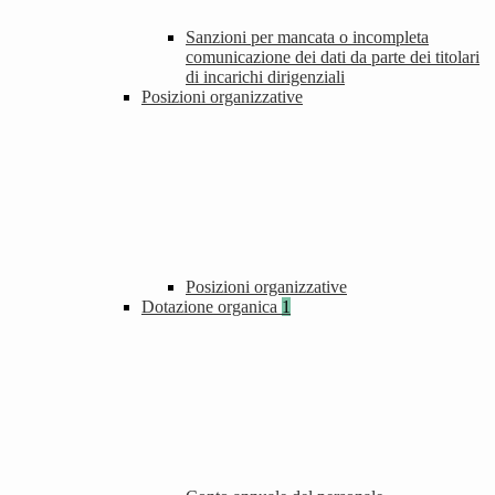
Sanzioni per mancata o incompleta
comunicazione dei dati da parte dei titolari
di incarichi dirigenziali
Posizioni organizzative
Posizioni organizzative
Dotazione organica
1