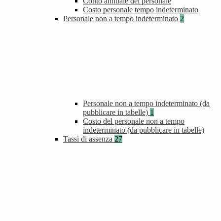
Conto annuale del personale
Costo personale tempo indeterminato
Personale non a tempo indeterminato
2
Personale non a tempo indeterminato (da
pubblicare in tabelle)
1
Costo del personale non a tempo
indeterminato (da pubblicare in tabelle)
Tassi di assenza
27