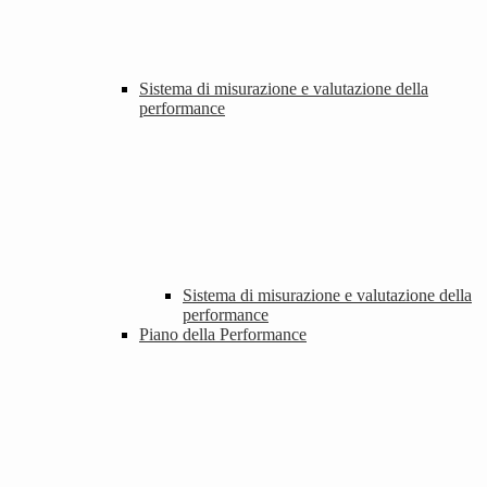
Sistema di misurazione e valutazione della
performance
Sistema di misurazione e valutazione della
performance
Piano della Performance