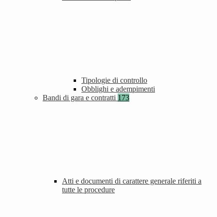
Tipologie di controllo
Obblighi e adempimenti
Bandi di gara e contratti
173
Atti e documenti di carattere generale riferiti a
tutte le procedure