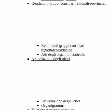
Rendiconti gruppi consiliari regionali/provinciali
Rendiconti gruppi consiliari
regionali/provinciali
Atti degli organi di controllo
Articolazione degli uffici
Articolazione degli uffici
Organigramma
Telefono e posta elettronica