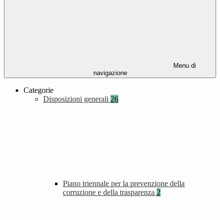
Menu di
navigazione
Categorie
Disposizioni generali
26
Piano triennale per la prevenzione della
corruzione e della trasparenza
2