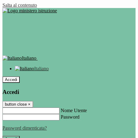
Salta al contenuto
Italiano
Italiano
Accedi
Accedi
button close
×
Nome Utente
Password
Password dimenticata?