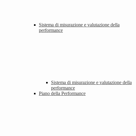
Sistema di misurazione e valutazione della
performance
Sistema di misurazione e valutazione della
performance
Piano della Performance