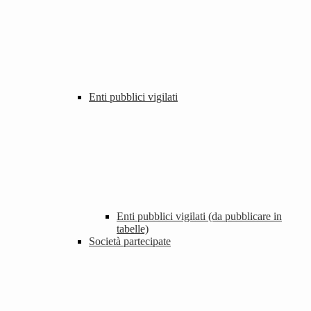
Enti pubblici vigilati
Enti pubblici vigilati (da pubblicare in
tabelle)
Società partecipate