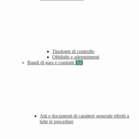
Tipologie di controllo
Obblighi e adempimenti
Bandi di gara e contratti
173
Atti e documenti di carattere generale riferiti a
tutte le procedure