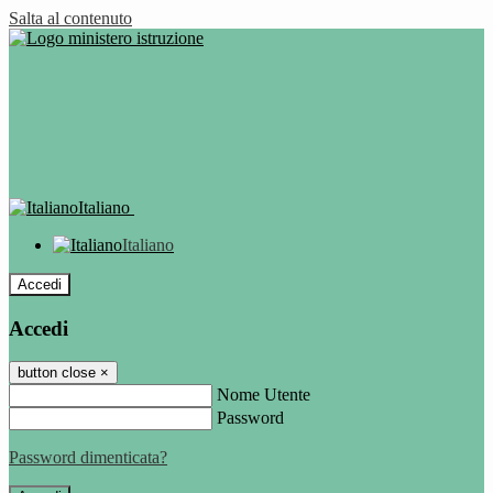
Salta al contenuto
Italiano
Italiano
Accedi
Accedi
button close
×
Nome Utente
Password
Password dimenticata?