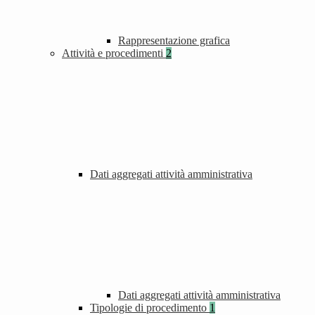
Rappresentazione grafica
Attività e procedimenti
2
Dati aggregati attività amministrativa
Dati aggregati attività amministrativa
Tipologie di procedimento
1