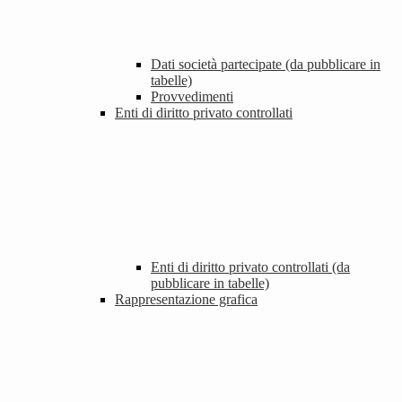
Dati società partecipate (da pubblicare in
tabelle)
Provvedimenti
Enti di diritto privato controllati
Enti di diritto privato controllati (da
pubblicare in tabelle)
Rappresentazione grafica