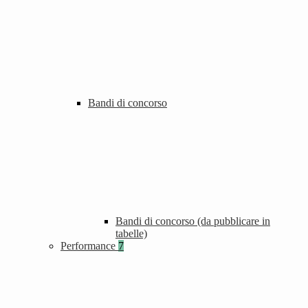
Bandi di concorso
Bandi di concorso (da pubblicare in
tabelle)
Performance
7