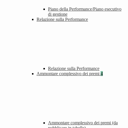
Piano della Performance/Piano esecutivo
di gestione
Relazione sulla Performance
Relazione sulla Performance
Ammontare complessivo dei premi
4
Ammontare complessivo dei premi (da
pubblicare in tabelle)