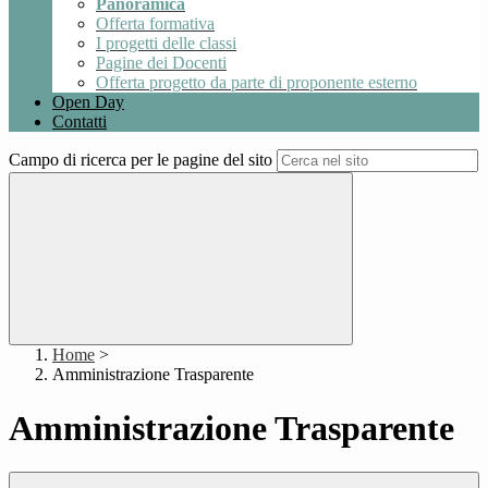
Panoramica
Offerta formativa
I progetti delle classi
Pagine dei Docenti
Offerta progetto da parte di proponente esterno
Open Day
Contatti
Campo di ricerca per le pagine del sito
Home
>
Amministrazione Trasparente
Amministrazione Trasparente