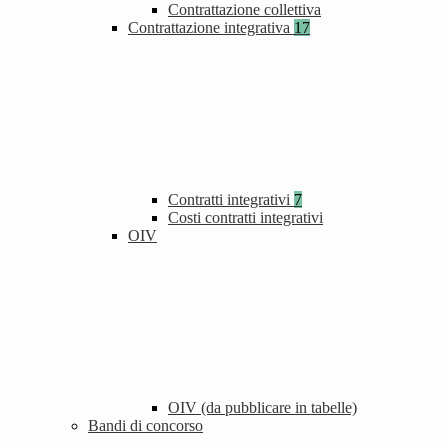
Contrattazione collettiva
Contrattazione integrativa
17
Contratti integrativi
7
Costi contratti integrativi
OIV
OIV (da pubblicare in tabelle)
Bandi di concorso