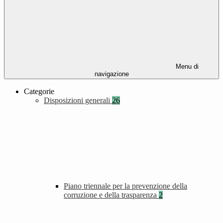
Menu di
navigazione
Categorie
Disposizioni generali
26
Piano triennale per la prevenzione della
corruzione e della trasparenza
2