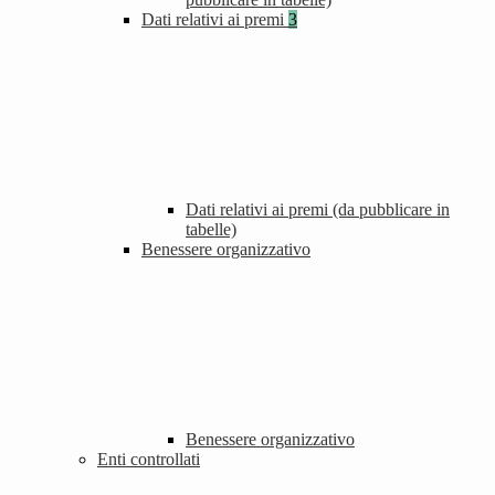
Dati relativi ai premi
3
Dati relativi ai premi (da pubblicare in
tabelle)
Benessere organizzativo
Benessere organizzativo
Enti controllati