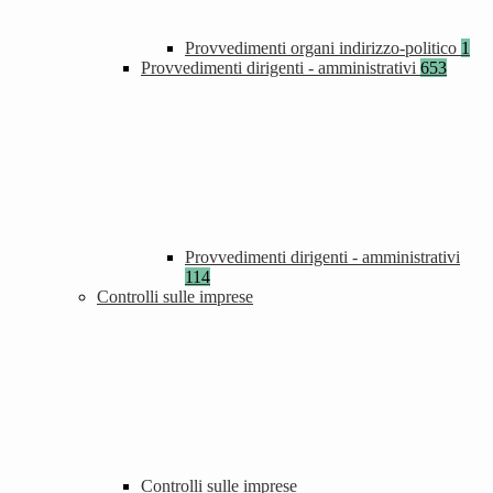
Provvedimenti organi indirizzo-politico
1
Provvedimenti dirigenti - amministrativi
653
Provvedimenti dirigenti - amministrativi
114
Controlli sulle imprese
Controlli sulle imprese