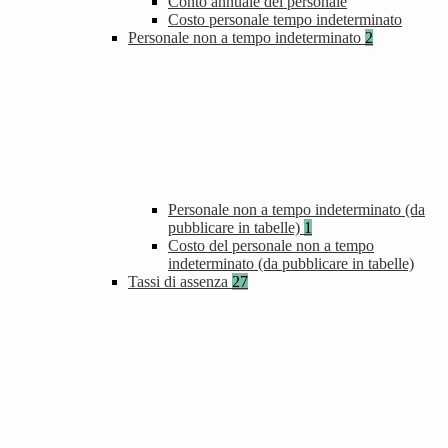
Conto annuale del personale
Costo personale tempo indeterminato
Personale non a tempo indeterminato
2
Personale non a tempo indeterminato (da
pubblicare in tabelle)
1
Costo del personale non a tempo
indeterminato (da pubblicare in tabelle)
Tassi di assenza
27