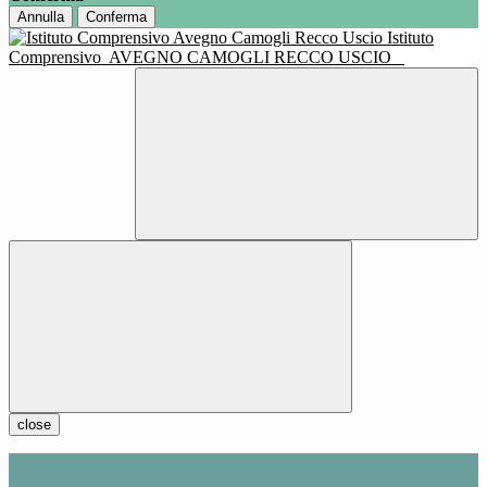
Annulla
Conferma
Istituto
Comprensivo
AVEGNO CAMOGLI RECCO USCIO
close