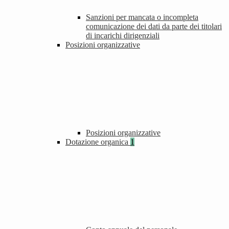
Sanzioni per mancata o incompleta
comunicazione dei dati da parte dei titolari
di incarichi dirigenziali
Posizioni organizzative
Posizioni organizzative
Dotazione organica
1