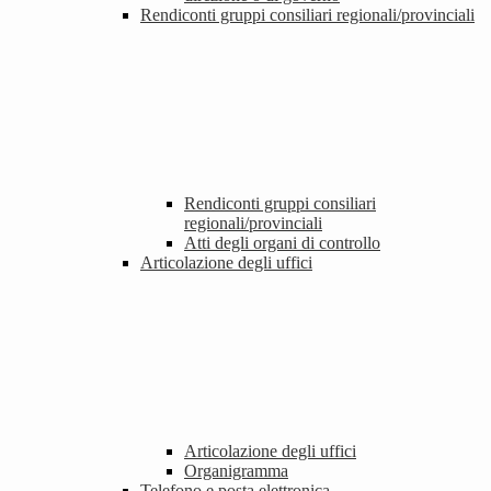
Rendiconti gruppi consiliari regionali/provinciali
Rendiconti gruppi consiliari
regionali/provinciali
Atti degli organi di controllo
Articolazione degli uffici
Articolazione degli uffici
Organigramma
Telefono e posta elettronica