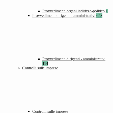
Provvedimenti organi indirizzo-politico
1
Provvedimenti dirigenti - amministrativi
653
Provvedimenti dirigenti - amministrativi
114
Controlli sulle imprese
Controlli sulle imprese