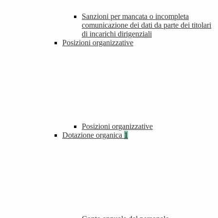
Sanzioni per mancata o incompleta
comunicazione dei dati da parte dei titolari
di incarichi dirigenziali
Posizioni organizzative
Posizioni organizzative
Dotazione organica
1