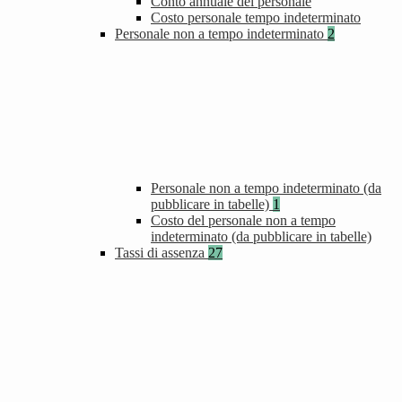
Conto annuale del personale
Costo personale tempo indeterminato
Personale non a tempo indeterminato
2
Personale non a tempo indeterminato (da
pubblicare in tabelle)
1
Costo del personale non a tempo
indeterminato (da pubblicare in tabelle)
Tassi di assenza
27