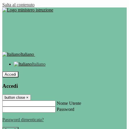
Salta al contenuto
Italiano
Italiano
Accedi
Accedi
button close
×
Nome Utente
Password
Password dimenticata?