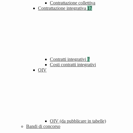
Contrattazione collettiva
Contrattazione integrativa
17
Contratti integrativi
7
Costi contratti integrativi
OIV
OIV (da pubblicare in tabelle)
Bandi di concorso