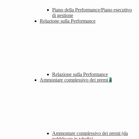
Piano della Performance/Piano esecutivo
di gestione
Relazione sulla Performance
Relazione sulla Performance
Ammontare complessivo dei premi
4
Ammontare complessivo dei premi (da
pubblicare in tabelle)