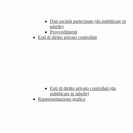
Dati società partecipate (da pubblicare in
tabelle)
Provvedimenti
Enti di diritto privato controllati
Enti di diritto privato controllati (da
pubblicare in tabelle)
Rappresentazione grafica