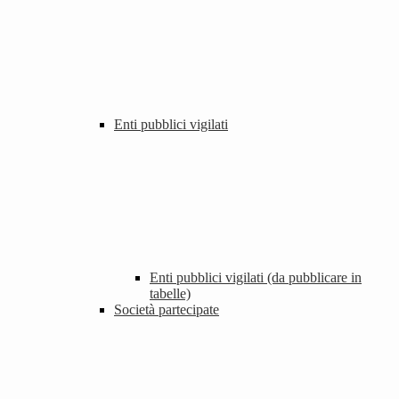
Enti pubblici vigilati
Enti pubblici vigilati (da pubblicare in
tabelle)
Società partecipate