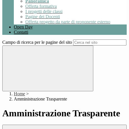
Panoramica
Offerta formativa
I progetti delle classi
Pagine dei Docenti
Offerta progetto da parte di proponente esterno
Open Day
Contatti
Campo di ricerca per le pagine del sito
Home
>
Amministrazione Trasparente
Amministrazione Trasparente