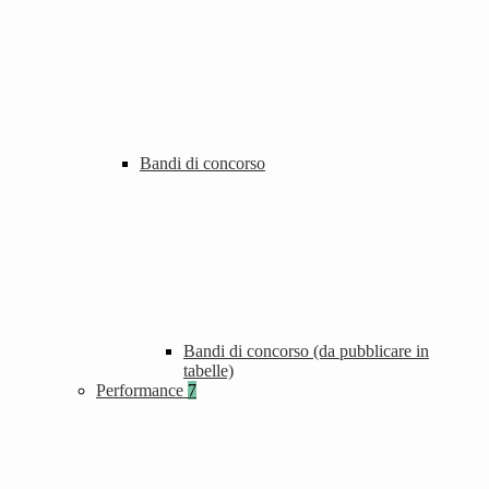
Bandi di concorso
Bandi di concorso (da pubblicare in
tabelle)
Performance
7