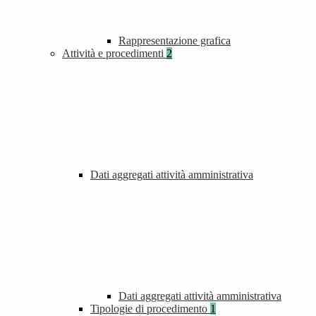
Rappresentazione grafica
Attività e procedimenti
2
Dati aggregati attività amministrativa
Dati aggregati attività amministrativa
Tipologie di procedimento
1