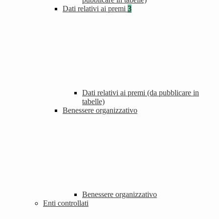
Dati relativi ai premi
3
Dati relativi ai premi (da pubblicare in
tabelle)
Benessere organizzativo
Benessere organizzativo
Enti controllati