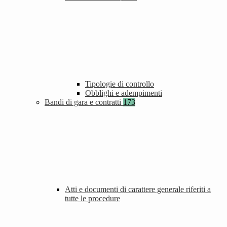
Tipologie di controllo
Obblighi e adempimenti
Bandi di gara e contratti
173
Atti e documenti di carattere generale riferiti a
tutte le procedure