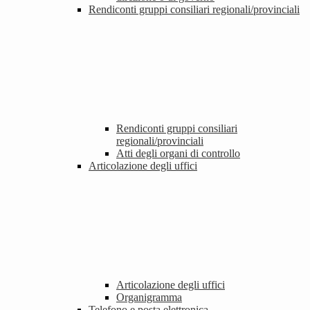
Rendiconti gruppi consiliari regionali/provinciali
Rendiconti gruppi consiliari
regionali/provinciali
Atti degli organi di controllo
Articolazione degli uffici
Articolazione degli uffici
Organigramma
Telefono e posta elettronica