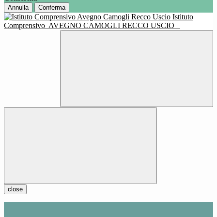
Annulla
Conferma
Istituto
Comprensivo
AVEGNO CAMOGLI RECCO USCIO
close