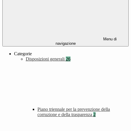
Menu di
navigazione
Categorie
Disposizioni generali
26
Piano triennale per la prevenzione della
corruzione e della trasparenza
2