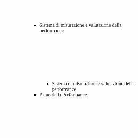
Sistema di misurazione e valutazione della
performance
Sistema di misurazione e valutazione della
performance
Piano della Performance